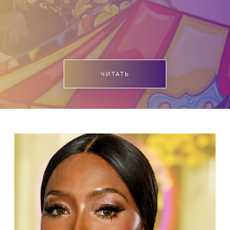
ЧИТАТЬ