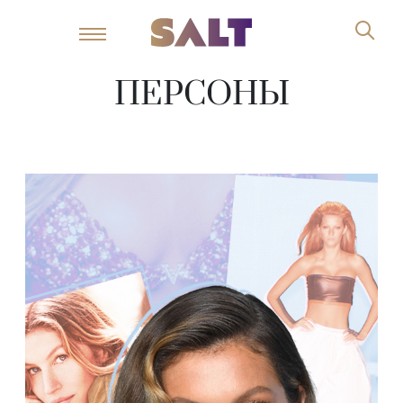
ПЕРСОНЫ