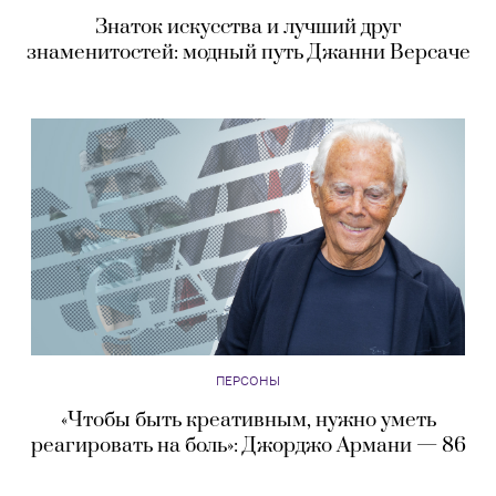
Знаток искусства и лучший друг
знаменитостей: модный путь Джанни Версаче
ПЕРСОНЫ
«Чтобы быть креативным, нужно уметь
реагировать на боль»: Джорджо Армани — 86