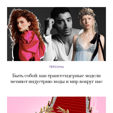
ПЕРСОНЫ
Быть собой: как трансгендерные модели
меняют индустрию моды и мир вокруг нас