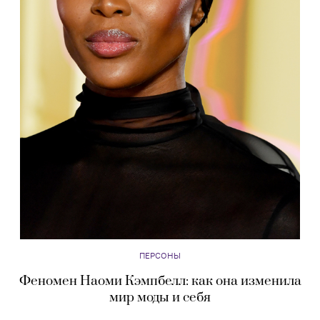
ПЕРСОНЫ
Феномен Наоми Кэмпбелл: как она изменила
мир моды и себя