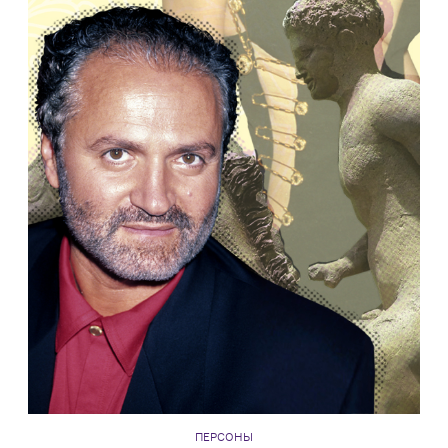
ПЕРСОНЫ