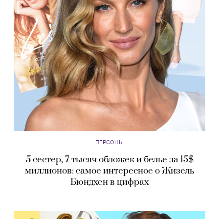
ПЕРСОНЫ
5 сестер, 7 тысяч обложек и белье за 15$
миллионов: самое интересное о Жизель
Бюндхен в цифрах