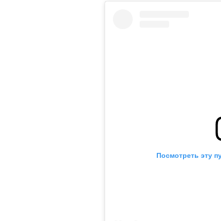
Посмотреть эту п