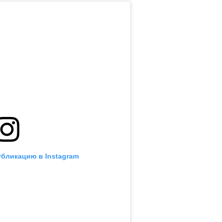
убликацию в Instagram