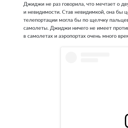
Джиджи не раз говорила, что мечтает о д
и невидимости. Став невидимкой, она бы ц
телепортации могла бы по щелчку пальце
самолеты. Джиджи ничего не имеет против
в самолетах и аэропортах очень много вре