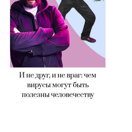
И не друг, и не враг: чем
вирусы могут быть
полезны человечеству