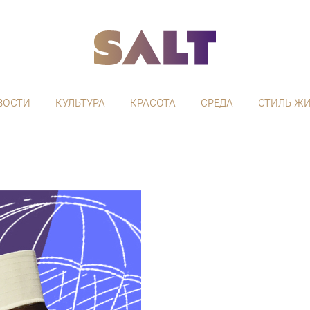
ВОСТИ
КУЛЬТУРА
КРАСОТА
СРЕДА
СТИЛЬ Ж