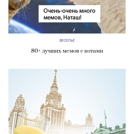
ВЕСЕЛЬЕ
80+ лучших мемов с котами