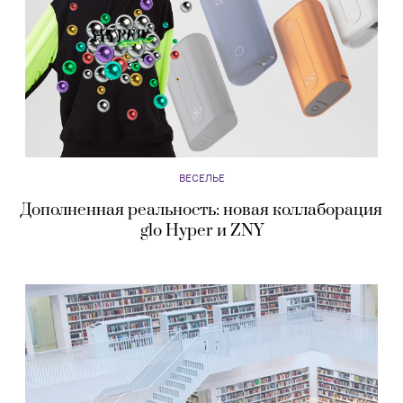
ВЕСЕЛЬЕ
Дополненная реальность: новая коллаборация
glo Hyper и ZNY