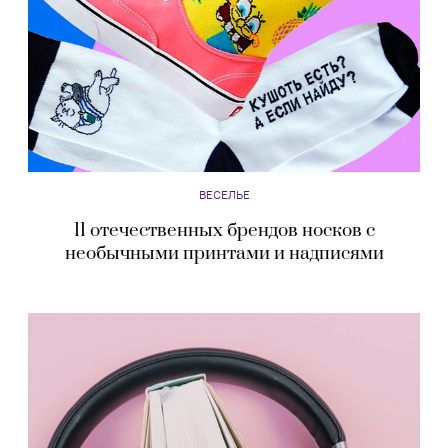
ВЕСЕЛЬЕ
11 отечественных брендов носков с
необычными принтами и надписями