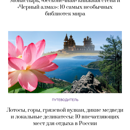
Монастырь, «бесконечная» книжная стена и
«Черный алмаз»: 10 самых необычных
библиотек мира
ПУТЕВОДИТЕЛЬ
Лотосы, горы, грязевой вулкан, дикие медведи
и локальные деликатесы: 10 впечатляющих
мест для отдыха в России