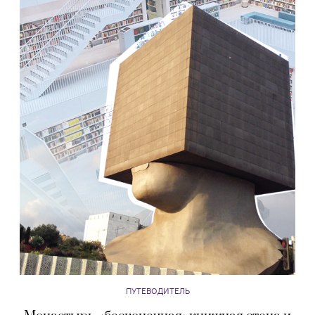
ПУТЕВОДИТЕЛЬ