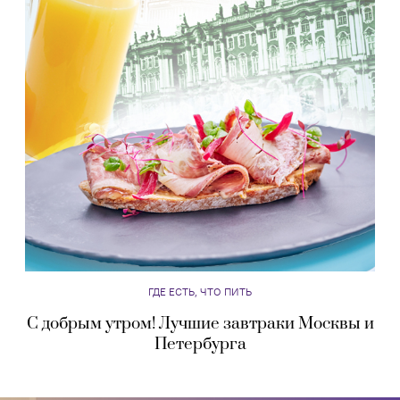
ГДЕ ЕСТЬ, ЧТО ПИТЬ
С добрым утром! Лучшие завтраки Москвы и
Петербурга