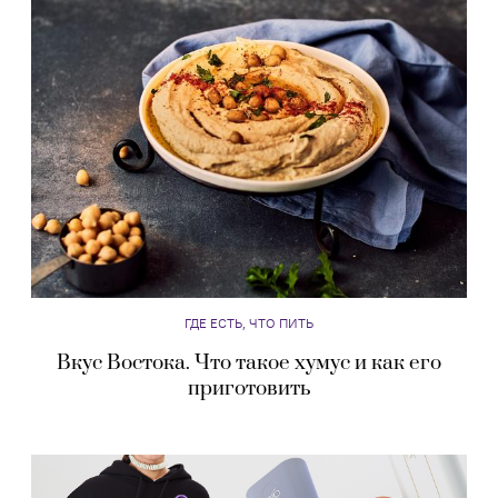
ГДЕ ЕСТЬ, ЧТО ПИТЬ
Вкус Востока. Что такое хумус и как его
приготовить