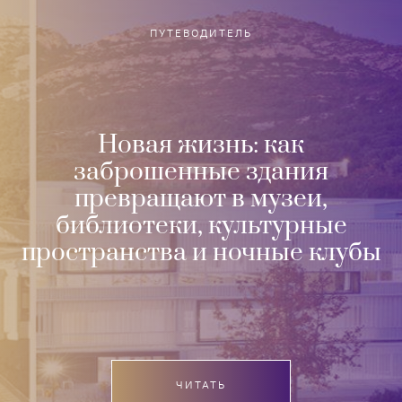
ПУТЕВОДИТЕЛЬ
Новая жизнь: как
заброшенные здания
превращают в музеи,
библиотеки, культурные
пространства и ночные клубы
ЧИТАТЬ