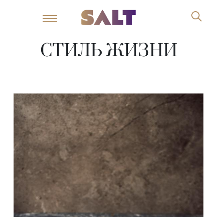
СТИЛЬ ЖИЗНИ