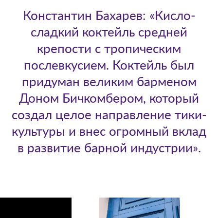
Константин Бахарев: «Кисло-
сладкий коктейль средней
крепости с тропическим
послевкусием. Коктейль был
придуман великим барменом
Доном Бичкомбером, который
создал целое направление тики-
культуры и внес огромный вклад
в развитие барной индустрии».