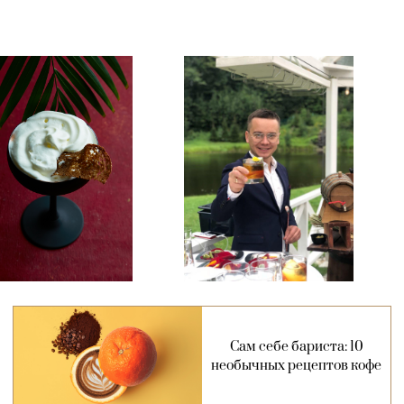
Сам себе бариста: 10
необычных рецептов кофе