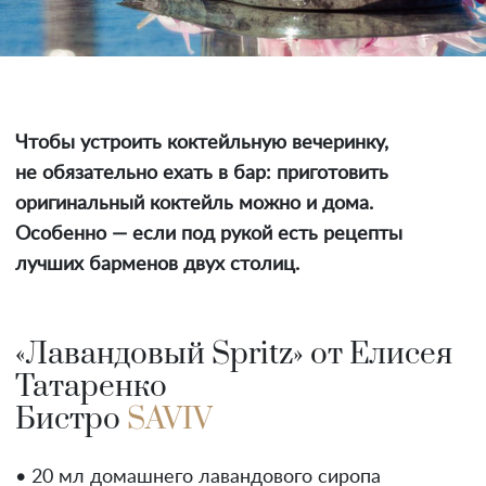
Чтобы устроить коктейльную вечеринку,
не обязательно ехать в бар: приготовить
оригинальный коктейль можно и дома.
Особенно — если под рукой есть рецепты
лучших барменов двух столиц.
«Лавандовый Spritz» от Елисея
Татаренко
Бистро
SAVIV
• 20 мл домашнего лавандового сиропа