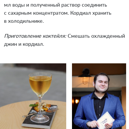
мл воды и полученный раствор соединить
с сахарным концентратом. Кордиал хранить
в холодильнике.
Приготовление коктейля:
Смешать охлажденный
джин и кордиал.