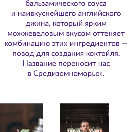
бальзамического соуса
и наивкуснейшего английского
джина, который ярким
можжевеловым вкусом оттеняет
комбинацию этих ингредиентов —
повод для создания коктейля.
Название переносит нас
в Средиземноморье».