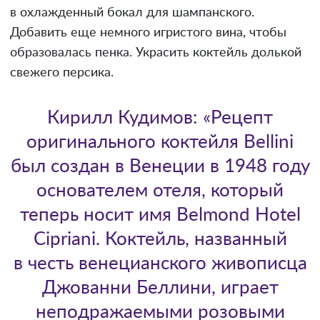
в охлажденный бокал для шампанского.
Добавить еще немного игристого вина, чтобы
образовалась пенка. Украсить коктейль долькой
свежего персика.
Кирилл Кудимов: «Рецепт
оригинального коктейля Bellini
был создан в Венеции в 1948 году
основателем отеля, который
теперь носит имя Belmond Hotel
Cipriani. Коктейль, названный
в честь венецианского живописца
Джованни Беллини, играет
неподражаемыми розовыми