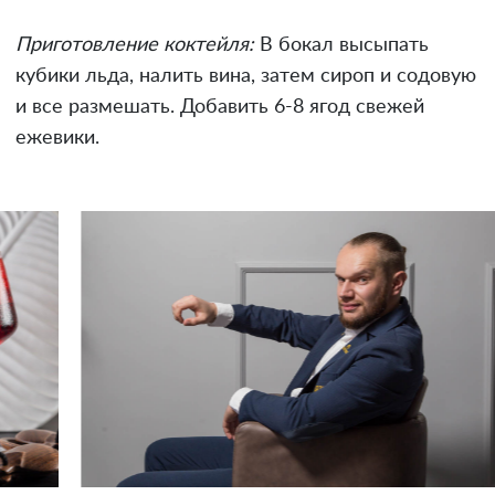
Приготовление коктейля:
В бокал высыпать
кубики льда, налить вина, затем сироп и содовую
и все размешать. Добавить 6-8 ягод свежей
ежевики.