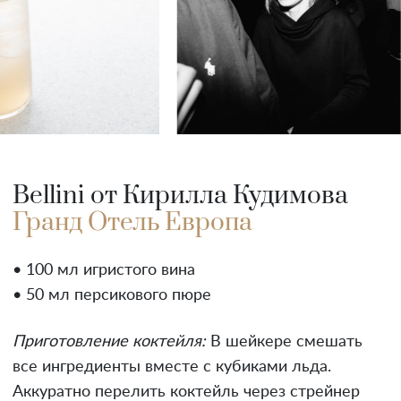
Bellini от Кирилла Кудимова
Гранд Отель Европа
• 100 мл игристого вина
• 50 мл персикового пюре
Приготовление коктейля:
В шейкере смешать
все ингредиенты вместе с кубиками льда.
Аккуратно перелить коктейль через стрейнер