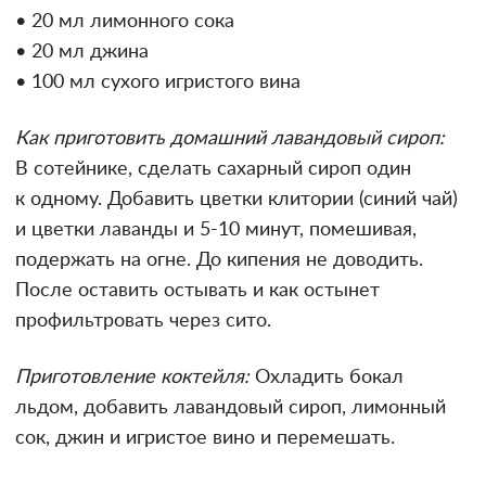
• 20 мл лимонного сока
• 20 мл джина
• 100 мл сухого игристого вина
Как приготовить домашний лавандовый сироп:
В сотейнике, сделать сахарный сироп один
к одному. Добавить цветки клитории (синий чай)
и цветки лаванды и 5-10 минут, помешивая,
подержать на огне. До кипения не доводить.
После оставить остывать и как остынет
профильтровать через сито.
Приготовление коктейля:
Охладить бокал
льдом, добавить лавандовый сироп, лимонный
сок, джин и игристое вино и перемешать.