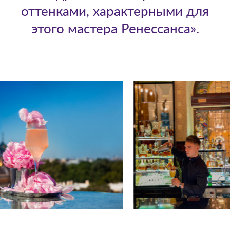
оттенками, характерными для
этого мастера Ренессанса».