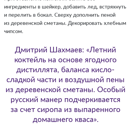
ингредиенты в шейкер, добавить лед, встряхнуть
и перелить в бокал. Сверху дополнить пеной
из деревенской сметаны. Декорировать хлебным
чипсом.
Дмитрий Шахмаев: «Летний
коктейль на основе ягодного
дистиллята, баланса кисло-
сладкой части и воздушной пены
из деревенской сметаны. Особый
русский манер подчеркивается
за счет сиропа из выпаренного
домашнего кваса».