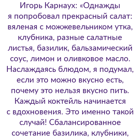
Игорь Карнаух: «Однажды
я попробовал прекрасный салат:
вяленая с можжевельником утка,
клубника, разные салатные
листья, базилик, бальзамический
соус, лимон и оливковое масло.
Наслаждаясь блюдом, я подумал,
если это можно вкусно есть,
почему это нельзя вкусно пить.
Каждый коктейль начинается
с вдохновения. Это именно такой
случай! Сбалансированное
сочетание базилика, клубники,