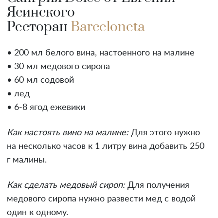
Ясинского
Ресторан
Barceloneta
• 200 мл белого вина, настоенного на малине
• 30 мл медового сиропа
• 60 мл содовой
• лед
• 6-8 ягод ежевики
Как настоять вино на малине:
Для этого нужно
на несколько часов к 1 литру вина добавить 250
г малины.
Как сделать медовый сироп:
Для получения
медового сиропа нужно развести мед с водой
один к одному.