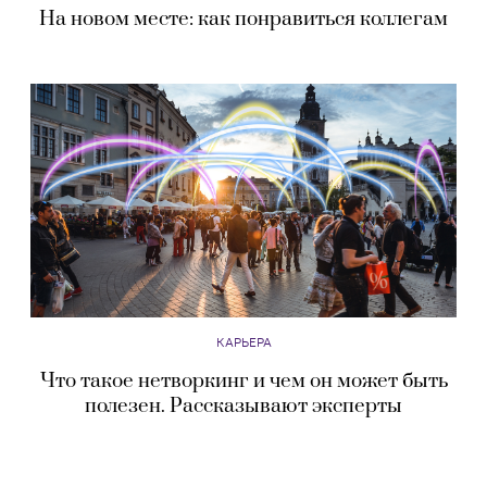
На новом месте: как понравиться коллегам
КАРЬЕРА
Что такое нетворкинг и чем он может быть
полезен. Рассказывают эксперты