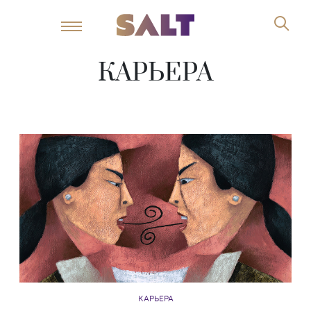
КАРЬЕРА
КАРЬЕРА