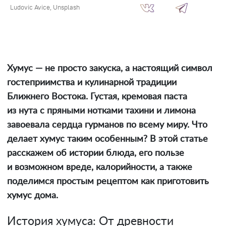
Ludovic Avice, Unsplash
Хумус — не просто закуска, а настоящий символ
гостеприимства и кулинарной традиции
Ближнего Востока. Густая, кремовая паста
из нута с пряными нотками тахини и лимона
завоевала сердца гурманов по всему миру. Что
делает хумус таким особенным? В этой статье
расскажем об истории блюда, его пользе
и возможном вреде, калорийности, а также
поделимся простым рецептом как приготовить
хумус дома.
История хумуса: От древности