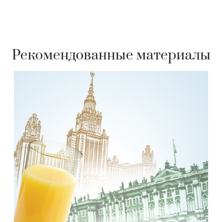
Рекомендованные материалы