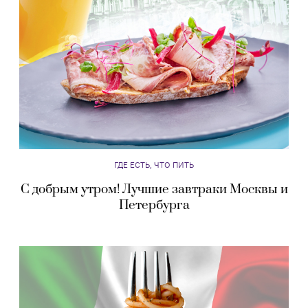
ГДЕ ЕСТЬ, ЧТО ПИТЬ
С добрым утром! Лучшие завтраки Москвы и
Петербурга