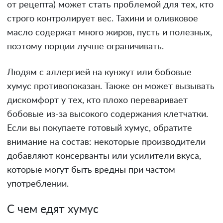
от рецепта) может стать проблемой для тех, кто
строго контролирует вес. Тахини и оливковое
масло содержат много жиров, пусть и полезных,
поэтому порции лучше ограничивать.
Людям с аллергией на кунжут или бобовые
хумус противопоказан. Также он может вызывать
дискомфорт у тех, кто плохо переваривает
бобовые из-за высокого содержания клетчатки.
Если вы покупаете готовый хумус, обратите
внимание на состав: некоторые производители
добавляют консерванты или усилители вкуса,
которые могут быть вредны при частом
употреблении.
С чем едят хумус