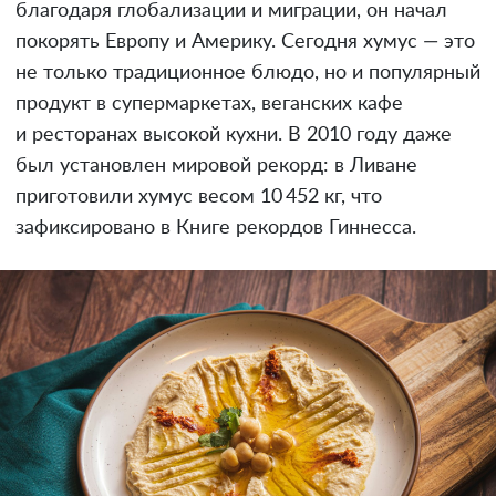
благодаря глобализации и миграции, он начал
покорять Европу и Америку. Сегодня хумус — это
не только традиционное блюдо, но и популярный
продукт в супермаркетах, веганских кафе
и ресторанах высокой кухни. В 2010 году даже
был установлен мировой рекорд: в Ливане
приготовили хумус весом 10 452 кг, что
зафиксировано в Книге рекордов Гиннесса.