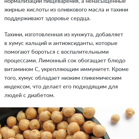
нормализации пищеварения, а ненасыщенные
жирные кислоты из оливкового масла и тахини
поддерживают здоровье сердца.
Тахини, изготовленная из кунжута, добавляет
в хумус кальций и антиоксиданты, которые
помогают бороться с воспалительными
процессами. Лимонный сок обогащает блюдо
витамином C, укрепляющим иммунитет. Кроме
того, хумус обладает низким гликемическим
индексом, что делает его подходящим для
людей с диабетом.