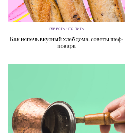
ГДЕ ЕСТЬ, ЧТО ПИТЬ
Как испечь вкусный хлеб дома: советы шеф-
повара