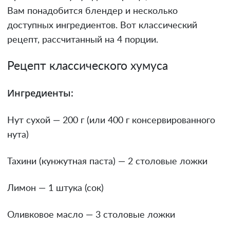
Вам понадобится блендер и несколько
доступных ингредиентов. Вот классический
рецепт, рассчитанный на 4 порции.
Рецепт классического хумуса
Ингредиенты:
Нут сухой — 200 г (или 400 г консервированного
нута)
Тахини (кунжутная паста) — 2 столовые ложки
Лимон — 1 штука (сок)
Оливковое масло — 3 столовые ложки