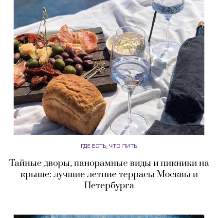
ГДЕ ЕСТЬ, ЧТО ПИТЬ
Тайные дворы, панорамные виды и пикники на
крыше: лучшие летние террасы Москвы и
Петербурга