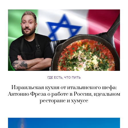
ГДЕ ЕСТЬ, ЧТО ПИТЬ
Израильская кухня от итальянского шефа:
Антонио Фреза о работе в России, идеальном
ресторане и хумусе