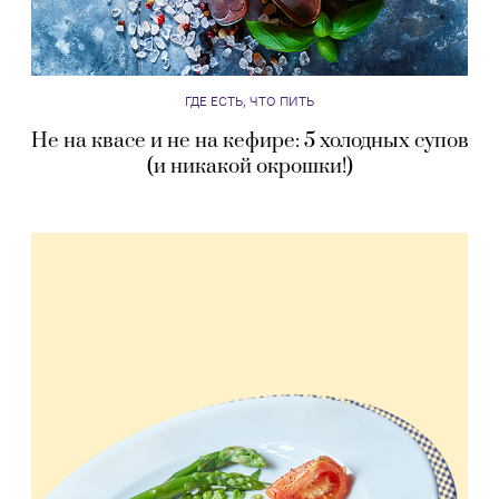
ГДЕ ЕСТЬ, ЧТО ПИТЬ
Не на квасе и не на кефире: 5 холодных супов
(и никакой окрошки!)