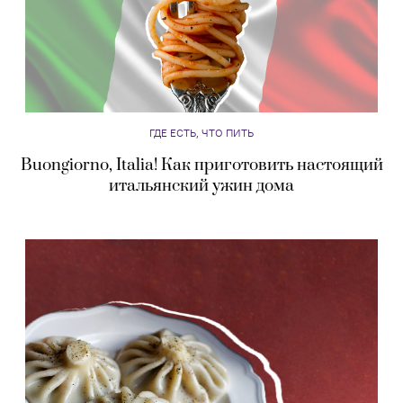
ГДЕ ЕСТЬ, ЧТО ПИТЬ
Buongiorno, Italia! Как приготовить настоящий
итальянский ужин дома