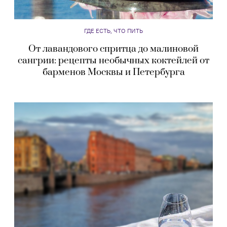
ГДЕ ЕСТЬ, ЧТО ПИТЬ
От лавандового спритца до малиновой
сангрии: рецепты необычных коктейлей от
барменов Москвы и Петербурга