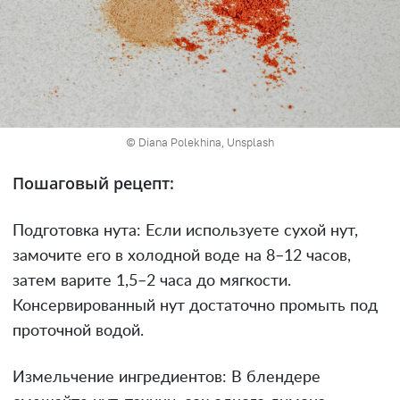
© Diana Polekhina, Unsplash
Пошаговый рецепт:
Подготовка нута: Если используете сухой нут,
замочите его в холодной воде на 8–12 часов,
затем варите 1,5–2 часа до мягкости.
Консервированный нут достаточно промыть под
проточной водой.
Измельчение ингредиентов: В блендере