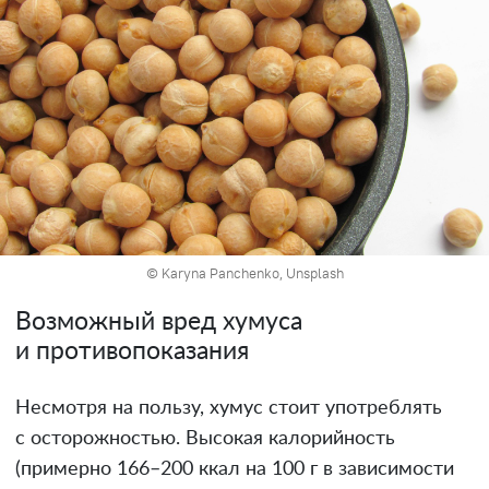
© Karyna Panchenko, Unsplash
Возможный вред хумуса
и противопоказания
Несмотря на пользу, хумус стоит употреблять
с осторожностью. Высокая калорийность
(примерно 166–200 ккал на 100 г в зависимости