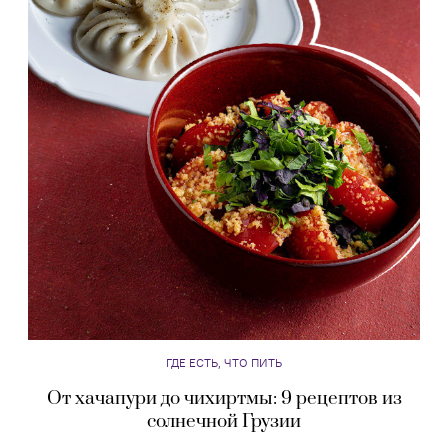
ГДЕ ЕСТЬ, ЧТО ПИТЬ
От хачапури до чихиртмы: 9 рецептов из
солнечной Грузии