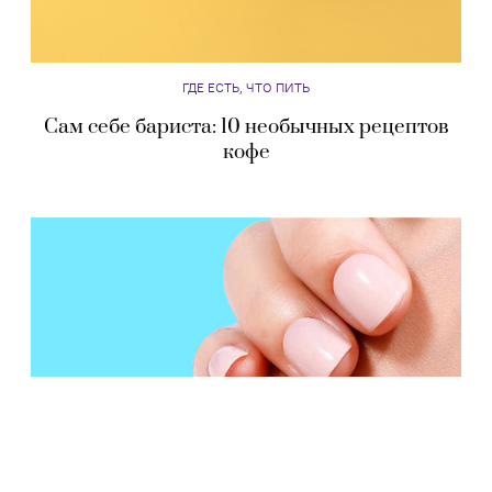
ГДЕ ЕСТЬ, ЧТО ПИТЬ
Сам себе бариста: 10 необычных рецептов
кофе