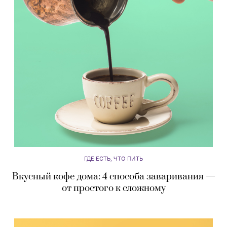
ГДЕ ЕСТЬ, ЧТО ПИТЬ
Вкусный кофе дома: 4 способа заваривания —
от простого к сложному