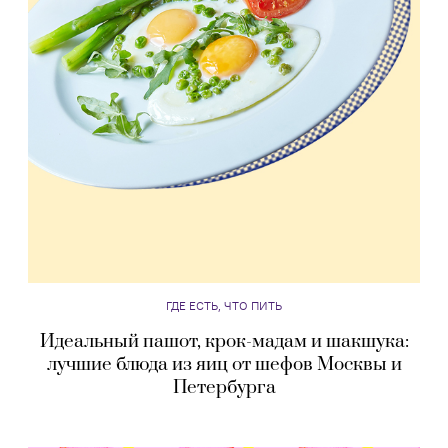
ГДЕ ЕСТЬ, ЧТО ПИТЬ
Идеальный пашот, крок-мадам и шакшука:
лучшие блюда из яиц от шефов Москвы и
Петербурга