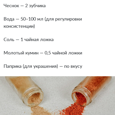
Чеснок — 2 зубчика
Вода — 50–100 мл (для регулировки
консистенции)
Соль — 1 чайная ложка
Молотый кумин — 0,5 чайной ложки
Паприка (для украшения) — по вкусу