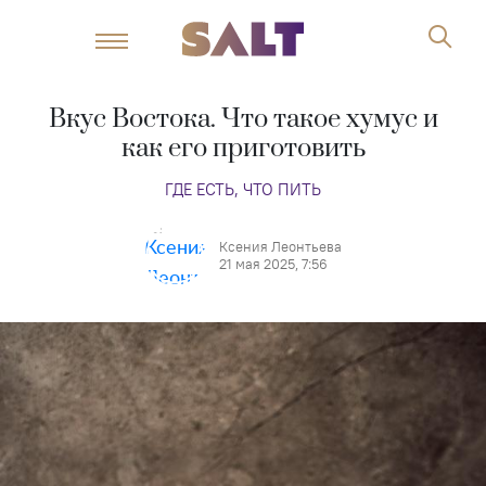
Вкус Востока. Что такое хумус и
как его приготовить
ГДЕ ЕСТЬ, ЧТО ПИТЬ
Ксения Леонтьева
21 мая 2025, 7:56