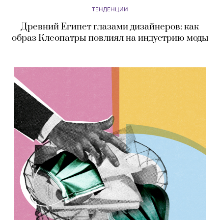
ТЕНДЕНЦИИ
Древний Египет глазами дизайнеров: как
образ Клеопатры повлиял на индустрию моды