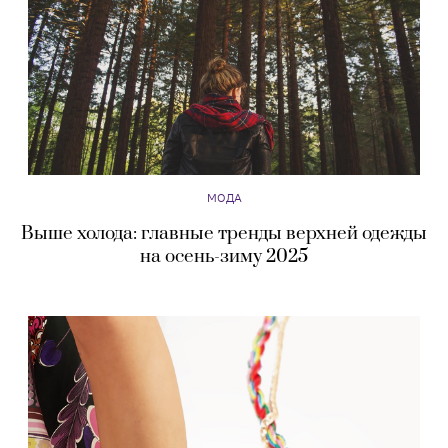
МОДА
Выше холода: главные тренды верхней одежды
на осень-зиму 2025