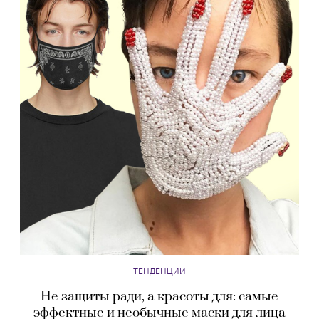
ТЕНДЕНЦИИ
Не защиты ради, а красоты для: самые
эффектные и необычные маски для лица