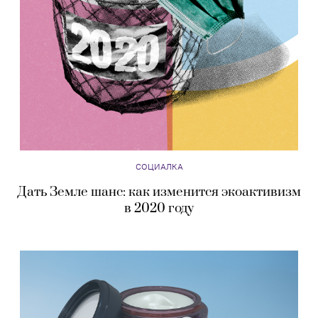
СОЦИАЛКА
Дать Земле шанс: как изменится экоактивизм
в 2020 году