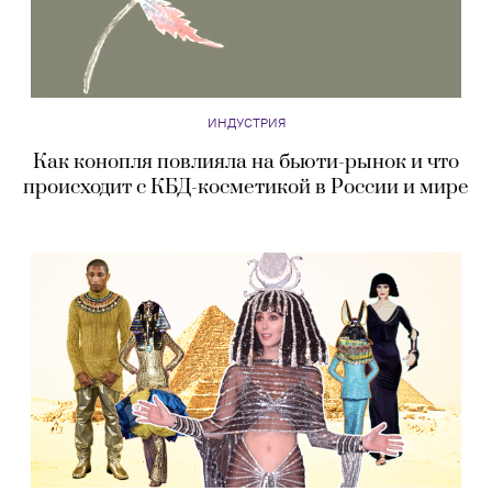
ИНДУСТРИЯ
Как конопля повлияла на бьюти-рынок и что
происходит с КБД-косметикой в России и мире