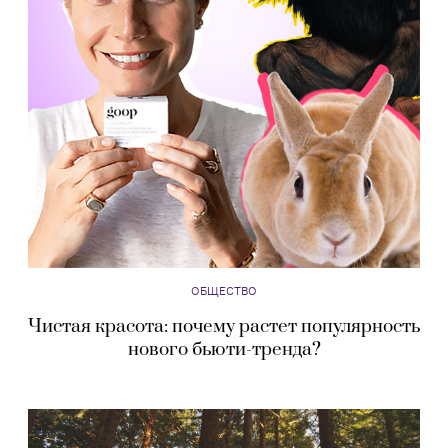
ОБЩЕСТВО
Чистая красота: почему растет популярность
нового бьюти-тренда?