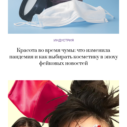
ИНДУСТРИЯ
Красота во время чумы: что изменила
пандемия и как выбирать косметику в эпоху
фейковых новостей