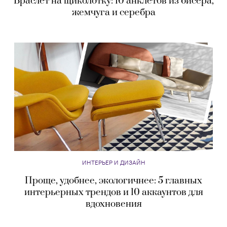
Браслет на щиколотку: 10 анклетов из бисера,
жемчуга и серебра
ИНТЕРЬЕР И ДИЗАЙН
Проще, удобнее, экологичнее: 5 главных
интерьерных трендов и 10 аккаунтов для
вдохновения