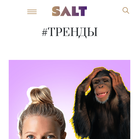
#ТРЕНДЫ