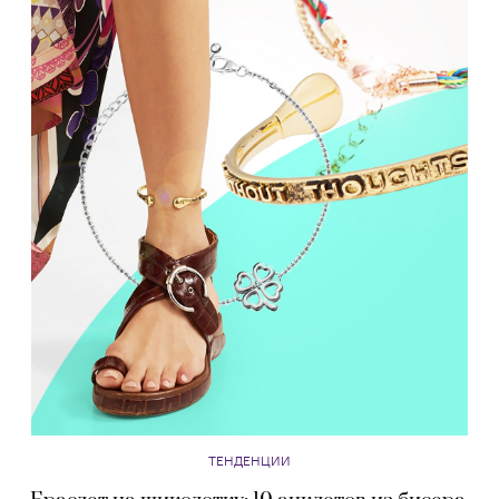
ТЕНДЕНЦИИ