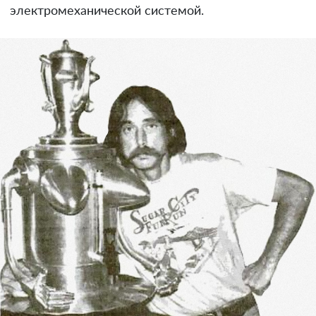
электромеханической системой.