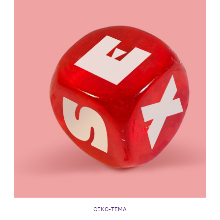
СЕКС-ТЕМА