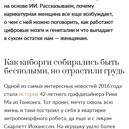
на основе ИИ. Рассказываем, почему
карикатурная женщина все еще возбуждает,
о чем с ней можно поговорить, как работают
цифровые мозги и гениталии и что выпадает
в сухом остатке нам — женщинам.
Как киборги собирались быть
бесполыми, но отрастили грудь
Одной из самых интересных новостей 2016 года
стала
история
42-летнего графдизайнера Рики
Ма из Гонконга. Тот пронес мечту сквозь всю
жизнь и таки построил у себя в квартирке
антропоморфного робота, да еще и с лицом
Скарлетт Йоханссон. На игрушку ушло более