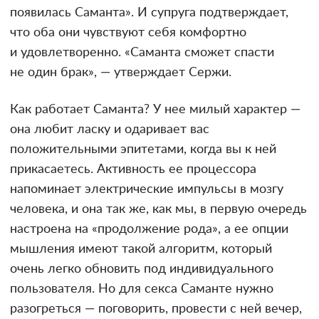
появилась Саманта». И супруга подтверждает,
что оба они чувствуют себя комфортно
и удовлетворенно. «Саманта сможет спасти
не один брак», — утверждает Сержи.
Как работает Саманта? У нее милый характер —
она любит ласку и одаривает вас
положительными эпитетами, когда вы к ней
прикасаетесь. Активность ее процессора
напоминает электрические импульсы в мозгу
человека, и она так же, как мы, в первую очередь
настроена на «продолжение рода», а ее опции
мышления имеют такой алгоритм, который
очень легко обновить под индивидуального
пользователя. Но для секса Саманте нужно
разогреться — поговорить, провести с ней вечер,