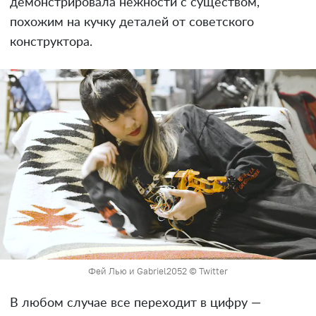
демонстрировала нежности с существом,
похожим на кучку деталей от советского
конструктора.
Фей Лью и Gabriel2052 © Twitter
В любом случае все переходит в цифру —