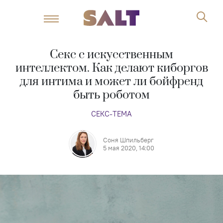
Секс с искусственным
интеллектом. Как делают киборгов
для интима и может ли бойфренд
быть роботом
СЕКС-ТЕМА
Соня Шпильберг
5 мая 2020, 14:00