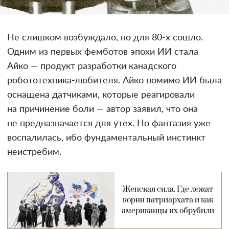
Не слишком возбуждало, но для 80-х сошло.
Одним из первых фемботов эпохи ИИ стала
Айко — продукт разработки канадского
робототехника-любителя. Айко помимо ИИ была
оснащена датчиками, которые реагировали
на причинение боли — автор заявил, что она
не предназначается для утех. Но фантазия уже
воспалилась, ибо фундаментальный инстинкт
неистребим.
Женская сила. Где лежат
корни патриархата и как
американцы их обрубили