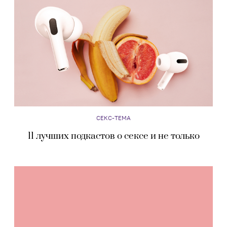
СЕКС-ТЕМА
11 лучших подкастов о сексе и не только