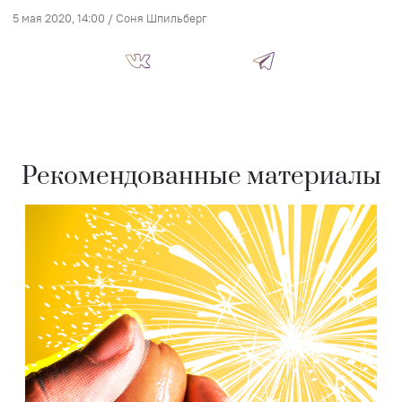
5 мая 2020, 14:00
/
Соня Шпильберг
Рекомендованные материалы