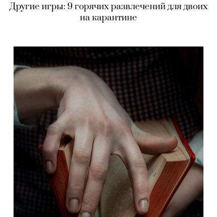
Другие игры: 9 горячих развлечений для двоих
на карантине