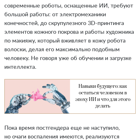
современные роботы, оснащенные ИИ, требуют
большой работы: от электромеханики
конечностей, до скрупулезного 3D-принтинга
элементов кожного покрова и работы художника
по макияжу, который вживляет в кожу робота
волоски, делая его максимально подобным
человеку. Не говоря уже об обучении и загрузке
интеллекта.
Навыки будущего: как
остаться человеком в
эпоху ИИ и что для этого
делать
Пока время постгендера еще не наступило,
но очаги воспаления имеются, реализуются