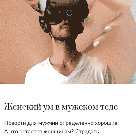
Женский ум в мужском теле
Новости для мужчин определенно хорошие.
А что остается женщинам? Страдать