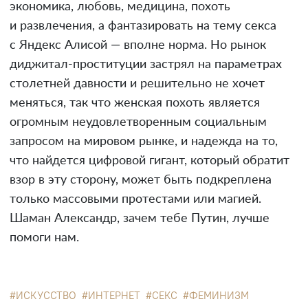
экономика, любовь, медицина, похоть
и развлечения, а фантазировать на тему секса
с Яндекс Алисой — вполне норма. Но рынок
диджитал-проституции застрял на параметрах
столетней давности и решительно не хочет
меняться, так что женская похоть является
огромным неудовлетворенным социальным
запросом на мировом рынке, и надежда на то,
что найдется цифровой гигант, который обратит
взор в эту сторону, может быть подкреплена
только массовыми протестами или магией.
Шаман Александр, зачем тебе Путин, лучше
помоги нам.
ИСКУССТВО
ИНТЕРНЕТ
СЕКС
ФЕМИНИЗМ