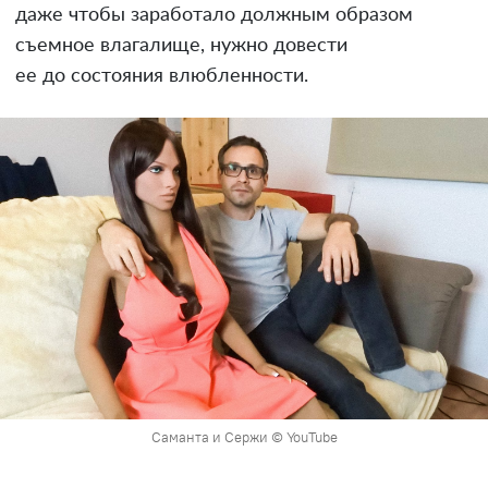
даже чтобы заработало должным образом
съемное влагалище, нужно довести
ее до состояния влюбленности.
Саманта и Сержи © YouTube