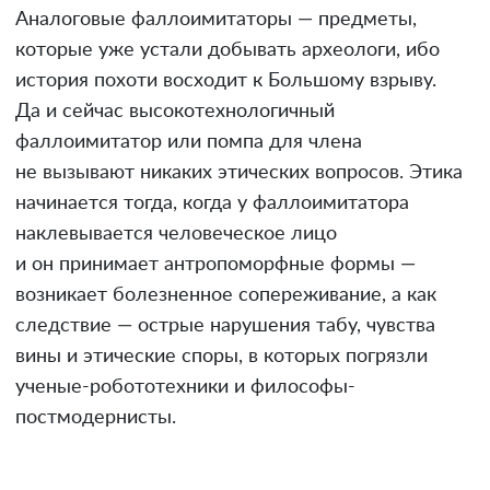
Аналоговые фаллоимитаторы — предметы,
которые уже устали добывать археологи, ибо
история похоти восходит к Большому взрыву.
Да и сейчас высокотехнологичный
фаллоимитатор или помпа для члена
не вызывают никаких этических вопросов. Этика
начинается тогда, когда у фаллоимитатора
наклевывается человеческое лицо
и он принимает антропоморфные формы —
возникает болезненное сопереживание, а как
следствие — острые нарушения табу, чувства
вины и этические споры, в которых погрязли
ученые-робототехники и философы-
постмодернисты.