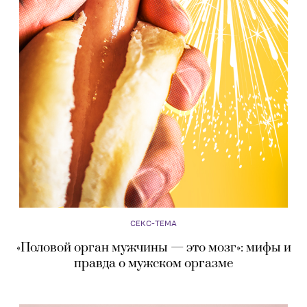
СЕКС-ТЕМА
«Половой орган мужчины — это мозг»: мифы и
правда о мужском оргазме