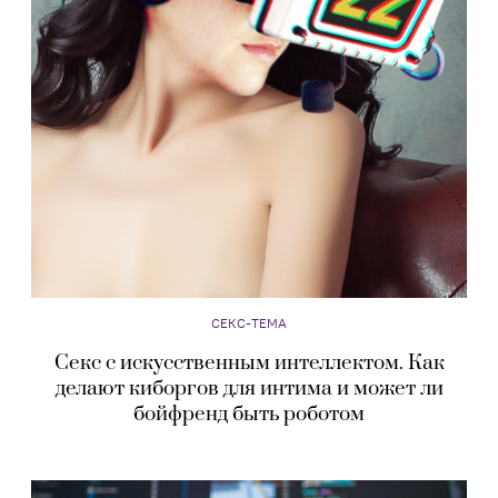
СЕКС-ТЕМА
Секс с искусственным интеллектом. Как
делают киборгов для интима и может ли
бойфренд быть роботом