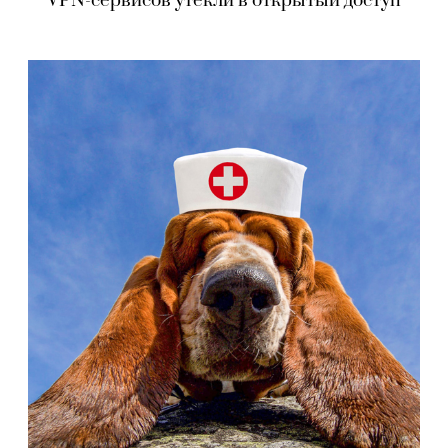
VPN-сервисов утекли в открытый доступ