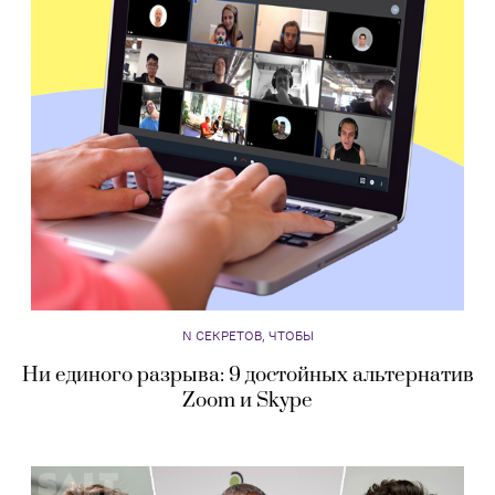
N СЕКРЕТОВ, ЧТОБЫ
Ни единого разрыва: 9 достойных альтернатив
Zoom и Skype