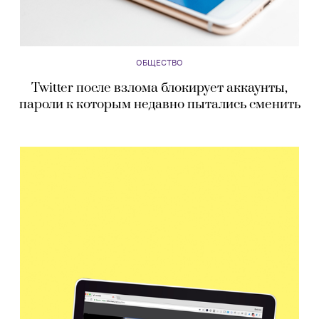
ОБЩЕСТВО
Twitter после взлома блокирует аккаунты,
пароли к которым недавно пытались сменить