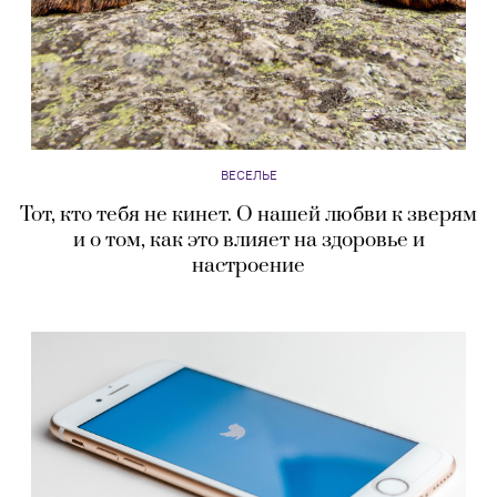
ВЕСЕЛЬЕ
Тот, кто тебя не кинет. О нашей любви к зверям
и о том, как это влияет на здоровье и
настроение