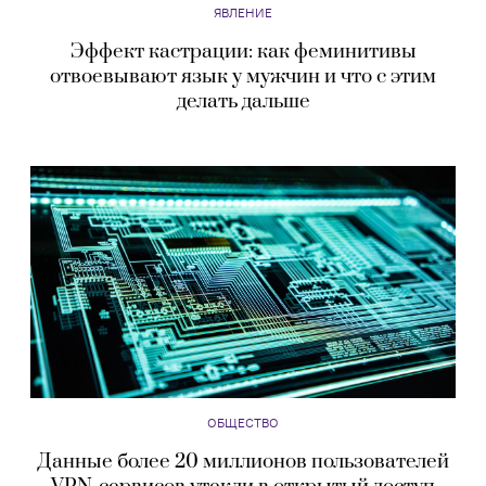
ЯВЛЕНИЕ
Эффект кастрации: как феминитивы
отвоевывают язык у мужчин и что с этим
делать дальше
ОБЩЕСТВО
Данные более 20 миллионов пользователей