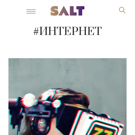
#ИНТЕРНЕТ