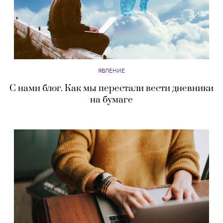
ЯВЛЕНИЕ
С нами блог. Как мы перестали вести дневники
на бумаге