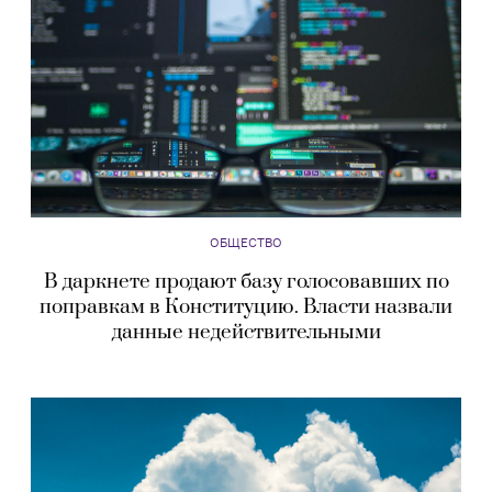
ОБЩЕСТВО
В даркнете продают базу голосовавших по
поправкам в Конституцию. Власти назвали
данные недействительными