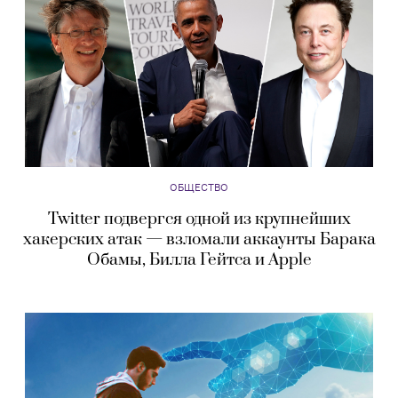
ОБЩЕСТВО
Twitter подвергся одной из крупнейших
хакерских атак — взломали аккаунты Барака
Обамы, Билла Гейтса и Apple