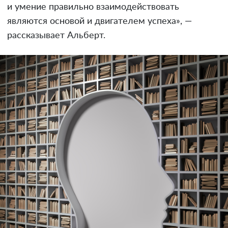
и умение правильно взаимодействовать
являются основой и двигателем успеха», —
рассказывает Альберт.