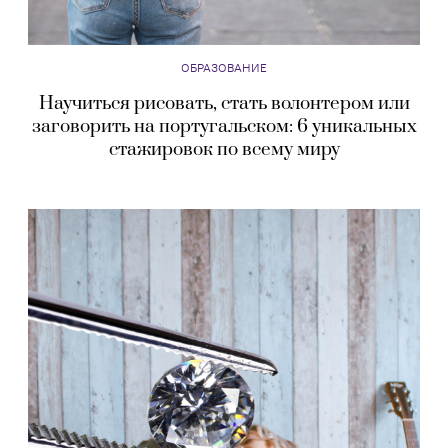
ОБРАЗОВАНИЕ
Научиться рисовать, стать волонтером или
заговорить на португальском: 6 уникальных
стажировок по всему миру