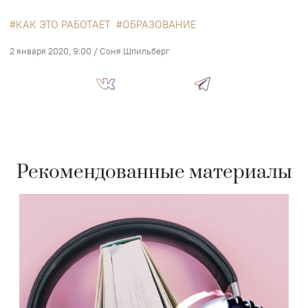
КАК ЭТО РАБОТАЕТ
ОБРАЗОВАНИЕ
2 января 2020, 9:00
/
Соня Шпильберг
Рекомендованные материалы