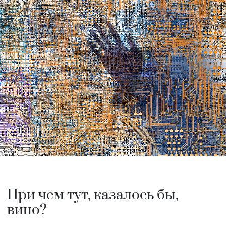
При чем тут, казалось бы,
вино?