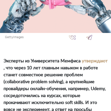
GettyImages
Эксперты из Университета Мемфиса
утверждают
, что через 10 лет главным навыком в работе
станет совместное решение проблем
(collaborative problem solving), а крупнейшие
провайдеры онлайн-обучения, например, Udemy,
сосредоточились на курсах, которые
прокачивают исключительно soft skills. И это
вовсе не эксперимент, а ответ на просьбы