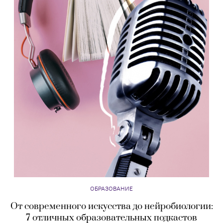
ОБРАЗОВАНИЕ
От современного искусства до нейробиологии:
7 отличных образовательных подкастов