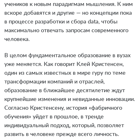
учеников к новым парадигмам мышления. К ним
вскоре добавятся и другие — но концепции пока
в процессе разработки и сбора data, чтобы
максимально отвечать запросам современного
человека.
В целом фундаментальное образование в вузах
уже меняется. Как говорит Клей Кристенсен,
один из самых известных в мире гуру по теме
трансформации компаний и отраслей,
образование в ближайшее десятилетие ждут
крупнейшие изменения и невиданные инновации.
Согласно Кристенсену, история «фабричного
обучения» уйдет в прошлое, в тренде
индивидуальный подход, который, позволяет
развить в человеке прежде всего личность.