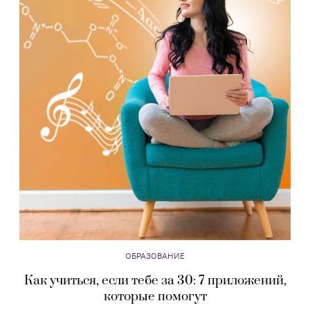
ОБРАЗОВАНИЕ
Как учиться, если тебе за 30: 7 приложений,
которые помогут