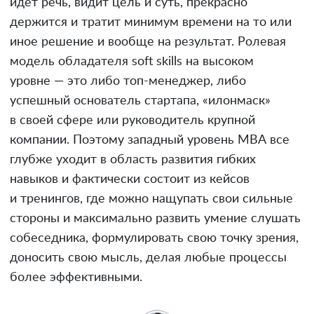
идет речь, видит цель и суть, прекрасно
держится и тратит минимум времени на то или
иное решение и вообще на результат. Ролевая
модель обладателя soft skills на высоком
уровне — это либо топ-менеджер, либо
успешный основатель стартапа, «илонмаск»
в своей сфере или руководитель крупной
компании. Поэтому западный уровень МВА все
глубже уходит в область развития гибких
навыков и фактически состоит из кейсов
и тренингов, где можно нащупать свои сильные
стороны и максимально развить умение слушать
собеседника, формулировать свою точку зрения,
доносить свою мысль, делая любые процессы
более эффективными.