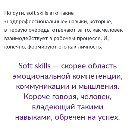
По сути, soft skills это такие
«надпрофессиональные» навыки, которые,
в первую очередь, отвечают за то, как человек
взаимодействует в рабочем процессе. И,
конечно, формируют его как личность.
Soft skills — скорее область
эмоциональной компетенции,
коммуникации и мышления.
Короче говоря, человек,
владеющий такими
навыками, обречен на успех.