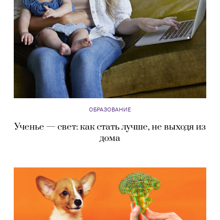
ОБРАЗОВАНИЕ
Ученье — свет: как стать лучше, не выходя из
дома