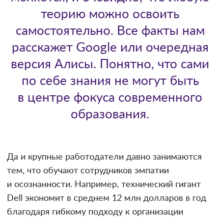
теорию можно освоить
самостоятельно. Все факты нам
расскажет Google или очередная
версия Алисы. Понятно, что сами
по себе знания не могут быть
в центре фокуса современного
образования.
Да и крупные работодатели давно занимаются
тем, что обучают сотрудников эмпатии
и осознанности. Например, технический гигант
Dell экономит в среднем 12 млн долларов в год
благодаря гибкому подходу к организации