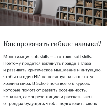
Как прокачать гибкие навыки?
Монетизация soft skills — это тоже soft skills.
Поэтому придется взглянуть правде в глаза
и развивать критическое мышление и интуицию,
чтобы ни один ИИ не посягнул на ваш статус
хозяина мира. В Scholé пока всего 6 курсов,
которые помогают развить осознанность,
эмпатию, самопрезентацию и рассказывают
о трендах будущего, чтобы подготовить своих