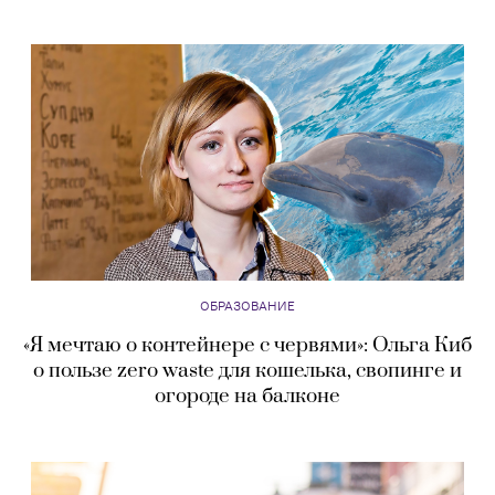
ОБРАЗОВАНИЕ
«Я мечтаю о контейнере с червями»: Ольга Киб
о пользе zero waste для кошелька, свопинге и
огороде на балконе