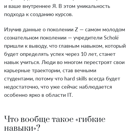
и ваше внутреннее Я. В этом уникальность
подхода к созданию курсов.
Изучив данные о поколении Z — самом молодом
сознательном поколении — учредители Scholé
пришли к выводу, что главным навыком, который
будет определять успех через 10 лет, станет
навык учиться. Люди во многом перестроят свои
карьерные траектории, став вечными
студентами, потому что hard skills всегда будет
недостаточно, что уже сейчас наблюдается
особенно ярко в области IT.
Что вообще такое «гибкие
навыки»?