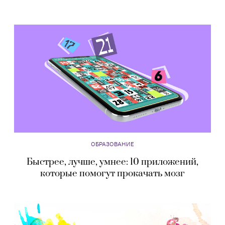
ОБРАЗОВАНИЕ
Быстрее, лучше, умнее: 10 приложений,
которые помогут прокачать мозг