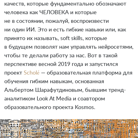
качеств, которые фундаментально обозначают
человека как ЧЕЛОВЕКА и которые
не в состоянии, пожалуй, воспроизвести
ни один ИИ. Это и есть гибкие навыки или, как
принято их называть, soft skills, которые
в будущем позволят нам управлять нейросетями,
чтобы те делали работу за нас. Вот в такой
перспективе весной 2019 года и запустился
проект
Scholé
— образовательная платформа для
обучения гибким навыкам, основанная
Альбертом Шарафутдиновым, бывшим тренд-
аналитиком Look At Media и соавтором
образовательного проекта Kosmos.