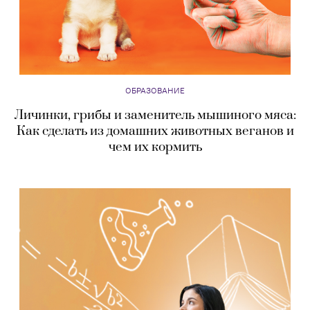
ОБРАЗОВАНИЕ
Личинки, грибы и заменитель мышиного мяса:
Как сделать из домашних животных веганов и
чем их кормить