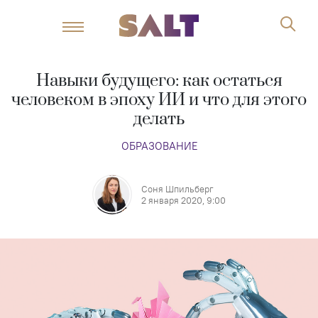
Навыки будущего: как остаться
человеком в эпоху ИИ и что для этого
делать
ОБРАЗОВАНИЕ
Соня Шпильберг
2 января 2020, 9:00