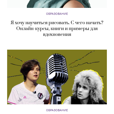
ОБРАЗОВАНИЕ
Я хочу научиться рисовать. С чего начать?
Онлайн-курсы, книги и примеры для
вдохновения
ОБРАЗОВАНИЕ