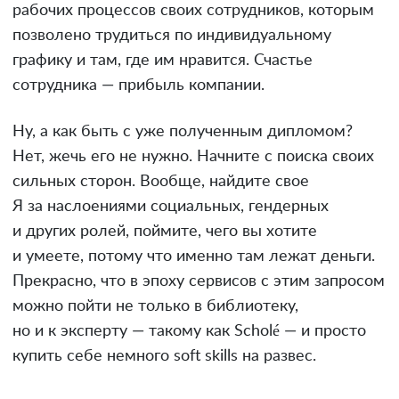
рабочих процессов своих сотрудников, которым
позволено трудиться по индивидуальному
графику и там, где им нравится. Счастье
сотрудника — прибыль компании.
Ну, а как быть с уже полученным дипломом?
Нет, жечь его не нужно. Начните с поиска своих
сильных сторон. Вообще, найдите свое
Я за наслоениями социальных, гендерных
и других ролей, поймите, чего вы хотите
и умеете, потому что именно там лежат деньги.
Прекрасно, что в эпоху сервисов с этим запросом
можно пойти не только в библиотеку,
но и к эксперту — такому как Scholé — и просто
купить себе немного soft skills на развес.