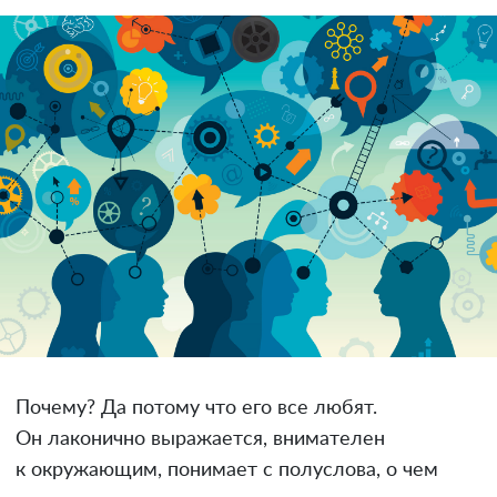
Почему? Да потому что его все любят.
Он лаконично выражается, внимателен
к окружающим, понимает с полуслова, о чем