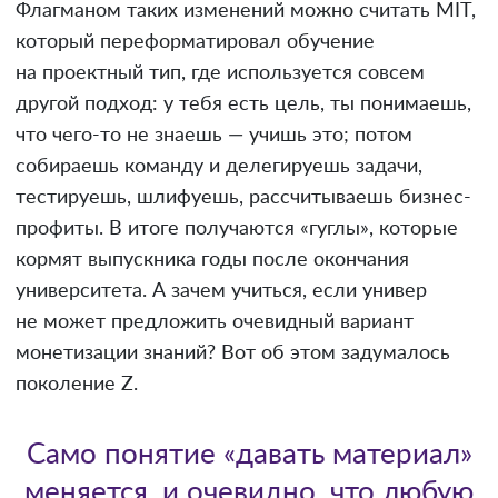
Флагманом таких изменений можно считать MIT,
который переформатировал обучение
на проектный тип, где используется совсем
другой подход: у тебя есть цель, ты понимаешь,
что чего-то не знаешь — учишь это; потом
собираешь команду и делегируешь задачи,
тестируешь, шлифуешь, рассчитываешь бизнес-
профиты. В итоге получаются «гуглы», которые
кормят выпускника годы после окончания
университета. А зачем учиться, если универ
не может предложить очевидный вариант
монетизации знаний? Вот об этом задумалось
поколение Z.
Само понятие «давать материал»
меняется, и очевидно, что любую