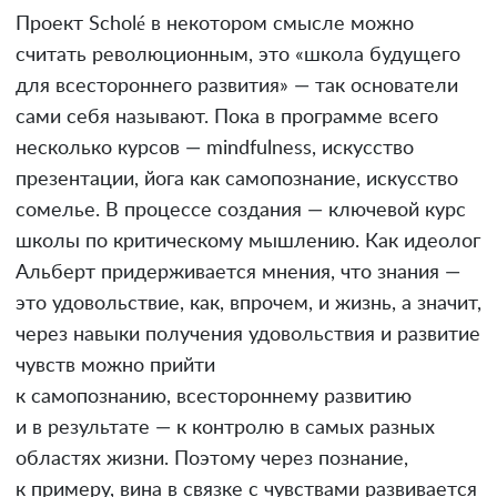
Проект Scholé в некотором смысле можно
считать революционным, это «школа будущего
для всестороннего развития» — так основатели
сами себя называют. Пока в программе всего
несколько курсов — mindfulness, искусство
презентации, йога как самопознание, искусство
сомелье. В процессе создания — ключевой курс
школы по критическому мышлению. Как идеолог
Альберт придерживается мнения, что знания —
это удовольствие, как, впрочем, и жизнь, а значит,
через навыки получения удовольствия и развитие
чувств можно прийти
к самопознанию, всестороннему развитию
и в результате — к контролю в самых разных
областях жизни. Поэтому через познание,
к примеру, вина в связке с чувствами развивается