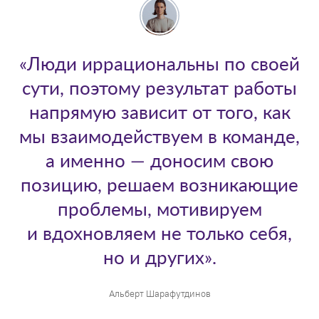
«Люди иррациональны по своей
сути, поэтому результат работы
напрямую зависит от того, как
мы взаимодействуем в команде,
а именно — доносим свою
позицию, решаем возникающие
проблемы, мотивируем
и вдохновляем не только себя,
но и других».
Альберт Шарафутдинов