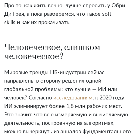
Про то, как жить вечно, лучше спросить у Обри
Ди Грея, а пока разберемся, что такое soft
skills и как их прокачивать.
Человеческое, слишком
человеческое?
Мировые тренды HR-индустрии сейчас
направлены в сторону решения одной
глобальной проблемы: кто лучше — ИИ или
человек? Согласно
исследованиям
, к 2020 году
ИИ элиминирует более 1,8 млн рабочих мест.
Это значит, что всю измеряемую и вычисляемую
деятельность, построенную на алгоритмах,
можно вычеркнуть из анналов фундаментального