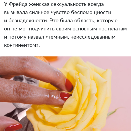
У Фрейда женская сексуальность всегда
вызывала сильное чувство беспомощности
и безнадежности. Это была область, которую
он не мог подчинить своим основным постулатам
и потому назвал «темным, неисследованным
континентом».