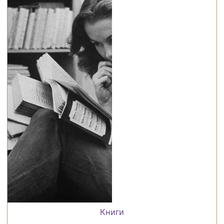
Книги