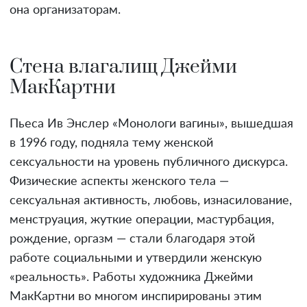
она организаторам.
Стена влагалищ Джейми
МакКартни
Пьеса Ив Энслер «Монологи вагины», вышедшая
в 1996 году, подняла тему женской
сексуальности на уровень публичного дискурса.
Физические аспекты женского тела —
сексуальная активность, любовь, изнасилование,
менструация, жуткие операции, мастурбация,
рождение, оргазм — стали благодаря этой
работе социальными и утвердили женскую
«реальность». Работы художника Джейми
МакКартни во многом инспирированы этим