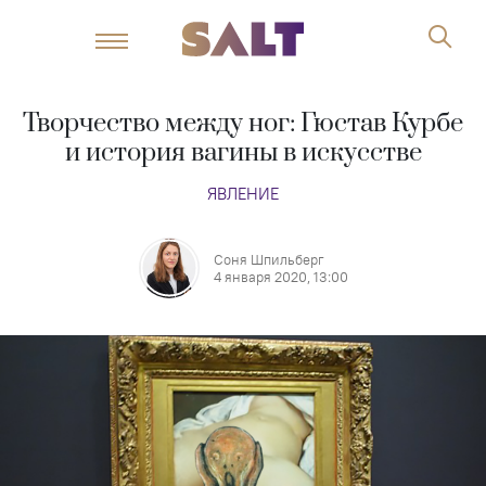
Творчество между ног: Гюстав Курбе
и история вагины в искусстве
ЯВЛЕНИЕ
Соня Шпильберг
4 января 2020, 13:00