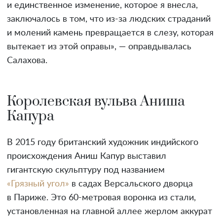
и единственное изменение, которое я внесла,
заключалось в том, что из-за людских страданий
и молений камень превращается в слезу, которая
вытекает из этой оправы», — оправдывалась
Салахова.
Королевская вульва Аниша
Капура
В 2015 году британский художник индийского
происхождения Аниш Капур выставил
гигантскую скульптуру под названием
«Грязный угол»
в садах Версальского дворца
в Париже. Это 60-метровая воронка из стали,
установленная на главной аллее жерлом аккурат