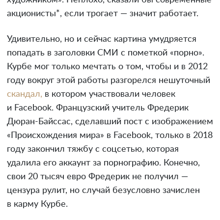
акционисты*, если трогает — значит работает.
Удивительно, но и сейчас картина умудряется
попадать в заголовки СМИ с пометкой «порно».
Курбе мог только мечтать о том, чтобы и в 2012
году вокруг этой работы разгорелся нешуточный
скандал,
в котором участвовали человек
и Facebook. Французский учитель Фредерик
Дюран-Байссас, сделавший пост с изображением
«Происхождения мира» в Facebook, только в 2018
году закончил тяжбу с соцсетью, которая
удалила его аккаунт за порнографию. Конечно,
свои 20 тысяч евро Фредерик не получил —
цензура рулит, но случай безусловно зачислен
в карму Курбе.