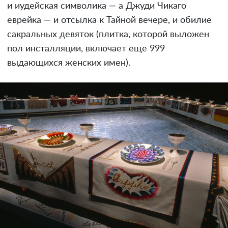
и иудейская символика — а Джуди Чикаго
еврейка — и отсылка к Тайной вечере, и обилие
сакральных девяток (плитка, которой выложен
пол инсталляции, включает еще 999
выдающихся женских имен).