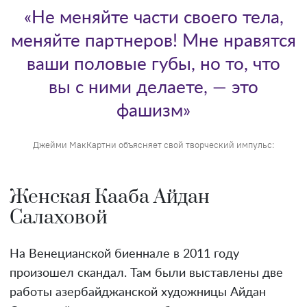
«Не меняйте части своего тела,
меняйте партнеров! Мне нравятся
ваши половые губы, но то, что
вы с ними делаете, — это
фашизм»
Джейми МакКартни объясняет свой творческий импульс:
Женская Кааба Айдан
Салаховой
На Венецианской биеннале в 2011 году
произошел скандал. Там были выставлены две
работы азербайджанской художницы Айдан