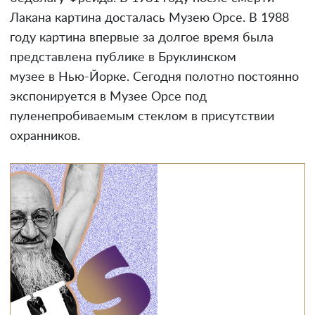
Лакана картина досталась Музею Орсе. В 1988
году картина впервые за долгое время была
представлена публике в Бруклинском
музее в Нью-Йорке. Сегодня полотно постоянно
экспонируется в Музее Орсе под
пуленепробиваемым стеклом в присутствии
охранников.