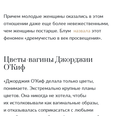
Причем молодые женщины оказались в этом
отношении даже еще более невежественными,
чем женщины постарше. Блум
назвала
этот
феномен «дремучестью в век просвещения».
Цветы-вагины Джорджии
О’Киф
«Джорджия О’Киф делала только цветы,
понимаете. Экстремально крупные планы
цветов. Она никогда не хотела, чтобы
их истолковывали как вагинальные образы,
и отказывалась соприкасаться с любыми