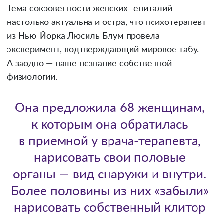
Тема сокровенности женских гениталий
настолько актуальна и остра, что психотерапевт
из Нью-Йорка Люсиль Блум провела
эксперимент, подтверждающий мировое табу.
А заодно — наше незнание собственной
физиологии.
Она предложила 68 женщинам,
к которым она обратилась
в приемной у врача-терапевта,
нарисовать свои половые
органы — вид снаружи и внутри.
Более половины из них «забыли»
нарисовать собственный клитор