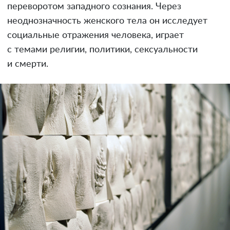
переворотом западного сознания. Через
неоднозначность женского тела он исследует
социальные отражения человека, играет
с темами религии, политики, сексуальности
и смерти.