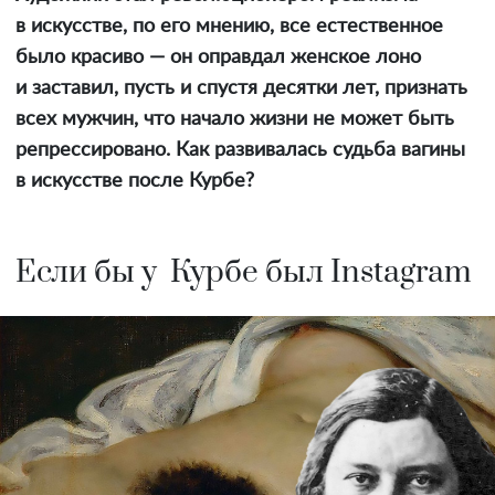
в искусстве, по его мнению, все естественное
было красиво — он оправдал женское лоно
и заставил, пусть и спустя десятки лет, признать
всех мужчин, что начало жизни не может быть
репрессировано. Как развивалась судьба вагины
в искусстве после Курбе?
Если бы у Курбе был Instagram