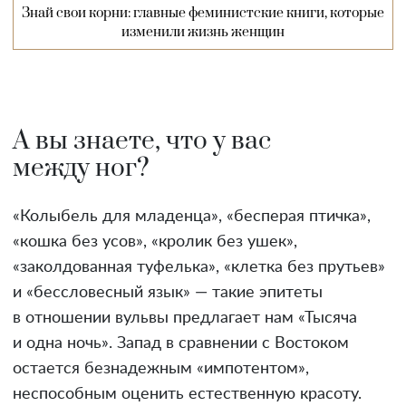
Знай свои корни: главные феминистские книги, которые
изменили жизнь женщин
А вы знаете, что у вас
между ног?
«Колыбель для младенца», «бесперая птичка»,
«кошка без усов», «кролик без ушек»,
«заколдованная туфелька», «клетка без прутьев»
и «бессловесный язык» — такие эпитеты
в отношении вульвы предлагает нам «Тысяча
и одна ночь». Запад в сравнении с Востоком
остается безнадежным «импотентом»,
неспособным оценить естественную красоту.