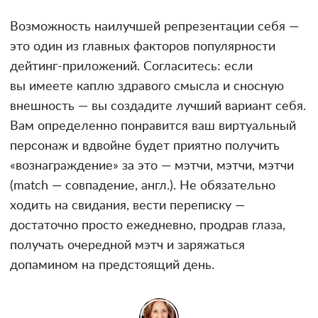
Возможность наилучшей репрезентации себя —
это один из главных факторов популярности
дейтинг-приложений. Согласитесь: если
вы имеете каплю здравого смысла и сносную
внешность — вы создадите лучший вариант себя.
Вам определенно понравится ваш виртуальный
персонаж и вдвойне будет приятно получить
«вознаграждение» за это — мэтчи, мэтчи, мэтчи
(match — совпадение, англ.). Не обязательно
ходить на свидания, вести переписку —
достаточно просто ежедневно, продрав глаза,
получать очередной мэтч и заряжаться
допамином на предстоящий день.