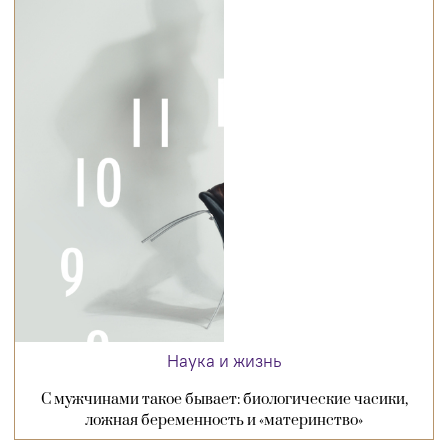
Наука и жизнь
С мужчинами такое бывает: биологические часики,
ложная беременность и «материнство»