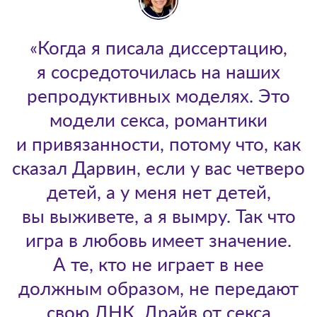
«Когда я писала диссертацию,
я сосредоточилась на наших
репродуктивных моделях. Это
модели секса, романтики
и привязанности, потому что, как
сказал Дарвин, если у вас четверо
детей, а у меня нет детей,
вы выживете, а я вымру. Так что
игра в любовь имеет значение.
А те, кто не играет в нее
должным образом, не передают
свою ДНК. Драйв от секса