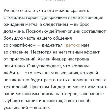
Ученые считают, что его можно сравнить
с тотализатором, где крючком является эмоция
ожидания мэтча, а следствием — выброс
допамина. Поскольку дейтинг-опции составляют
большую часть нашего общения
со смартфоном — диджитал-
детокс
нам
во спасение. Несмотря на негативный эффект
от приложений, Хелен Фишер настроена
позитивно. Она утверждает, что желание
любить — это механизм выживания, который
не так легко будет растоптать с помощью новых
технологий. При этом Тиндер не может изменить
наши механизмы поиска партнеров, закопанные
глубоко в наших инстинктах, а вот способ
ухаживаний — вполне.