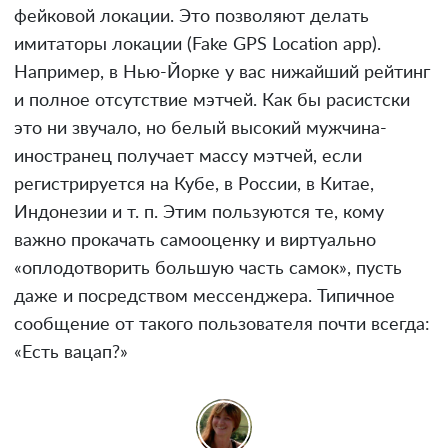
фейковой локации. Это позволяют делать
имитаторы локации (Fake GPS Location app).
Например, в Нью-Йорке у вас нижайший рейтинг
и полное отсутствие мэтчей. Как бы расистски
это ни звучало, но белый высокий мужчина-
иностранец получает массу мэтчей, если
регистрируется на Кубе, в России, в Китае,
Индонезии и т. п. Этим пользуются те, кому
важно прокачать самооценку и виртуально
«оплодотворить большую часть самок», пусть
даже и посредством мессенджера. Типичное
сообщение от такого пользователя почти всегда:
«Есть вацап?»