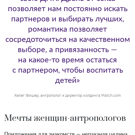
позволяет нам постоянно искать
партнеров и выбирать лучших,
романтика позволяет
сосредоточиться на качественном
выборе, а привязанность —
на какое-то время остаться
с партнером, чтобы воспитать
детей»
Хелег Фишер, антрополог и директор холдинга Match.com
Мечты женщин-антропологов
Приложения для знакомств — непаханая целина