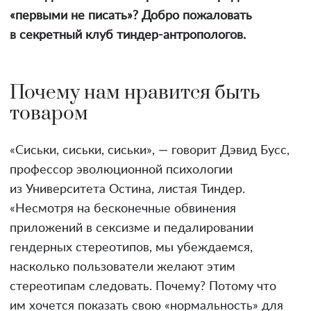
«первыми не писать»? Добро пожаловать
в секретный клуб тиндер-антропологов.
Почему нам нравится быть
товаром
«Сиськи, сиськи, сиськи», —
говорит Дэвид Бусс,
профессор эволюционной психологии
из Университета Остина, листая Тиндер.
«Несмотря на бесконечные обвинения
приложений в сексизме и педалировании
гендерных стереотипов, мы убеждаемся,
насколько пользователи желают этим
стереотипам следовать. Почему? Потому что
им хочется показать свою «нормальность» для