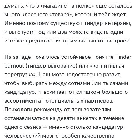
думать, что в «магазине на полке» еще осталось
много классного «товара», который тебя ждет.
Именно поэтому существуют тиндер-ветераны,
и вы спустя год или два можете видеть одни
и те же предложения в рамках ваших настроек.
На западе появилось устойчивое понятие Tinder
burnout (тиндер-выгорание) или «когнитивная
перегрузка». Наш мозг недостаточно развит,
чтобы выбирать между сотнями или тысячами
кандидатур, и
вскипает от слишком большого
ассортимента потенциальных партнеров.
Психологи рекомендуют пользователям
останавливаться на девяти анкетах в течение
одного сеанса — именно столько кандидатур
человеческий мозг способен качественно