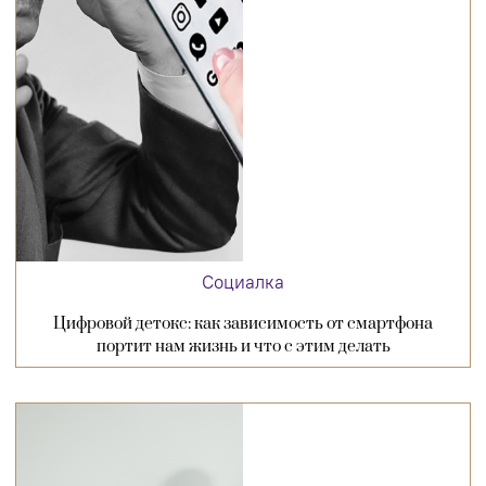
Социалка
Цифровой детокс: как зависимость от смартфона
портит нам жизнь и что с этим делать