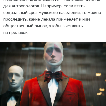
для антропологов. Например, если взять
социальный срез мужского населения, то можно
проследить, какие лекала применяет к ним
общественный рынок, чтобы выставить
на прилавок.