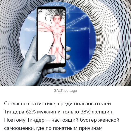
SALT-collage
Согласно статистике, среди пользователей
Тиндера 62% мужчин и только 38% женщин.
Поэтому Тиндер — настоящий бустер женской
самооценки, где по понятным причинам