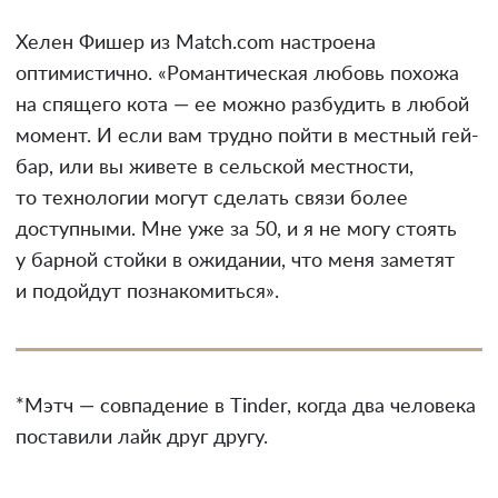
Хелен Фишер из Match.com настроена
оптимистично. «Романтическая любовь похожа
на спящего кота — ее можно разбудить в любой
момент. И если вам трудно пойти в местный гей-
бар, или вы живете в сельской местности,
то технологии могут сделать связи более
доступными. Мне уже за 50, и я не могу стоять
у барной стойки в ожидании, что меня заметят
и подойдут познакомиться».
*Мэтч — совпадение в Tinder, когда два человека
поставили лайк друг другу.