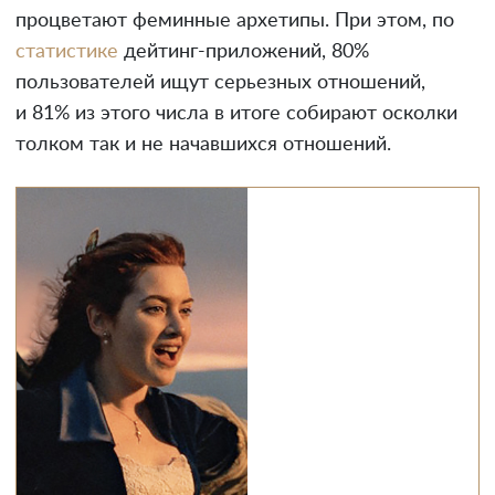
процветают феминные архетипы. При этом, по
статистике
дейтинг-приложений, 80%
пользователей ищут серьезных отношений,
и 81% из этого числа в итоге собирают осколки
толком так и не начавшихся отношений.