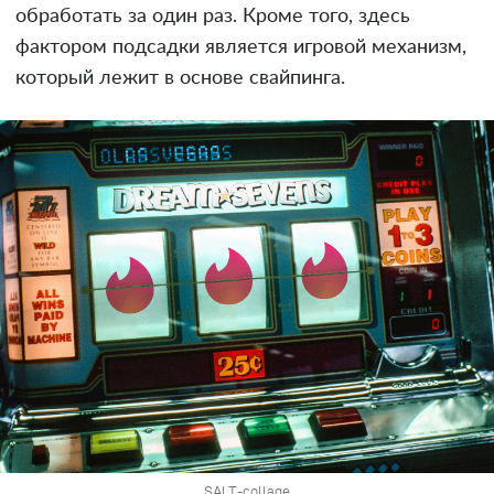
обработать за один раз. Кроме того, здесь
фактором подсадки является игровой механизм,
который лежит в основе свайпинга.
SALT-collage