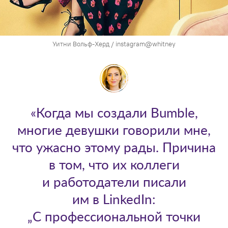
Уитни Вольф-Херд / instagram@whitney
«Когда мы создали Bumble,
многие девушки говорили мне,
что ужасно этому рады. Причина
в том, что их коллеги
и работодатели писали
им в LinkedIn:
„С профессиональной точки