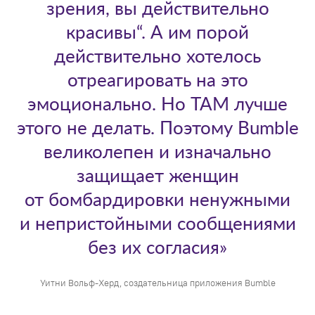
зрения, вы действительно
красивы“. А им порой
действительно хотелось
отреагировать на это
эмоционально. Но ТАМ лучше
этого не делать. Поэтому Bumble
великолепен и изначально
защищает женщин
от бомбардировки ненужными
и непристойными сообщениями
без их согласия»
Уитни Вольф-Херд, создательница приложения Bumble