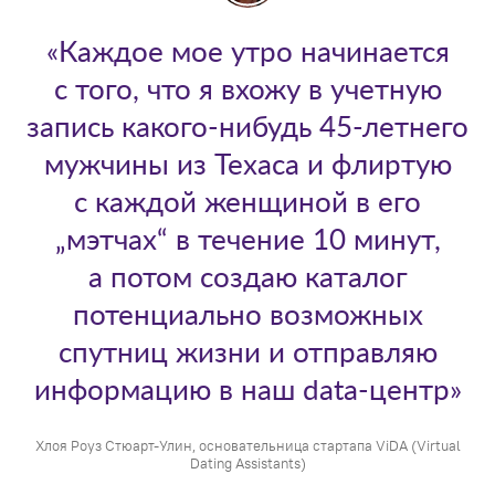
«Каждое мое утро начинается
с того, что я вхожу в учетную
запись какого-нибудь 45-летнего
мужчины из Техаса и флиртую
с каждой женщиной в его
„мэтчах“ в течение 10 минут,
а потом создаю каталог
потенциально возможных
спутниц жизни и отправляю
информацию в наш data-центр»
Хлоя Роуз Стюарт-Улин, основательница стартапа ViDA (Virtual
Dating Assistants)