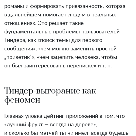
романы и формировать привязанность, которая
в дальнейшем помогает людям в реальных
отношениях. Это решает такие
фундаментальные проблемы пользователей
Тиндера, как «поиск темы для первого
сообщения», «чем можно заменить простой
„приветик“», «чем зацепить человека, чтобы
он был заинтересован в переписке» и т. п.
Тиндер-выгорание как
феномен
Главная уловка дейтинг-приложений в том, что
«лучший фрукт — всегда на дереве»,
и сколько бы мэтчей ты ни имел, всегда будешь