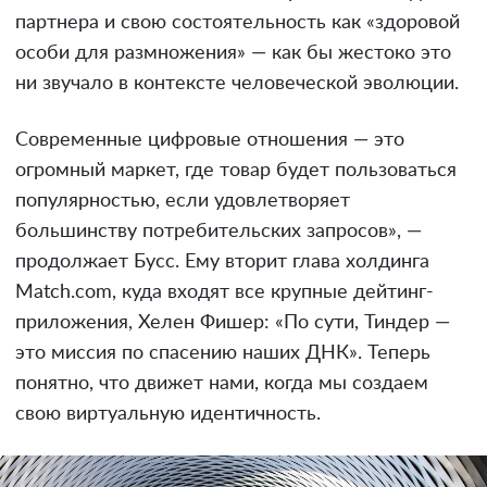
партнера и свою состоятельность как «здоровой
особи для размножения» — как бы жестоко это
ни звучало в контексте человеческой эволюции.
Современные цифровые отношения — это
огромный маркет, где товар будет пользоваться
популярностью, если удовлетворяет
большинству потребительских запросов», —
продолжает Бусс. Ему вторит глава холдинга
Match.com, куда входят все крупные дейтинг-
приложения, Хелен Фишер: «По сути, Тиндер —
это миссия по спасению наших ДНК». Теперь
понятно, что движет нами, когда мы создаем
свою виртуальную идентичность.