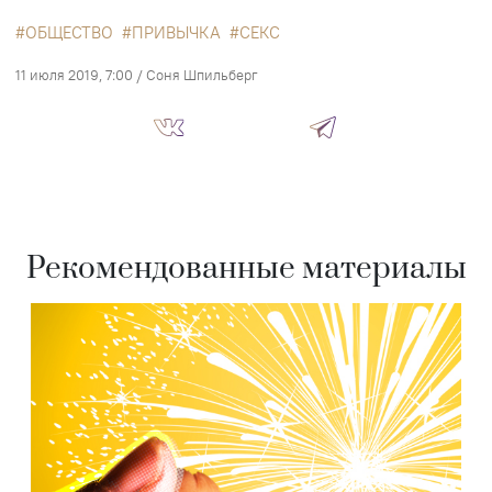
ОБЩЕСТВО
ПРИВЫЧКА
СЕКС
11 июля 2019, 7:00
/
Соня Шпильберг
Рекомендованные материалы