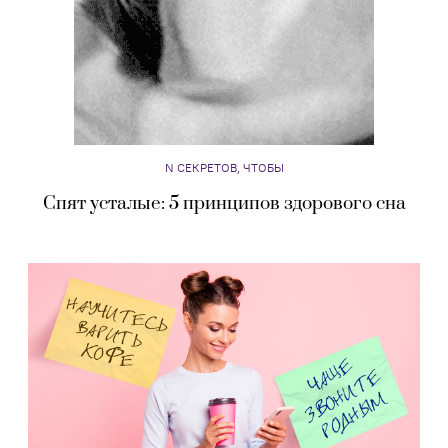
N СЕКРЕТОВ, ЧТОБЫ
Спят усталые: 5 принципов здорового сна