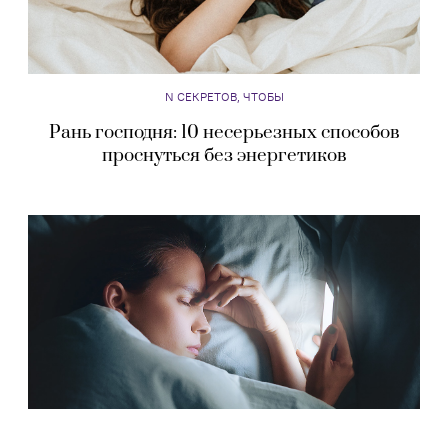
N СЕКРЕТОВ, ЧТОБЫ
Рань господня: 10 несерьезных способов
проснуться без энергетиков