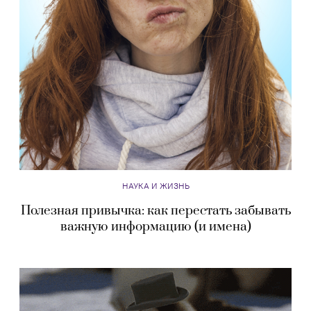
НАУКА И ЖИЗНЬ
Полезная привычка: как перестать забывать
важную информацию (и имена)