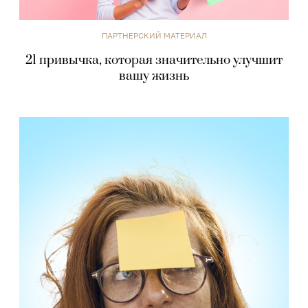
ПАРТНЕРСКИЙ МАТЕРИАЛ
21 привычка, которая значительно улучшит
вашу жизнь