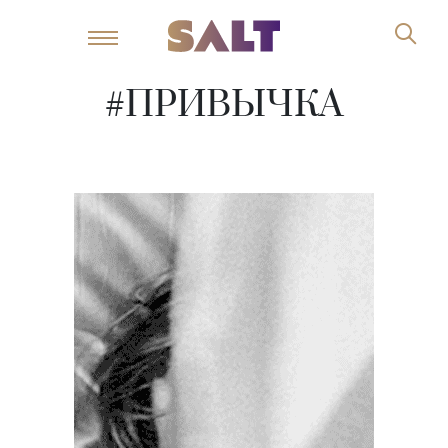
#ПРИВЫЧКА