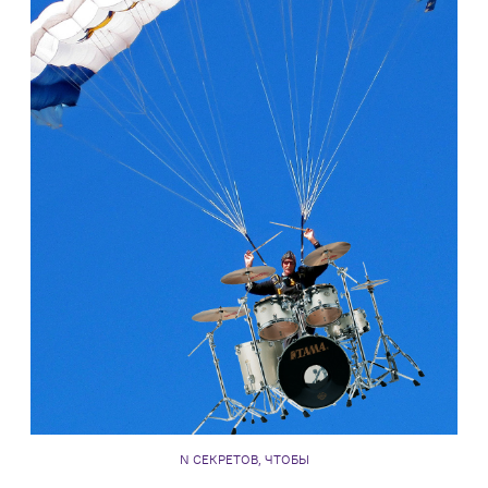
N СЕКРЕТОВ, ЧТОБЫ