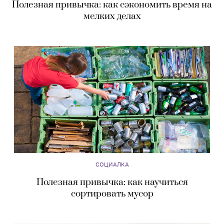
Полезная привычка: как сэкономить время на
мелких делах
СОЦИАЛКА
Полезная привычка: как научиться
сортировать мусор