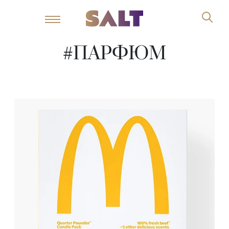
#ПАРФЮМ