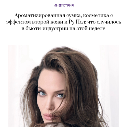
ИНДУСТРИЯ
Ароматизированная сумка, косметика с
эффектом второй кожи и Ру Пол: что случилось
в бьюти-индустрии на этой неделе