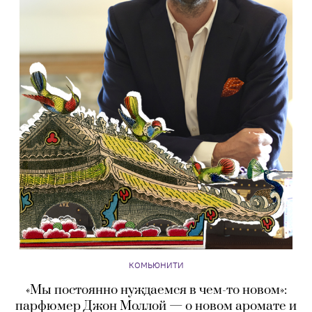
КОМЬЮНИТИ
«Мы постоянно нуждаемся в чем-то новом»:
парфюмер Джон Моллой — о новом аромате и