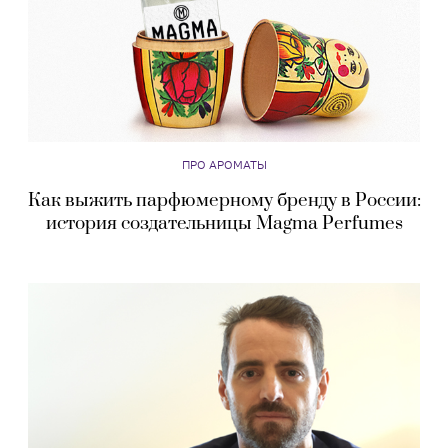
ПРО АРОМАТЫ
Как выжить парфюмерному бренду в России:
история создательницы Magma Perfumes