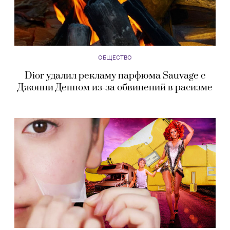
ОБЩЕСТВО
Dior удалил рекламу парфюма Sauvage с
Джонни Деппом из-за обвинений в расизме