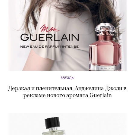
ЗВЕЗДЫ
Дерзкая и пленительная: Анджелина Джоли в
рекламе нового аромата Guerlain