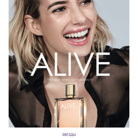
ЗВЕЗДЫ