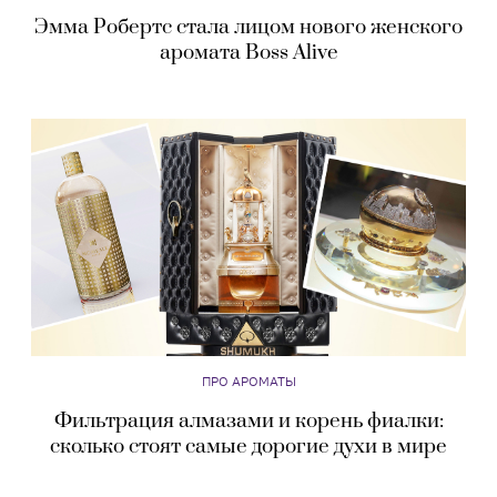
Эмма Робертс стала лицом нового женского
аромата Boss Alive
ПРО АРОМАТЫ
Фильтрация алмазами и корень фиалки:
сколько стоят самые дорогие духи в мире