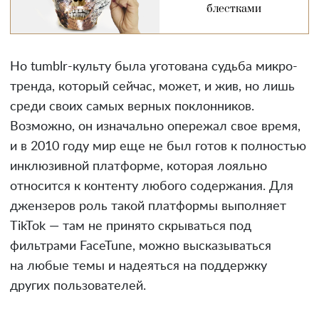
блестками
Но tumblr-культу была уготована судьба микро-
тренда, который сейчас, может, и жив, но лишь
среди своих самых верных поклонников.
Возможно, он изначально опережал свое время,
и в 2010 году мир еще не был готов к полностью
инклюзивной платформе, которая лояльно
относится к контенту любого содержания. Для
джензеров роль такой платформы выполняет
TikTok — там не принято скрываться под
фильтрами FaceTune, можно высказываться
на любые темы и надеяться на поддержку
других пользователей.