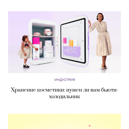
ИНДУСТРИЯ
Хранение косметики: нужен ли вам бьюти-
холодильник