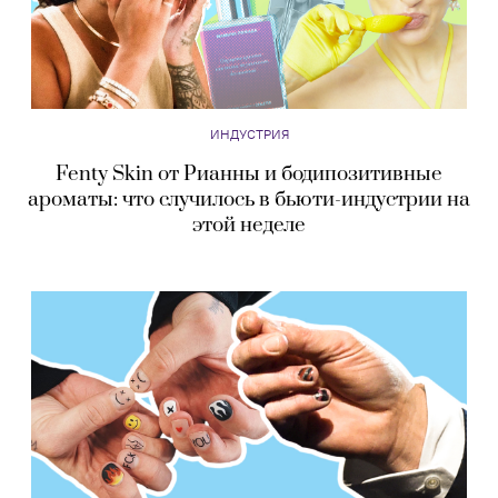
ИНДУСТРИЯ
Fenty Skin от Рианны и бодипозитивные
ароматы: что случилось в бьюти-индустрии на
этой неделе