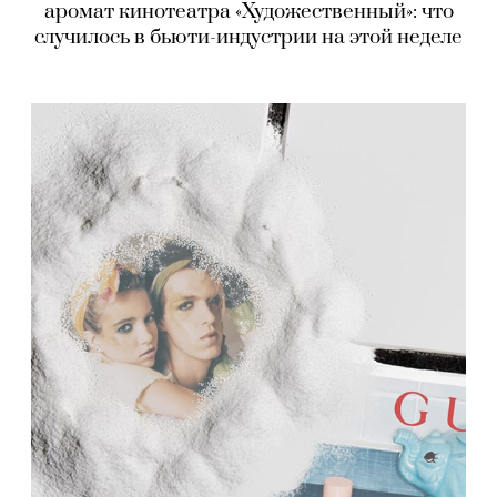
аромат кинотеатра «Художественный»: что
случилось в бьюти-индустрии на этой неделе