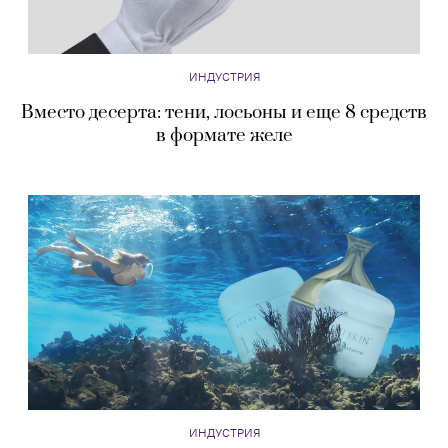
ИНДУСТРИЯ
Вместо десерта: тени, лосьоны и еще 8 средств
в формате желе
ИНДУСТРИЯ