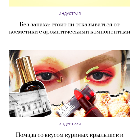
ИНДУСТРИЯ
Без запаха: стоит ли отказываться от
косметики с ароматическими компонентами
ИНДУСТРИЯ
Помада со вкусом куриных крылышек и