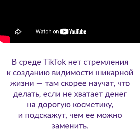
В среде TikTok нет стремления
к созданию видимости шикарной
жизни — там скорее научат, что
делать, если не хватает денег
на дорогую косметику,
и подскажут, чем ее можно
заменить.