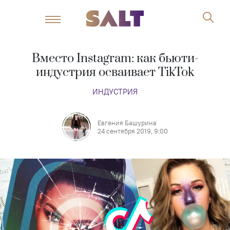
Вместо Instagram: как бьюти-
индустрия осваивает TikTok
ИНДУСТРИЯ
Евгения Башурина
24 сентября 2019, 9:00