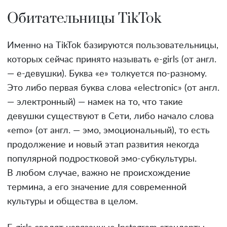
Обитательницы TikTok
Именно на TikTok базируются пользовательницы,
которых сейчас принято называть e-girls (от англ.
— е-девушки). Буква «е» толкуется по-разному.
Это либо первая буква слова «electronic» (от англ.
— электронный) — намек на то, что такие
девушки существуют в Сети, либо начало слова
«emo» (от англ. — эмо, эмоциональный), то есть
продолжение и новый этап развития некогда
популярной подростковой эмо-субкультуры.
В любом случае, важно не происхождение
термина, а его значение для современной
культуры и общества в целом.