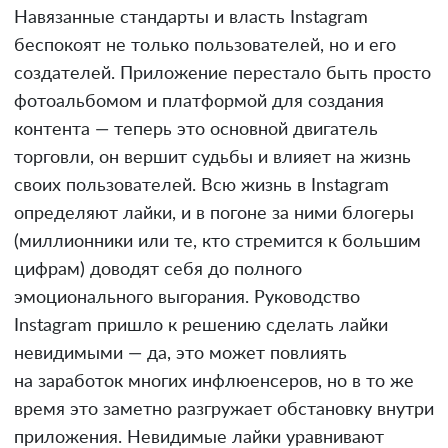
Навязанные стандарты и власть Instagram
беспокоят не только пользователей, но и его
создателей. Приложение перестало быть просто
фотоальбомом и платформой для создания
контента — теперь это основной двигатель
торговли, он вершит судьбы и влияет на жизнь
своих пользователей. Всю жизнь в Instagram
определяют лайки, и в погоне за ними блогеры
(миллионники или те, кто стремится к большим
цифрам) доводят себя до полного
эмоционального выгорания. Руководство
Instagram пришло к решению сделать лайки
невидимыми — да, это может повлиять
на заработок многих инфлюенсеров, но в то же
время это заметно разгружает обстановку внутри
приложения. Невидимые лайки уравнивают