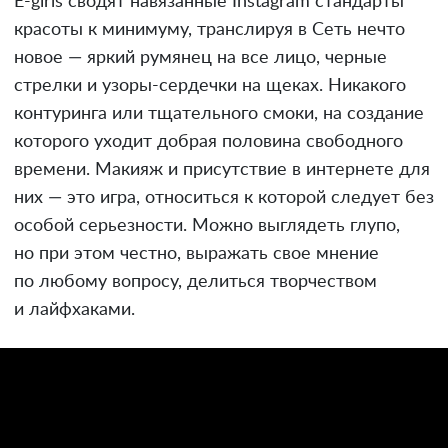
E-girls сводят навязанные Instagram стандарты
красоты к минимуму, транслируя в Сеть нечто
новое — яркий румянец на все лицо, черные
стрелки и узоры-сердечки на щеках. Никакого
контуринга или тщательного смоки, на создание
которого уходит добрая половина свободного
времени. Макияж и присутствие в интернете для
них — это игра, относиться к которой следует без
особой серьезности. Можно выглядеть глупо,
но при этом честно, выражать свое мнение
по любому вопросу, делиться творчеством
и лайфхаками.