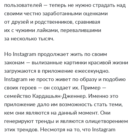
пользователей — теперь не нужно страдать над
своими честно заработанными оценками
от друзей и родственников, сравнивая
их с чужими лайками, перевалившими
за несколько тысяч.
Но Instagram продолжает жить по своим
законам — вылизанные картинки красивой жизни
загружаются в приложение ежесекундно.
Instagram не просто живет по образу и подобию
своих героев — он создает их. Пример —
семейство Кардашьян-Дженнер. Именно это
приложение дало им возможность стать теми,
кем они являются на данный момент. Они
генерируют тренды и являются олицетворением
этих трендов. Несмотря на то, что Instagram