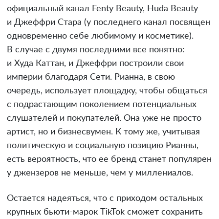
официальный канал Fenty Beauty, Huda Beauty
и Джеффри Стара (у последнего канал посвящен
одновременно себе любимому и косметике).
В случае с двумя последними все понятно:
и Худа Каттан, и Джеффри построили свои
империи благодаря Сети. Рианна, в свою
очередь, использует площадку, чтобы общаться
с подрастающим поколением потенциальных
слушателей и покупателей. Она уже не просто
артист, но и бизнесвумен. К тому же, учитывая
политическую и социальную позицию Рианны,
есть вероятность, что ее бренд станет популярен
у джензеров не меньше, чем у миллениалов.
Остается надеяться, что с приходом остальных
крупных бьюти-марок TikTok сможет сохранить