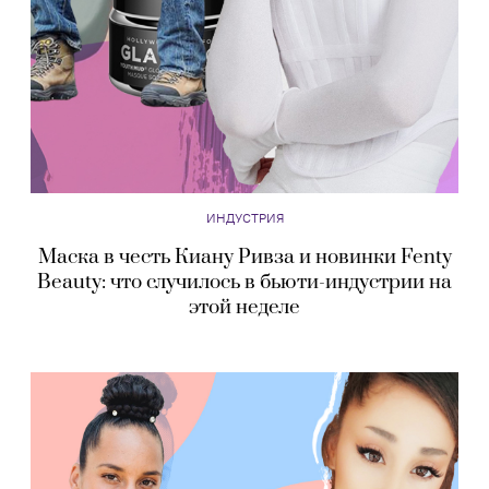
ИНДУСТРИЯ
Маска в честь Киану Ривза и новинки Fenty
Beauty: что случилось в бьюти-индустрии на
этой неделе