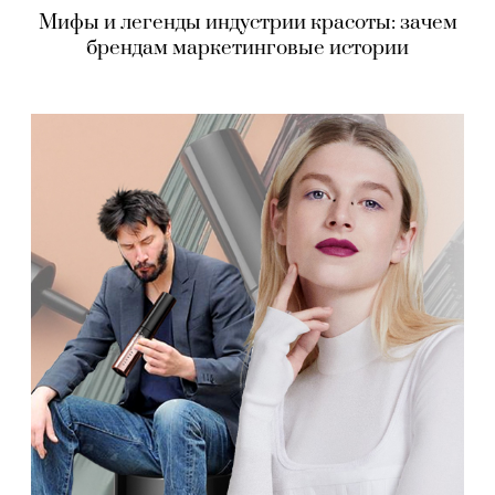
Мифы и легенды индустрии красоты: зачем
брендам маркетинговые истории