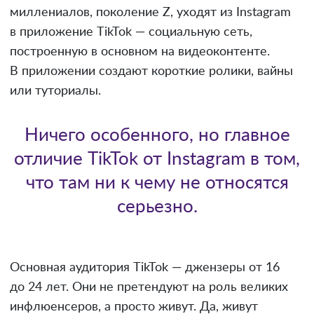
миллениалов, поколение Z, уходят из Instagram
в приложение TikTok — социальную сеть,
построенную в основном на видеоконтенте.
В приложении создают короткие ролики, вайны
или туториалы.
Ничего особенного, но главное
отличие TikTok от Instagram в том,
что там ни к чему не относятся
серьезно.
Основная аудитория TikTok — джензеры от 16
до 24 лет. Они не претендуют на роль великих
инфлюенсеров, а просто живут. Да, живут