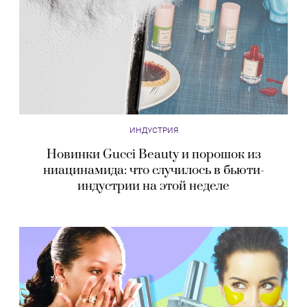
ИНДУСТРИЯ
Новинки Gucci Beauty и порошок из
ниацинамида: что случилось в бьюти-
индустрии на этой неделе