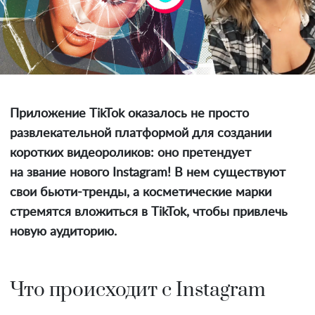
Приложение TikTok оказалось не просто
развлекательной платформой для создании
коротких видеороликов: оно претендует
на звание нового Instagram! В нем существуют
свои бьюти-тренды, а косметические марки
стремятся вложиться в TikTok, чтобы привлечь
новую аудиторию.
Что происходит с Instagram