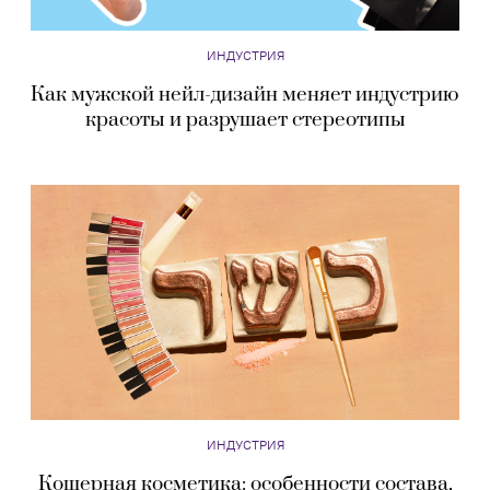
ИНДУСТРИЯ
Как мужской нейл-дизайн меняет индустрию
красоты и разрушает стереотипы
ИНДУСТРИЯ
Кошерная косметика: особенности состава,