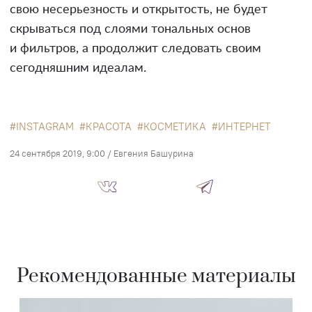
свою несерьезность и открытость, не будет
скрываться под слоями тональных основ
и фильтров, а продолжит следовать своим
сегодняшним идеалам.
INSTAGRAM
КРАСОТА
КОСМЕТИКА
ИНТЕРНЕТ
24 сентября 2019, 9:00
/
Евгения Башурина
Рекомендованные материалы