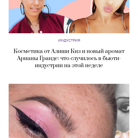
ИНДУСТРИЯ
Косметика от Алиши Киз и новый аромат
Арианы Гранде: что случилось в бьюти-
индустрии на этой неделе