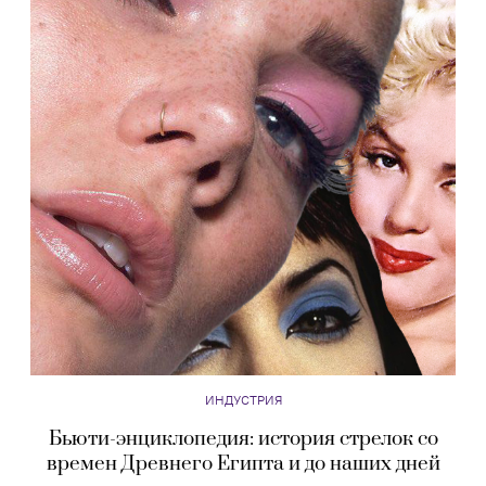
ИНДУСТРИЯ
Бьюти-энциклопедия: история стрелок со
времен Древнего Египта и до наших дней