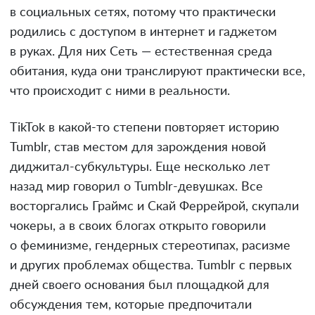
в социальных сетях, потому что практически
родились с доступом в интернет и гаджетом
в руках. Для них Сеть — естественная среда
обитания, куда они транслируют практически все,
что происходит с ними в реальности.
TikTok в какой-то степени повторяет историю
Tumblr, став местом для зарождения новой
диджитал-субкультуры. Еще несколько лет
назад мир говорил о Tumblr-девушках. Все
восторгались Граймс и Скай Феррейрой, скупали
чокеры, а в своих блогах открыто говорили
о феминизме, гендерных стереотипах, расизме
и других проблемах общества. Tumblr с первых
дней своего основания был площадкой для
обсуждения тем, которые предпочитали