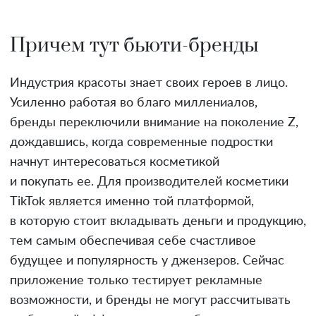
Причем тут бьюти-бренды
Индустрия красоты знает своих героев в лицо.
Усиленно работая во благо миллениалов,
бренды переключили внимание на поколение Z,
дождавшись, когда современные подростки
начнут интересоваться косметикой
и покупать ее. Для производителей косметики
TikTok является именно той платформой,
в которую стоит вкладывать деньги и продукцию,
тем самым обеспечивая себе счастливое
будущее и популярность у джензеров. Сейчас
приложение только тестирует рекламные
возможности, и бренды не могут рассчитывать