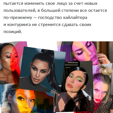
пытается изменить свое лицо за счет новых
пользователей, в большей степени все остается
по-прежнему — господство хайлайтера
и контуринга не стремится сдавать своих
позиций.