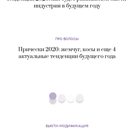
индустрия в будущем году
ПРО ВОЛОСЫ
Прически 2020: жемчуг, косы и еще 4
актуальные тенденции будущего года
БЬЮТИ-МОДИФИКАЦИЯ