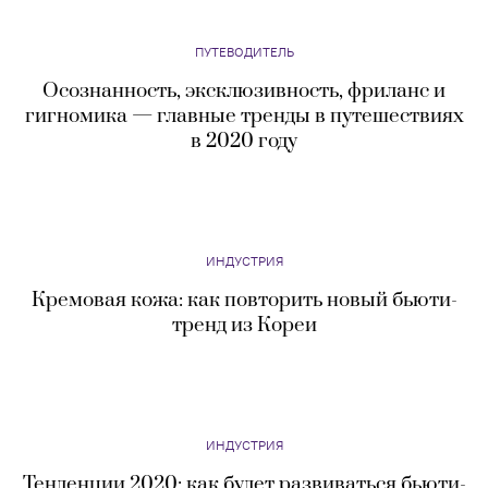
ПУТЕВОДИТЕЛЬ
Осознанность, эксклюзивность, фриланс и
гигномика — главные тренды в путешествиях
в 2020 году
ИНДУСТРИЯ
Кремовая кожа: как повторить новый бьюти-
тренд из Кореи
ИНДУСТРИЯ
Тенденции 2020: как будет развиваться бьюти-