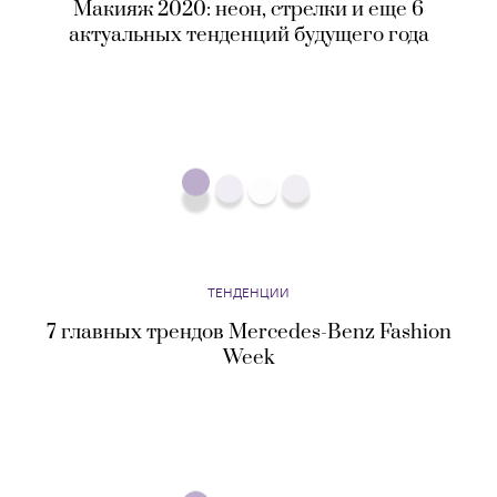
Макияж 2020: неон, стрелки и еще 6
актуальных тенденций будущего года
ТЕНДЕНЦИИ
7 главных трендов Mercedes-Benz Fashion
Week