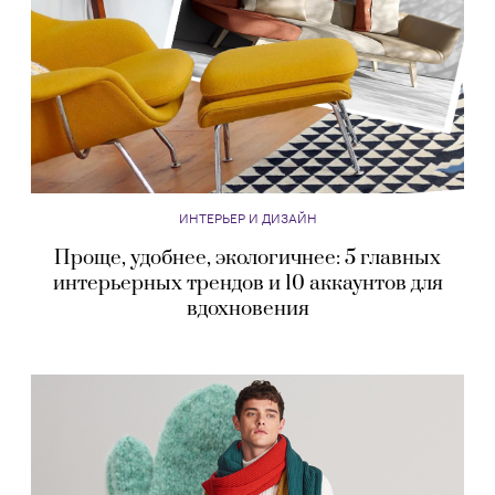
ИНТЕРЬЕР И ДИЗАЙН
Проще, удобнее, экологичнее: 5 главных
интерьерных трендов и 10 аккаунтов для
вдохновения