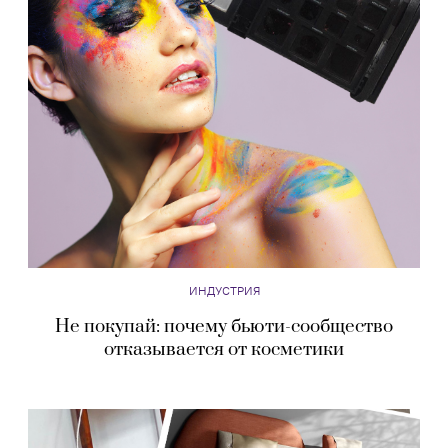
ИНДУСТРИЯ
Не покупай: почему бьюти-сообщество
отказывается от косметики