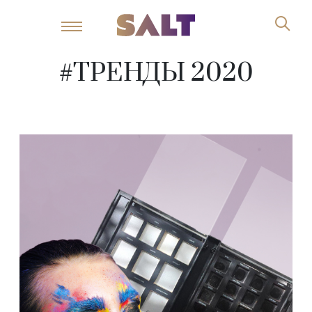
#ТРЕНДЫ 2020