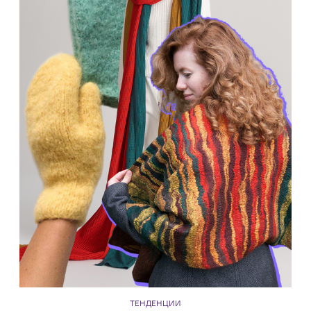
ТЕНДЕНЦИИ