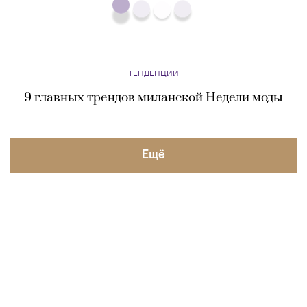
ТЕНДЕНЦИИ
9 главных трендов миланской Недели моды
Eщё