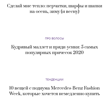
Сделай мне тепло: перчатки, шарфы и шапки
на осень, зиму (и весну)
ПРО ВОЛОСЫ
Кудрявый маллет и пряди-усики: 5 самых
популярных причесок 2020
ТЕНДЕНЦИИ
10 вещей с подиума Mercedes-Benz Fashion
Week, которые хочется немедленно купить