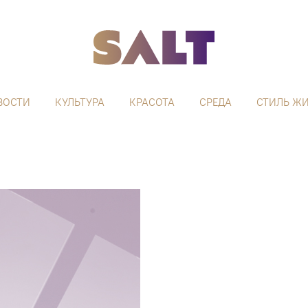
ВОСТИ
КУЛЬТУРА
КРАСОТА
СРЕДА
СТИЛЬ Ж