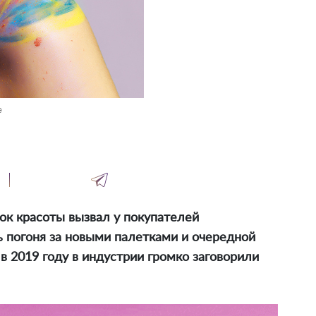
e
к красоты вызвал у покупателей
 погоня за новыми палетками и очередной
в 2019 году в индустрии громко заговорили