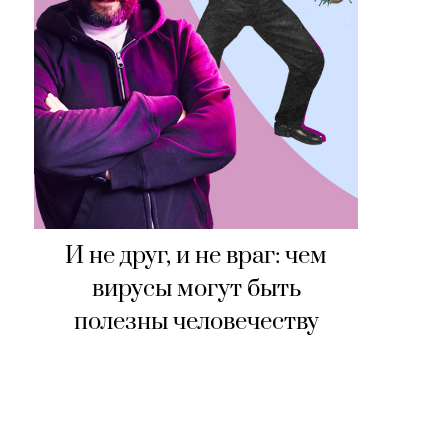
И не друг, и не враг: чем
вирусы могут быть
полезны человечеству