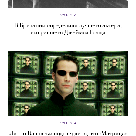
КУЛЬТУРА
В Британии определили лучшего актера,
сыгравшего Джеймса Бонда
КУЛЬТУРА
Лилли Вачовски подтвердила, что «Матрица»