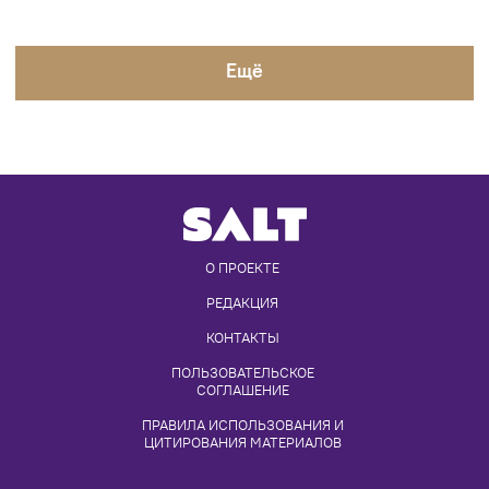
Eщё
О ПРОЕКТЕ
РЕДАКЦИЯ
КОНТАКТЫ
ПОЛЬЗОВАТЕЛЬСКОЕ 
СОГЛАШЕНИЕ
ПРАВИЛА ИСПОЛЬЗОВАНИЯ И 
ЦИТИРОВАНИЯ МАТЕРИАЛОВ