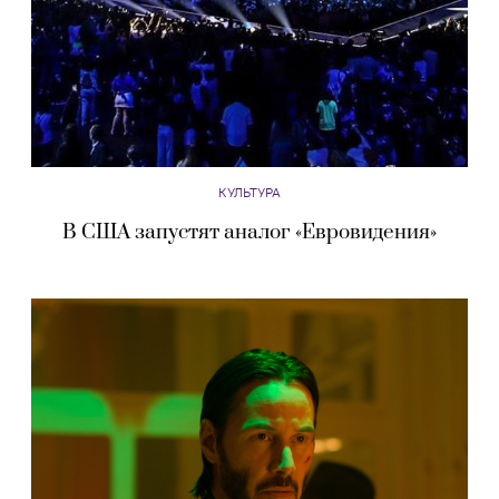
КУЛЬТУРА
В США запустят аналог «Евровидения»