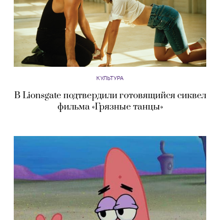
КУЛЬТУРА
В Lionsgate подтвердили готовящийся сиквел
фильма «Грязные танцы»