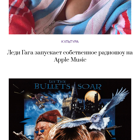
КУЛЬТУРА
Леди Гага запускает собственное радиошоу на
Apple Music