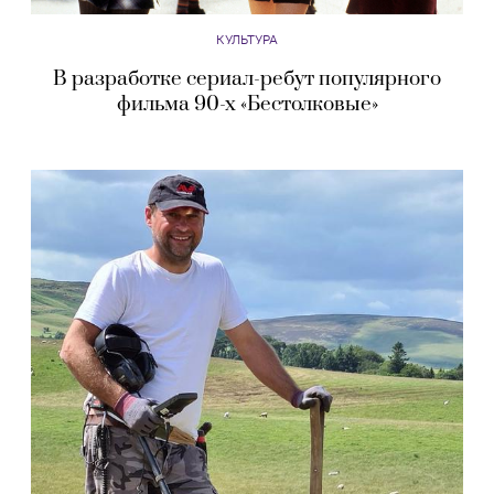
КУЛЬТУРА
В разработке сериал-ребут популярного
фильма 90-х «Бестолковые»