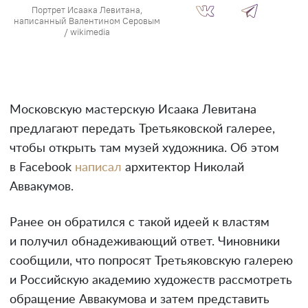
Портрет Исаака Левитана,
написанный Валентином Серовым
/ wikimedia
Московскую мастерскую Исаака Левитана
предлагают передать Третьяковской галерее,
чтобы открыть там музей художника. Об этом
в Facebook
написал
архитектор Николай
Аввакумов.
Ранее он обратился с такой идеей к властям
и получил обнадеживающий ответ. Чиновники
сообщили, что попросят Третьяковскую галерею
и Российскую академию художеств рассмотреть
обращение Аввакумова и затем представить