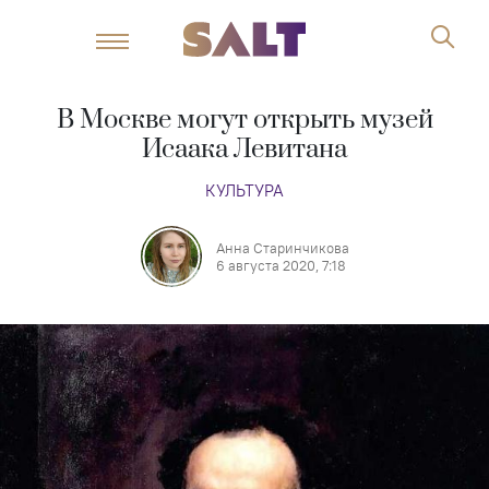
В Москве могут открыть музей
Исаака Левитана
КУЛЬТУРА
Анна Старинчикова
6 августа 2020, 7:18