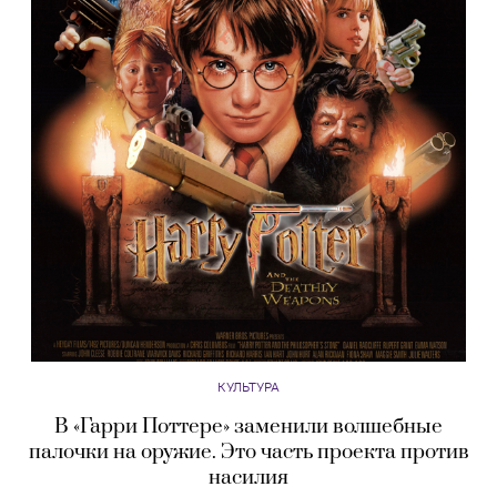
КУЛЬТУРА
В «Гарри Поттере» заменили волшебные
палочки на оружие. Это часть проекта против
насилия