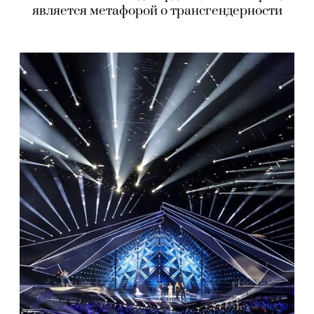
является метафорой о трансгендерности