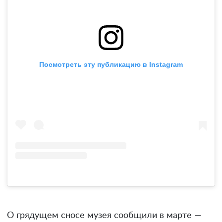
Посмотреть эту публикацию в Instagram
О грядущем сносе музея сообщили в марте —