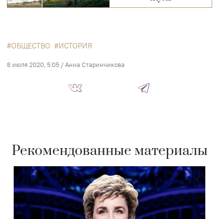
ОБЩЕСТВО
ИСТОРИЯ
8 июля 2020, 5:05
/
Анна Старинчикова
Рекомендованные материалы