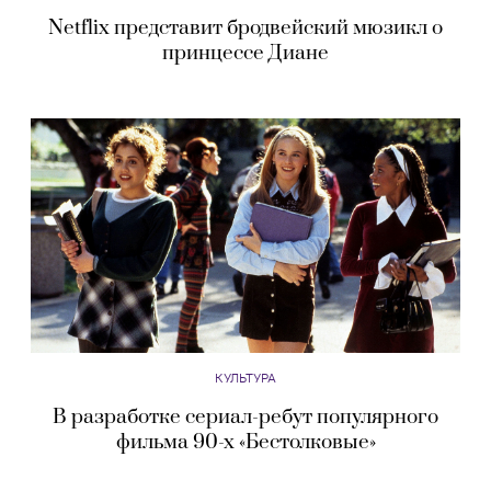
Netflix представит бродвейский мюзикл о
принцессе Диане
КУЛЬТУРА
В разработке сериал-ребут популярного
фильма 90-х «Бестолковые»