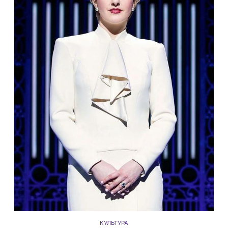
КУЛЬТУРА