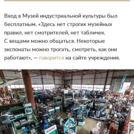
Вход в Музей индустриальной культуры был
бесплатным. «Здесь нет строгих музейных
правил, нет смотрителей, нет табличек.
С вещами можно общаться. Некоторые
экспонаты можно трогать, смотреть, как они
работают», —
говорится
на сайте учреждения.