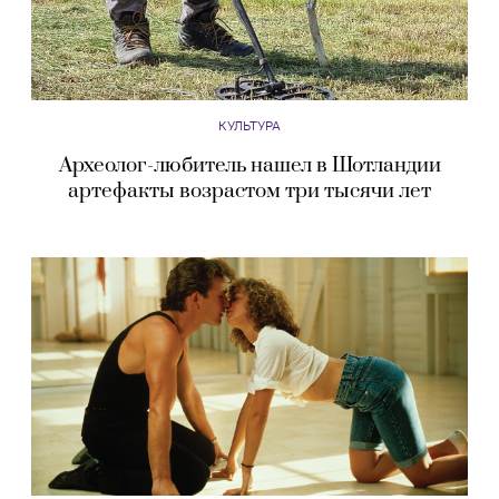
КУЛЬТУРА
Археолог-любитель нашел в Шотландии
артефакты возрастом три тысячи лет