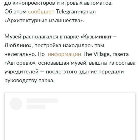
до кинопроекторов и игровых автоматов.
Об этом
сообщает
Telegram-канал
«Архитектурные излишества».
Музей располагался в парке «Кузьминки —
Люблино», постройка находилась там
нелегально. По
информации
The Village, газета
«Авторевю», основавшая музей, вышла из состава
учредителей — после этого здание передали
руководству парка.