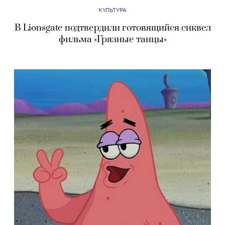
КУЛЬТУРА
В Lionsgate подтвердили готовящийся сиквел
фильма «Грязные танцы»