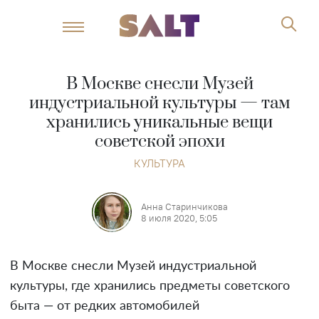
В Москве снесли Музей
индустриальной культуры — там
хранились уникальные вещи
советской эпохи
КУЛЬТУРА
Анна Старинчикова
8 июля 2020, 5:05
В Москве снесли Музей индустриальной
культуры, где хранились предметы советского
быта — от редких автомобилей