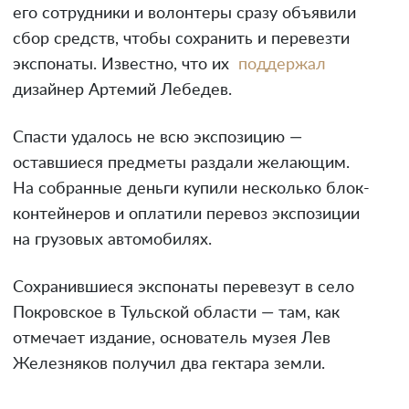
его сотрудники и волонтеры сразу объявили
сбор средств, чтобы сохранить и перевезти
экспонаты. Известно, что их
поддержал
дизайнер Артемий Лебедев.
Спасти удалось не всю экспозицию —
оставшиеся предметы раздали желающим.
На собранные деньги купили несколько блок-
контейнеров и оплатили перевоз экспозиции
на грузовых автомобилях.
Сохранившиеся экспонаты перевезут в село
Покровское в Тульской области — там, как
отмечает издание, основатель музея Лев
Железняков получил два гектара земли.