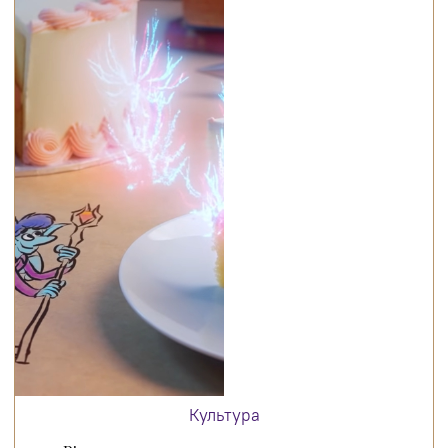
Культура