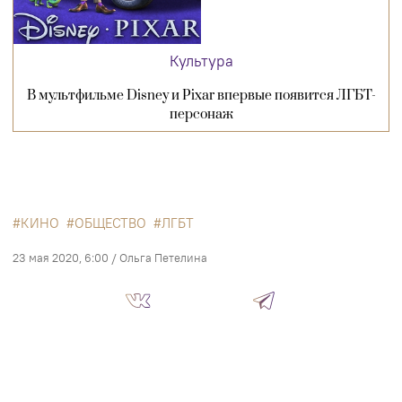
Культура
В мультфильме Disney и Pixar впервые появится ЛГБТ-
персонаж
КИНО
ОБЩЕСТВО
ЛГБТ
23 мая 2020, 6:00
/
Ольга Петелина