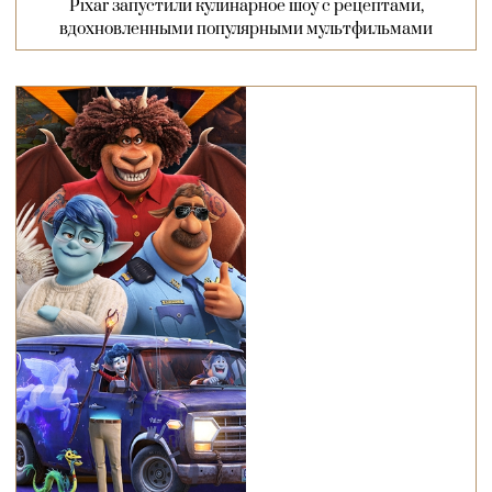
Pixar запустили кулинарное шоу с рецептами,
вдохновленными популярными мультфильмами