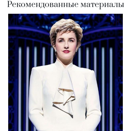
Рекомендованные материалы