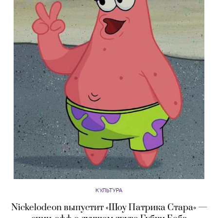
КУЛЬТУРА
Nickelodeon выпустит «Шоу Патрика Стара» —