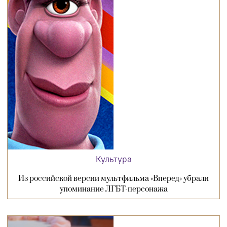
Культура
Из российской версии мультфильма «Вперед» убрали
упоминание ЛГБТ-персонажа