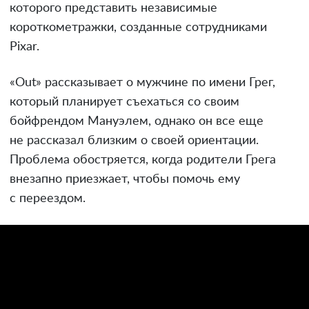
которого представить независимые
короткометражки, созданные сотрудниками
Pixar.
«Out» рассказывает о мужчине по имени Грег,
который планирует съехаться со своим
бойфрендом Мануэлем, однако он все еще
не рассказал близким о своей ориентации.
Проблема обостряется, когда родители Грега
внезапно приезжает, чтобы помочь ему
с переездом.