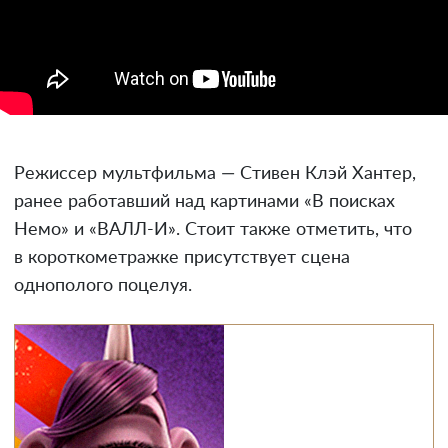
Режиссер мультфильма — Стивен Клэй Хантер,
ранее работавший над картинами «В поисках
Немо» и «ВАЛЛ-И». Стоит также отметить, что
в короткометражке присутствует сцена
однополого поцелуя.