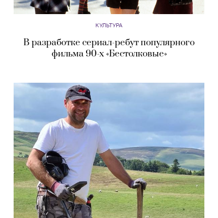
КУЛЬТУРА
В разработке сериал-ребут популярного
фильма 90-х «Бестолковые»