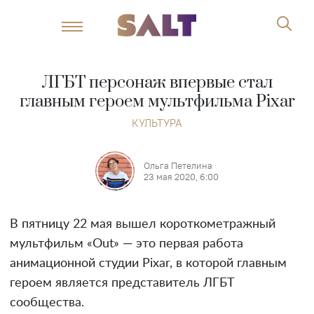
ЛГБТ персонаж впервые стал
главным героем мультфильма Pixar
КУЛЬТУРА
Ольга Петелина
23 мая 2020, 6:00
В пятницу 22 мая вышел короткометражный
мультфильм «Out» — это первая работа
анимационной студии Pixar, в которой главным
героем является представитель ЛГБТ
сообщества.