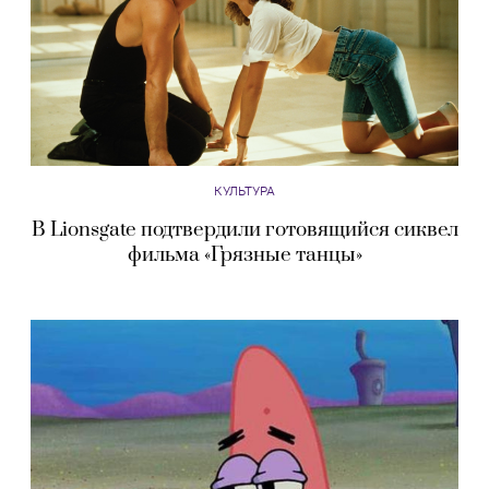
КУЛЬТУРА
В Lionsgate подтвердили готовящийся сиквел
фильма «Грязные танцы»