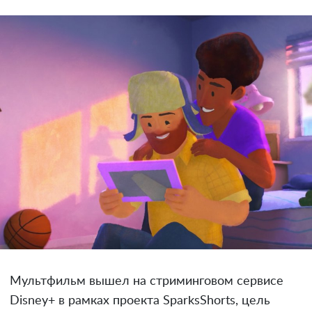
Мультфильм вышел на стриминговом сервисе
Disney+ в рамках проекта SparksShorts, цель