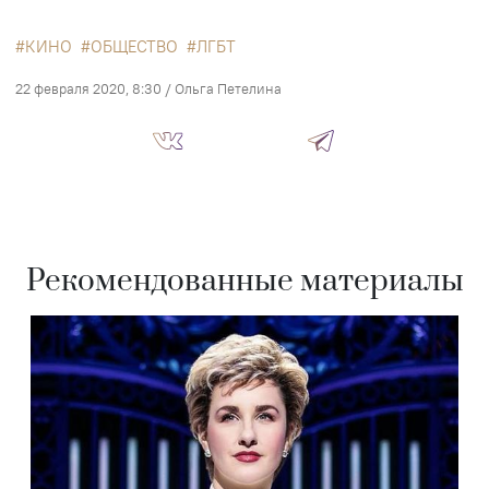
КИНО
ОБЩЕСТВО
ЛГБТ
22 февраля 2020, 8:30
/
Ольга Петелина
Рекомендованные материалы