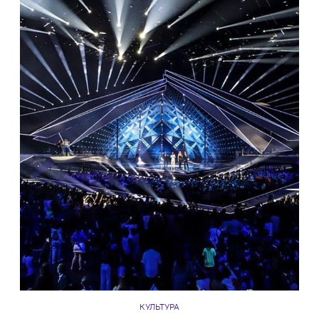
КУЛЬТУРА