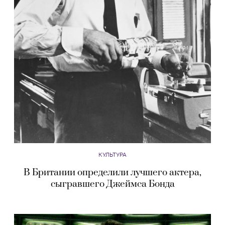
КУЛЬТУРА
В Британии определили лучшего актера,
сыгравшего Джеймса Бонда