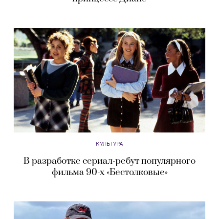
КУЛЬТУРА
В разработке сериал-ребут популярного
фильма 90-х «Бестолковые»