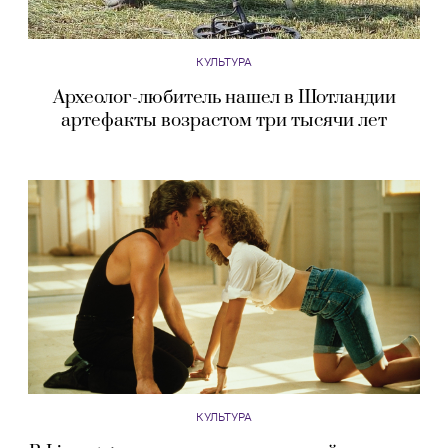
КУЛЬТУРА
Археолог-любитель нашел в Шотландии
артефакты возрастом три тысячи лет
КУЛЬТУРА