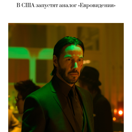
В США запустят аналог «Евровидения»