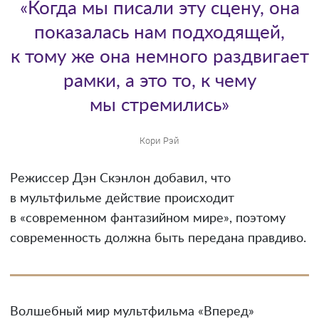
«Когда мы писали эту сцену, она
показалась нам подходящей,
к тому же она немного раздвигает
рамки, а это то, к чему
мы стремились»
Кори Рэй
Режиссер Дэн Скэнлон добавил, что
в мультфильме действие происходит
в «современном фантазийном мире», поэтому
современность должна быть передана правдиво.
Волшебный мир мультфильма «Вперед»