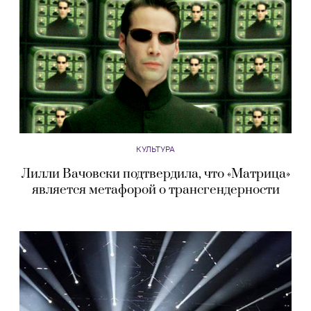
КУЛЬТУРА
Лилли Вачовски подтвердила, что «Матрица»
является метафорой о трансгендерности