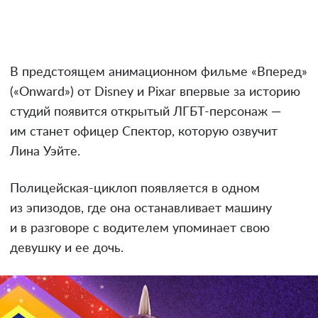
В предстоящем анимационном фильме «Вперед»
(«Onward») от Disney и Pixar впервые за историю
студий появится открытый ЛГБТ-персонаж —
им станет офицер Спектор, которую озвучит
Лина Уэйте.
Полицейская-циклоп появляется в одном
из эпизодов, где она останавливает машину
и в разговоре с водителем упоминает свою
девушку и ее дочь.