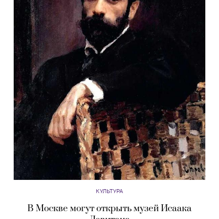
КУЛЬТУРА
В Москве могут открыть музей Исаака