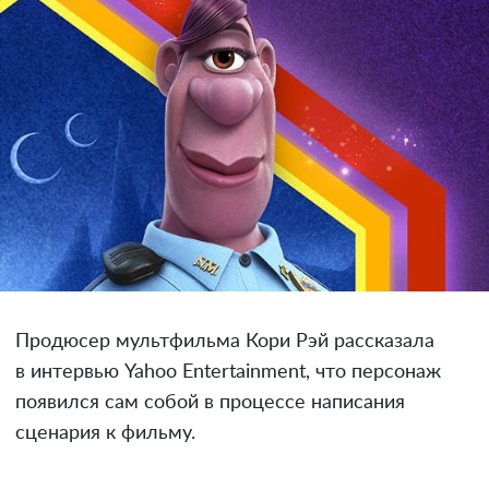
Продюсер мультфильма Кори Рэй рассказала
в интервью Yahoo Entertainment, что персонаж
появился сам собой в процессе написания
сценария к фильму.