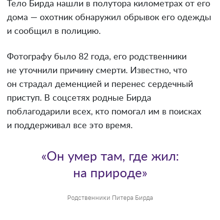
Тело Бирда нашли в полутора километрах от его
дома — охотник обнаружил обрывок его одежды
и сообщил в полицию.
Фотографу было 82 года, его родственники
не уточнили причину смерти. Известно, что
он страдал деменцией и перенес сердечный
приступ. В соцсетях родные Бирда
поблагодарили всех, кто помогал им в поисках
и поддерживал все это время.
«Он умер там, где жил:
на природе»
Родственники Питера Бирда