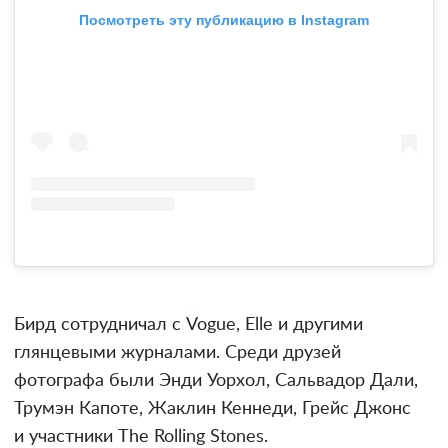
Посмотреть эту публикацию в Instagram
Бирд сотрудничал с Vogue, Elle и другими
глянцевыми журналами. Среди друзей
фотографа были Энди Уорхол, Сальвадор Дали,
Трумэн Капоте, Жаклин Кеннеди, Грейс Джонс
и участники The Rolling Stones.