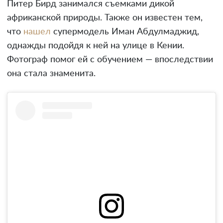
Питер Бирд занимался съемками дикой
африканской природы. Также он известен тем,
что
нашел
супермодель Иман Абдулмаджид,
однажды подойдя к ней на улице в Кении.
Фотограф помог ей с обучением — впоследствии
она стала знаменита.