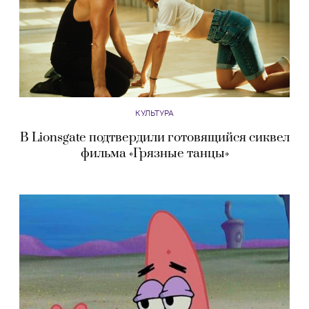
КУЛЬТУРА
В Lionsgate подтвердили готовящийся сиквел
фильма «Грязные танцы»