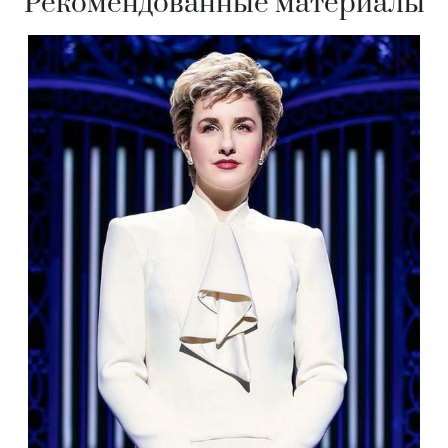
Рекомендованные материалы