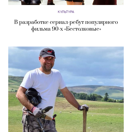
КУЛЬТУРА
В разработке сериал-ребут популярного
фильма 90-х «Бестолковые»