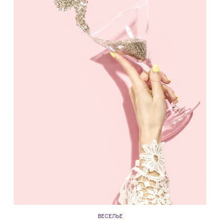
ВЕСЕЛЬЕ