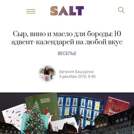
Сыр, вино и масло для бороды: 10
адвент-календарей на любой вкус
ВЕСЕЛЬЕ
Евгения Башурина
4 декабря 2019, 9:45