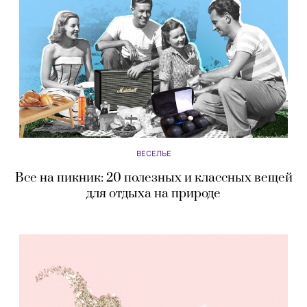
ВЕСЕЛЬЕ
Все на пикник: 20 полезных и классных вещей
для отдыха на природе