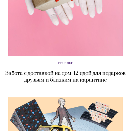
ВЕСЕЛЬЕ
Забота с доставкой на дом: 12 идей для подарков
друзьям и близким на карантине