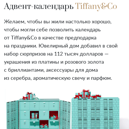
Адвент-календарь
Tiffany&Co
Желаем, чтобы вы жили настолько хорошо,
чтобы могли себе позволить календарь
от Tiffany&Co в качестве предподарка
на праздники. Ювелирный дом добавил в свой
набор сюрпризов на 112 тысяч долларов —
украшения из платины и розового золота
с бриллиантами, аксессуары для дома
из серебра, ароматическую свечу и парфюм.