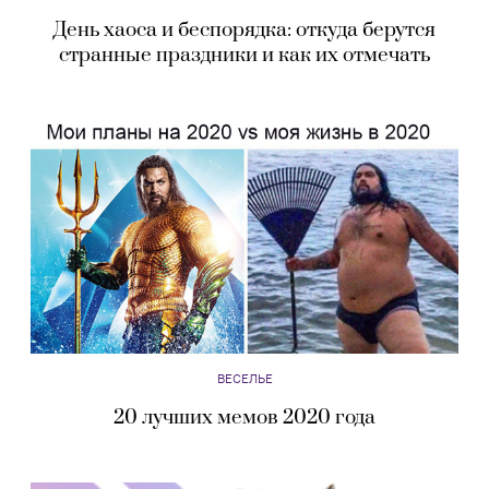
День хаоса и беспорядка: откуда берутся
странные праздники и как их отмечать
ВЕСЕЛЬЕ
20 лучших мемов 2020 года