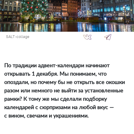
SALT-collage
По традиции адвент-календари начинают
открывать 1 декабря. Мы понимаем, что
опоздали, но почему бы не открыть все окошки
разом или немного не выйти за установленные
рамки? К тому же мы сделали подборку
календарей с сюрпризами на любой вкус —
с вином, свечами и украшениями.