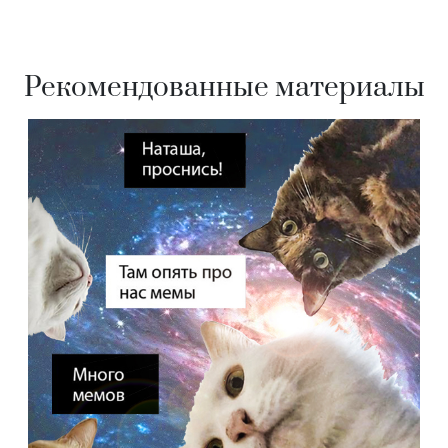
Рекомендованные материалы