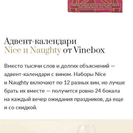
Адвент-календари
Nice и Naughty
от Vinebox
Вместо тысячи слов и долгих объяснений —
адвент-календари с вином. Наборы Nice
и Naughty включают по 12 разных вин, но лучше
брать их вместе — получится ровно 24 бокала
на каждый вечер ожидания праздников, да еще
и со скидкой.