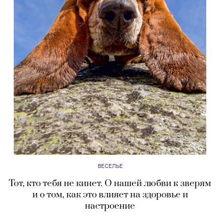
ВЕСЕЛЬЕ
Тот, кто тебя не кинет. О нашей любви к зверям
и о том, как это влияет на здоровье и
настроение