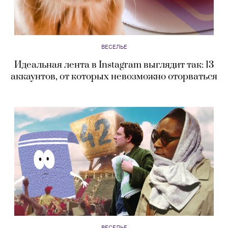
ВЕСЕЛЬЕ
Идеальная лента в Instagram выглядит так: 13
аккаунтов, от которых невозможно оторваться
ВЕСЕЛЬЕ