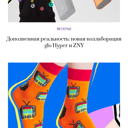
ВЕСЕЛЬЕ
Дополненная реальность: новая коллаборация
glo Hyper и ZNY