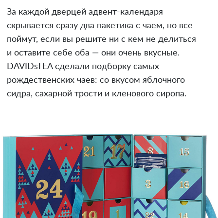
За каждой дверцей адвент-календаря
скрывается сразу два пакетика с чаем, но все
поймут, если вы решите ни с кем не делиться
и оставите себе оба — они очень вкусные.
DAVIDsTEA сделали подборку самых
рождественских чаев: со вкусом яблочного
сидра, сахарной трости и кленового сиропа.