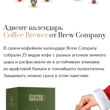
Адвент-календарь
Coffee Brewer
от Brew Company
В своем кофейном календаре Brew Company
собрали 25 видов кофе с разных уголков земного
шара и расфасовали их в устойчивую упаковку
из крафтовой бумаги и тончайшего полиэтилена.
Заваривать можно сразу в этом пакетике.