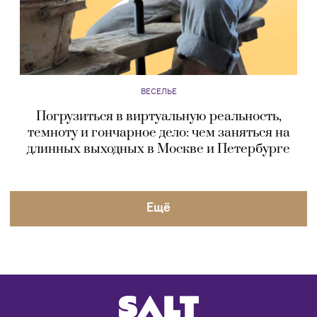
ВЕСЕЛЬЕ
Погрузиться в виртуальную реальность,
темноту и гончарное дело: чем заняться на
длинных выходных в Москве и Петербурге
Eщё