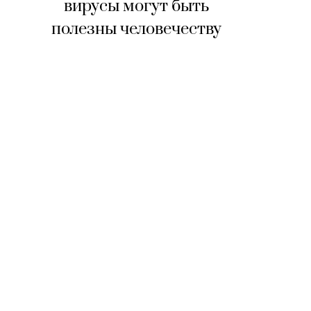
вирусы могут быть
полезны человечеству