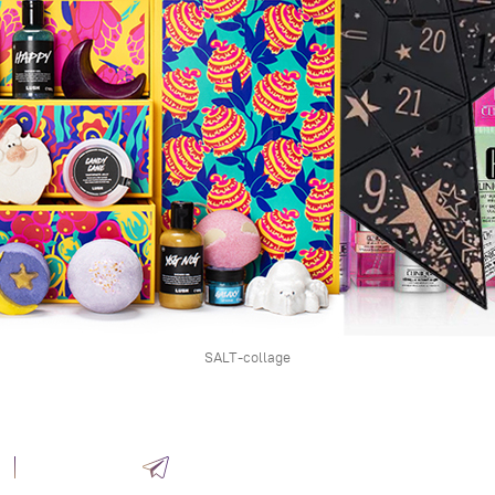
SALT-collage