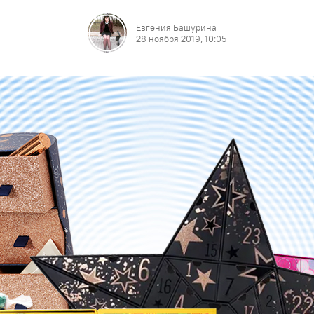
Евгения Башурина
28 ноября 2019, 10:05