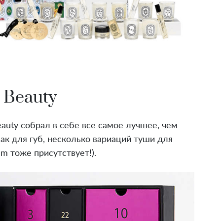
 Beauty
auty собрал в себе все самое лучшее, чем
ак для губ, несколько вариаций туши для
m тоже присутствует!).