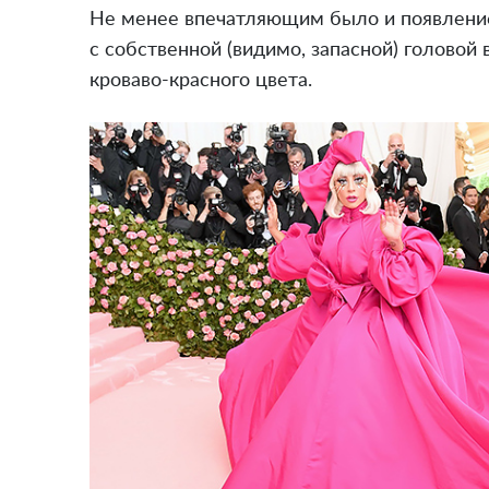
Не менее впечатляющим было и появлени
с собственной (видимо, запасной) головой 
кроваво-красного цвета.