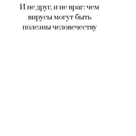
И не друг, и не враг: чем
вирусы могут быть
полезны человечеству