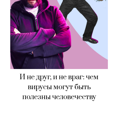
И не друг, и не враг: чем
вирусы могут быть
полезны человечеству