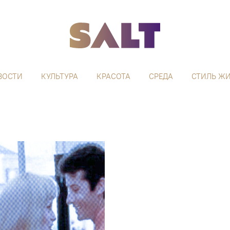
ВОСТИ
КУЛЬТУРА
КРАСОТА
СРЕДА
СТИЛЬ Ж