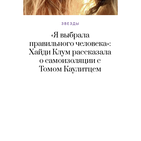
ЗВЕЗДЫ
«Я выбрала
правильного человека»:
Хайди Клум рассказала
о самоизоляции с
Томом Каулитцем