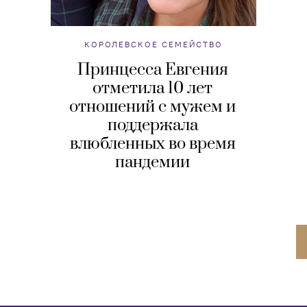
КОРОЛЕВСКОЕ СЕМЕЙСТВО
Принцесса Евгения
отметила 10 лет
отношений с мужем и
поддержала
влюбленных во время
пандемии