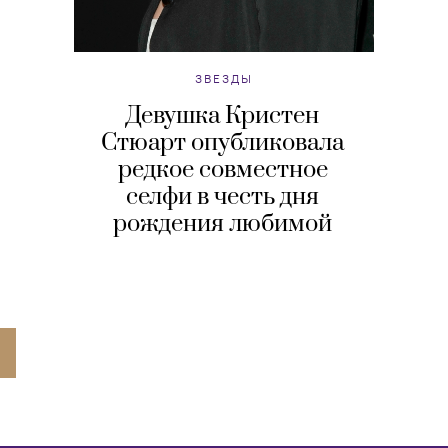
ЗВЕЗДЫ
Девушка Кристен
Стюарт опубликовала
редкое совместное
селфи в честь дня
рождения любимой