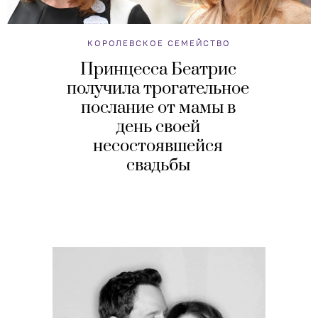
КОРОЛЕВСКОЕ СЕМЕЙСТВО
Принцесса Беатрис
получила трогательное
послание от мамы в
день своей
несостоявшейся
свадьбы