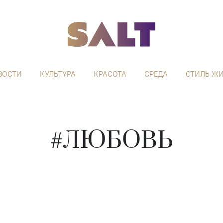
ВОСТИ
КУЛЬТУРА
КРАСОТА
СРЕДА
СТИЛЬ Ж
#ЛЮБОВЬ