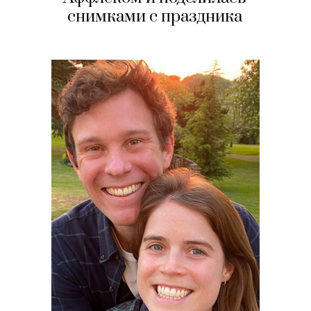
снимками с праздника