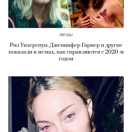
ЗВЕЗДЫ
Риз Уизерспун, Дженнифер Гарнер и другие
показали в мемах, как справляются с 2020-м
годом