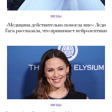
ЗВЕЗДЫ
«Медицина действительно помогла мне»: Леди
Гага рассказала, что принимает нейролептики
ЗВЕЗДЫ