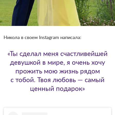
Никола в своем Instagram написала:
«Ты сделал меня счастливейшей
девушкой в мире, я очень хочу
прожить мою жизнь рядом
с тобой. Твоя любовь — самый
ценный подарок»