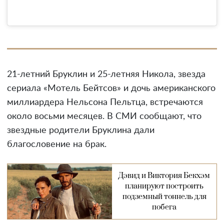
21-летний Бруклин и 25-летняя Никола, звезда
сериала «Мотель Бейтсов» и дочь американского
миллиардера Нельсона Пельтца, встречаются
около восьми месяцев. В СМИ сообщают, что
звездные родители Бруклина дали
благословение на брак.
Дэвид и Виктория Бекхэм
планируют построить
подземный тоннель для
побега