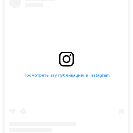
Посмотреть эту публикацию в Instagram