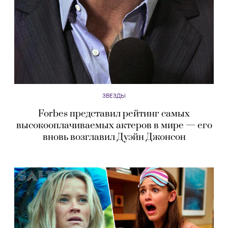
ЗВЕЗДЫ
Forbes представил рейтинг самых
высокооплачиваемых актеров в мире — его
вновь возглавил Дуэйн Джонсон