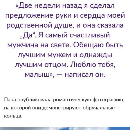
«Две недели назад я сделал
предложение руки и сердца моей
родственной душе, и она сказала
„Да“. Я самый счастливый
мужчина на свете. Обещаю быть
лучшим мужем и однажды
лучшим отцом. Люблю тебя,
малыш», — написал он.
Пара опубликовала романтическую фотографию,
на которой они демонстрируют обручальные
кольца.