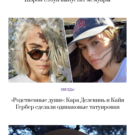
ЗВЕЗДЫ
«Родственные души»: Кара Делевинь и Кайя
Гербер сделали одинаковые татуировки