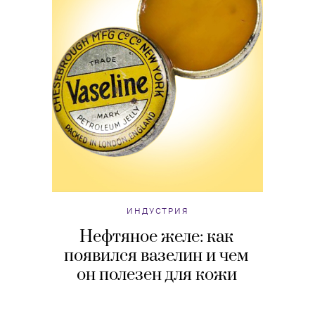
ИНДУСТРИЯ
Нефтяное желе: как
появился вазелин и чем
он полезен для кожи