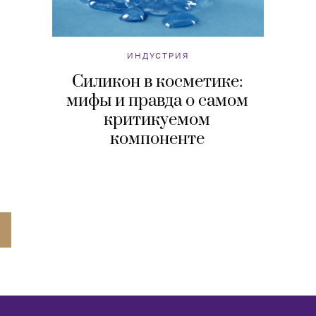
ИНДУСТРИЯ
Силикон в косметике:
мифы и правда о самом
критикуемом
компоненте