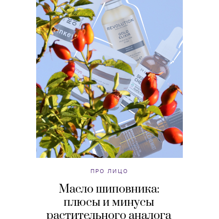
ПРО ЛИЦО
Масло шиповника:
плюсы и минусы
растительного аналога