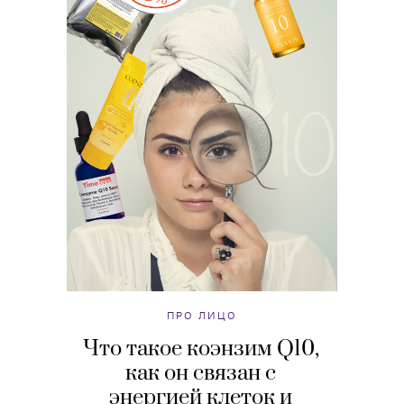
ПРО ЛИЦО
Что такое коэнзим Q10,
как он связан с
энергией клеток и