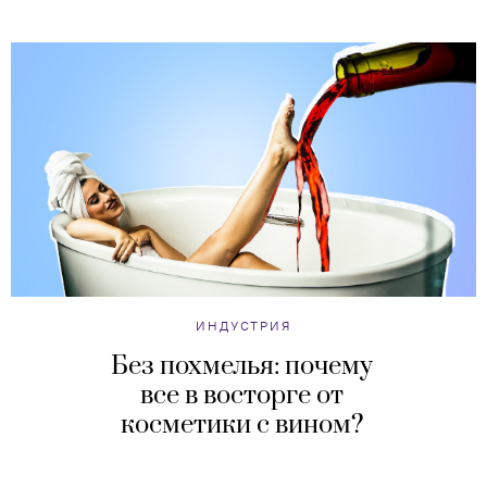
ИНДУСТРИЯ
Без похмелья: почему
все в восторге от
косметики с вином?