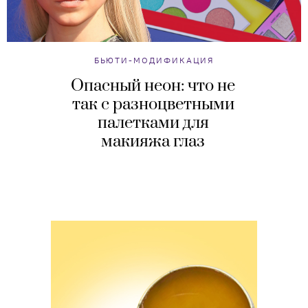
БЬЮТИ-МОДИФИКАЦИЯ
Опасный неон: что не
так с разноцветными
палетками для
макияжа глаз