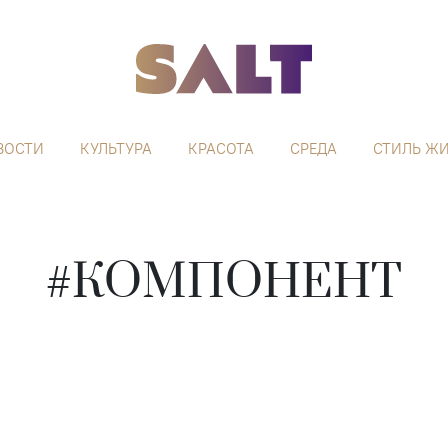
ВОСТИ
КУЛЬТУРА
КРАСОТА
СРЕДА
СТИЛЬ Ж
#КОМПОНЕНТ