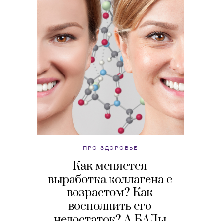
ПРО ЗДОРОВЬЕ
Как меняется
выработка коллагена с
возрастом? Как
восполнить его
недостаток? А БАДы