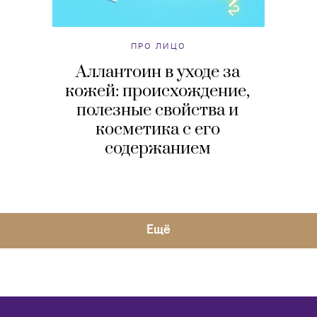
ПРО ЛИЦО
Аллантоин в уходе за
кожей: происхождение,
полезные свойства и
косметика с его
содержанием
Eщё