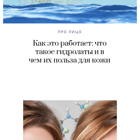
ПРО ЛИЦО
Как это работает: что
такое гидролаты и в
чем их польза для кожи