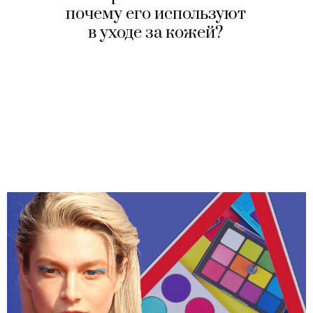
почему его используют
в уходе за кожей?