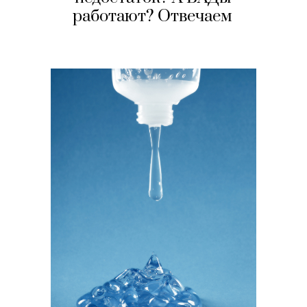
работают? Отвечаем