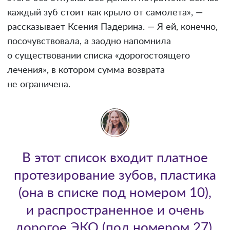
каждый зуб стоит как крыло от самолета», —
рассказывает Ксения Падерина. — Я ей, конечно,
посочувствовала, а заодно напомнила
о существовании списка «дорогостоящего
лечения», в котором сумма возврата
не ограничена.
В этот список входит платное
протезирование зубов, пластика
(она в списке под номером 10),
и распространенное и очень
дорогое ЭКО (под номером 27).