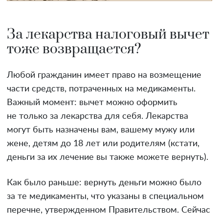
За лекарства налоговый вычет
тоже возвращается?
Любой гражданин имеет право на возмещение
части средств, потраченных на медикаменты.
Важный момент: вычет можно оформить
не только за лекарства для себя. Лекарства
могут быть назначены вам, вашему мужу или
жене, детям до 18 лет или родителям (кстати,
деньги за их лечение вы также можете вернуть).
Как было раньше: вернуть деньги можно было
за те медикаменты, что указаны в специальном
перечне, утвержденном Правительством. Сейчас