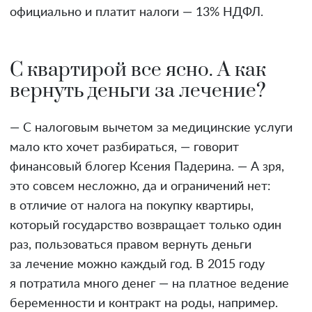
официально и платит налоги — 13% НДФЛ.
С квартирой все ясно. А как
вернуть деньги за лечение?
— С налоговым вычетом за медицинские услуги
мало кто хочет разбираться, — говорит
финансовый блогер Ксения Падерина. — А зря,
это совсем несложно, да и ограничений нет:
в отличие от налога на покупку квартиры,
который государство возвращает только один
раз, пользоваться правом вернуть деньги
за лечение можно каждый год. В 2015 году
я потратила много денег — на платное ведение
беременности и контракт на роды, например.