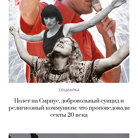
СОЦИАЛКА
Полет на Сириус, добровольный суицид и
религиозный коммунизм: что проповедовали
секты 20 века