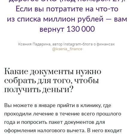
Если вы потратите на что-то
из списка миллион рублей — вам
вернут 130 000
Ксения Падерина, автор Instagram-блога о финансах
@ksenia_finance
Какие документы нужно
собрать для того, чтобы
получить деньги?
Вы можете в январе прийти в клинику, где
проходили лечение в течение всего прошлого
года и попросить пакет документов для
оформления налогового вычета. В него входит