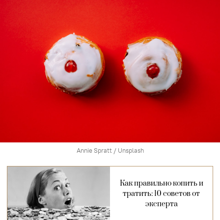
Annie Spratt / Unsplash
Как правильно копить и
тратить: 10 советов от
эксперта