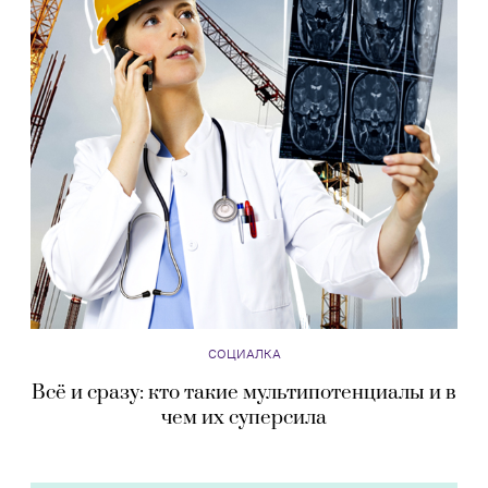
СОЦИАЛКА
Всё и сразу: кто такие мультипотенциалы и в
чем их суперсила