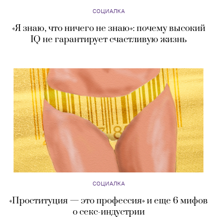
СОЦИАЛКА
«Я знаю, что ничего не знаю»: почему высокий
IQ не гарантирует счастливую жизнь
СОЦИАЛКА
«Проституция — это профессия» и еще 6 мифов
о секс-индустрии