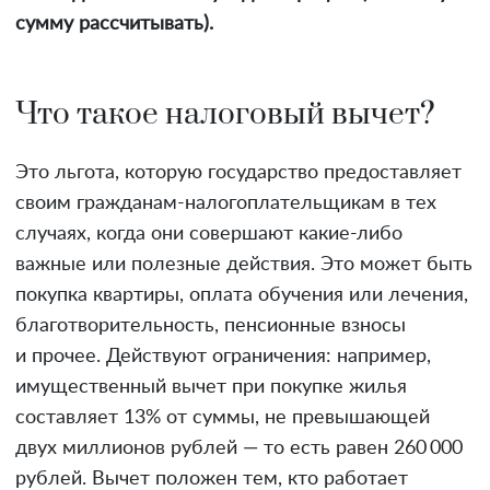
сумму рассчитывать).
Что такое налоговый вычет?
Это льгота, которую государство предоставляет
своим гражданам-налогоплательщикам в тех
случаях, когда они совершают какие-либо
важные или полезные действия. Это может быть
покупка квартиры, оплата обучения или лечения,
благотворительность, пенсионные взносы
и прочее. Действуют ограничения: например,
имущественный вычет при покупке жилья
составляет 13% от суммы, не превышающей
двух миллионов рублей — то есть равен 260 000
рублей. Вычет положен тем, кто работает