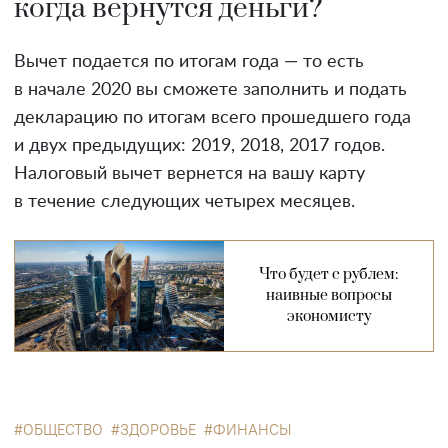
когда вернутся деньги?
Вычет подается по итогам года — то есть
в начале 2020 вы сможете заполнить и подать
декларацию по итогам всего прошедшего года
и двух предыдущих: 2019, 2018, 2017 годов.
Налоговый вычет вернется на вашу карту
в течение следующих четырех месяцев.
Что будет с рублем:
наивные вопросы
экономисту
ОБЩЕСТВО
ЗДОРОВЬЕ
ФИНАНСЫ