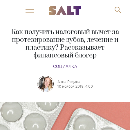
Как получить налоговый вычет за
протезирование зубов, лечение и
пластику? Рассказывает
финансовый блогер
СОЦИАЛКА
Анна Родина
10 ноября 2019, 4:00