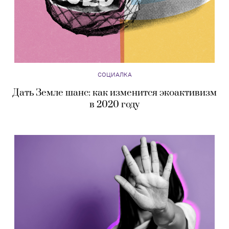
СОЦИАЛКА
Дать Земле шанс: как изменится экоактивизм
в 2020 году