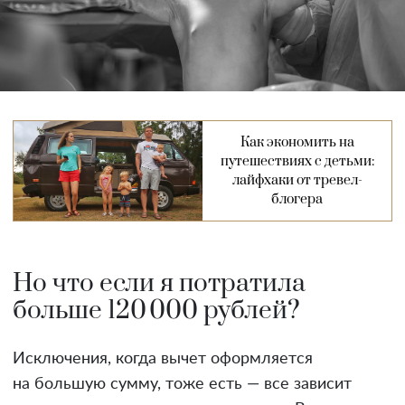
Как экономить на
путешествиях с детьми:
лайфхаки от тревел-
блогера
Но что если я потратила
больше 120 000 рублей?
Исключения, когда вычет оформляется
на большую сумму, тоже есть — все зависит