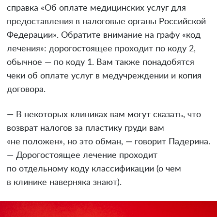
справка «Об оплате медицинских услуг для
предоставления в налоговые органы Российской
Федерации». Обратите внимание на графу «код
лечения»: дорогостоящее проходит по коду 2,
обычное — по коду 1. Вам также понадобятся
чеки об оплате услуг в медучреждении и копия
договора.
— В некоторых клиниках вам могут сказать, что
возврат налогов за пластику груди вам
«не положен», но это обман, — говорит Падерина.
— Дорогостоящее лечение проходит
по отдельному коду классификации (о чем
в клинике наверняка знают).