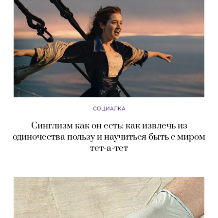
СОЦИАЛКА
Синглизм как он есть: как извлечь из
одиночества пользу и научиться быть с миром
тет-а-тет