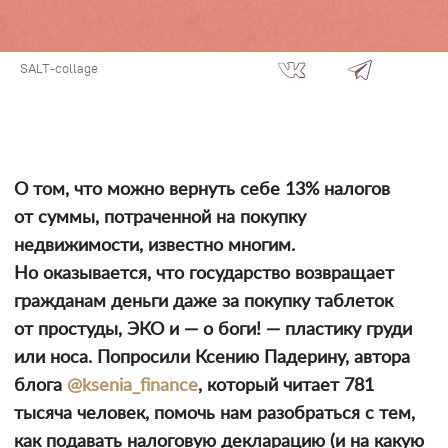
SALT-collage
О том, что можно вернуть себе 13% налогов
от суммы, потраченной на покупку
недвижимости, известно многим.
Но оказывается, что государство возвращает
гражданам деньги даже за покупку таблеток
от простуды, ЭКО и — о боги! — пластику груди
или носа. Попросили Ксению Падерину, автора
блога
@ksenia_finance
, который читает 781
тысяча человек, помочь нам разобраться с тем,
как подавать налоговую декларацию (и на какую