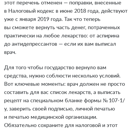
этот перечень отменен — поправки, внесенные
в Налоговый кодекс в июне 2018 года, действуют
уже с января 2019 года. Так что теперь
вы сможете вернуть часть денег, потраченных
практически на любое лекарство: от аспирина
до антидепрессантов — если их вам выписал
врач.
Для того чтобы государство вернуло вам
средства, нужно соблюсти несколько условий.
Вот ключевые моменты: врач должен не просто
составить для вас список лекарств, а выписать
рецепт на специальном бланке формы № 107-1/
у, заверить своей подписью, личной печатью
и печатью медицинской организации.
Обязательно сохраните для налоговой и этот