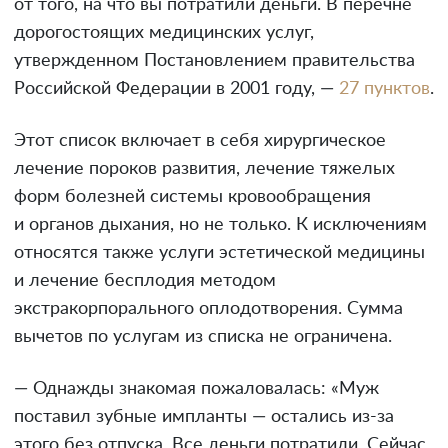
от того, на что вы потратили деньги. В перечне
дорогостоящих медицинских услуг,
утвержденном Постановлением правительства
Российской Федерации в 2001 году, —
27 пунктов
.
Этот список включает в себя хирургическое
лечение пороков развития, лечение тяжелых
форм болезней системы кровообращения
и органов дыхания, но не только. К исключениям
относятся также услуги эстетической медицины
и лечение бесплодия методом
экстракорпорального оплодотворения. Сумма
вычетов по услугам из списка не ограничена.
— Однажды знакомая пожаловалась: «Муж
поставил зубные импланты — остались из-за
этого без отпуска. Все деньги потратили. Сейчас