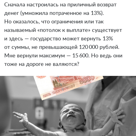
Сначала настроилась на приличный возврат
денег (умножила потраченное на 13%).
Но оказалось, что ограничения или так
называемый «потолок к выплате» существует
и здесь — государство может вернуть 13%
от суммы, не превышающей 120 000 рублей.
Мне вернули максимум — 15 600. Но ведь они
тоже на дороге не валяются?