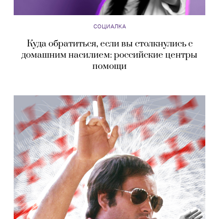
СОЦИАЛКА
Куда обратиться, если вы столкнулись с
домашним насилием: российские центры
помощи