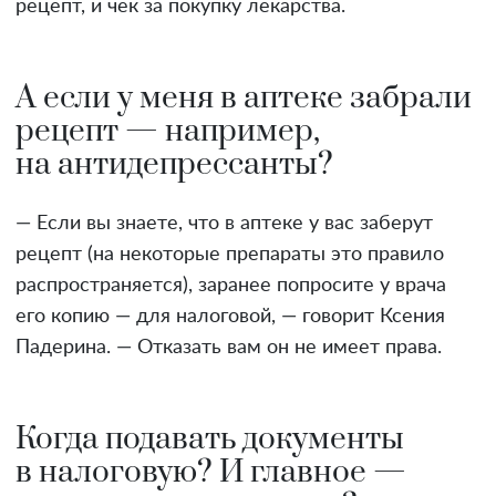
рецепт, и чек за покупку лекарства.
А если у меня в аптеке забрали
рецепт — например,
на антидепрессанты?
— Если вы знаете, что в аптеке у вас заберут
рецепт (на некоторые препараты это правило
распространяется), заранее попросите у врача
его копию — для налоговой, — говорит Ксения
Падерина. — Отказать вам он не имеет права.
Когда подавать документы
в налоговую? И главное —