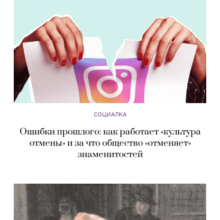
СОЦИАЛКА
Ошибки прошлого: как работает «культура
отмены» и за что общество «отменяет»
знаменитостей