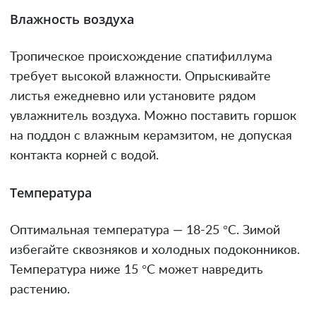
Влажность воздуха
Тропическое происхождение спатифиллума
требует высокой влажности. Опрыскивайте
листья ежедневно или установите рядом
увлажнитель воздуха. Можно поставить горшок
на поддон с влажным керамзитом, не допуская
контакта корней с водой.
Температура
Оптимальная температура — 18-25 °C. Зимой
избегайте сквозняков и холодных подоконников.
Температура ниже 15 °C может навредить
растению.