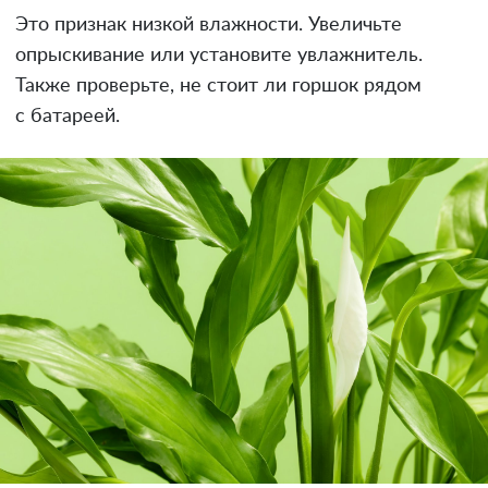
Это признак низкой влажности. Увеличьте
опрыскивание или установите увлажнитель.
Также проверьте, не стоит ли горшок рядом
с батареей.