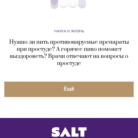
НАУКА И ЖИЗНЬ
Нужно ли пить противовирусные препараты
при простуде? А горячее пиво поможет
выздороветь? Врачи отвечают на вопросы о
простуде
Eщё