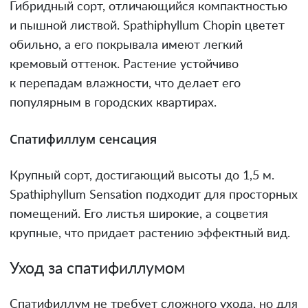
Гибридный сорт, отличающийся компактностью
и пышной листвой. Spathiphyllum Chopin цветет
обильно, а его покрывала имеют легкий
кремовый оттенок. Растение устойчиво
к перепадам влажности, что делает его
популярным в городских квартирах.
Спатифиллум сенсация
Крупный сорт, достигающий высоты до 1,5 м.
Spathiphyllum Sensation подходит для просторных
помещений. Его листья широкие, а соцветия
крупные, что придает растению эффектный вид.
Уход за спатифиллумом
Спатифиллум не требует сложного ухода, но для