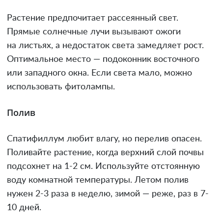
Растение предпочитает рассеянный свет.
Прямые солнечные лучи вызывают ожоги
на листьях, а недостаток света замедляет рост.
Оптимальное место — подоконник восточного
или западного окна. Если света мало, можно
использовать фитолампы.
Полив
Спатифиллум любит влагу, но перелив опасен.
Поливайте растение, когда верхний слой почвы
подсохнет на 1-2 см. Используйте отстоянную
воду комнатной температуры. Летом полив
нужен 2-3 раза в неделю, зимой — реже, раз в 7-
10 дней.