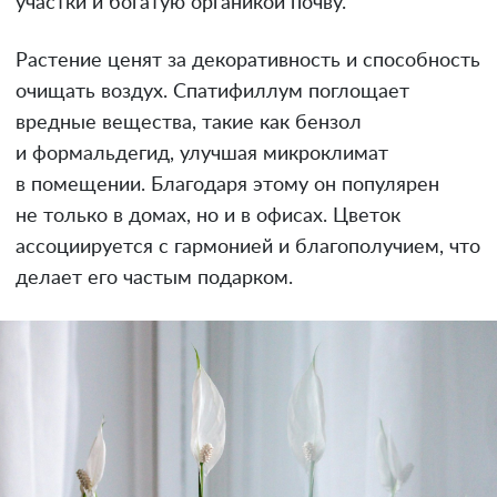
участки и богатую органикой почву.
Растение ценят за декоративность и способность
очищать воздух. Спатифиллум поглощает
вредные вещества, такие как бензол
и формальдегид, улучшая микроклимат
в помещении. Благодаря этому он популярен
не только в домах, но и в офисах. Цветок
ассоциируется с гармонией и благополучием, что
делает его частым подарком.