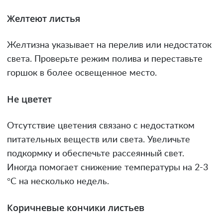
Желтеют листья
Желтизна указывает на перелив или недостаток
света. Проверьте режим полива и переставьте
горшок в более освещенное место.
Не цветет
Отсутствие цветения связано с недостатком
питательных веществ или света. Увеличьте
подкормку и обеспечьте рассеянный свет.
Иногда помогает снижение температуры на 2-3
°C на несколько недель.
Коричневые кончики листьев