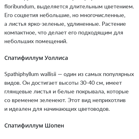
floribundum, выделяется длительным цветением.
Его соцветия небольшие, но многочисленные,
а листья ярко-зеленые, удлиненные. Растение
компактное, что делает его подходящим для
небольших помещений.
Спатифиллум Уоллиса
Spathiphyllum wallisii — один из самых популярных
видов. Он достигает высоты 30-40 см, имеет
глянцевые листья и белые покрывала, которые
со временем зеленеют. Этот вид неприхотлив
и идеален для начинающих цветоводов.
Спатифиллум Шопен