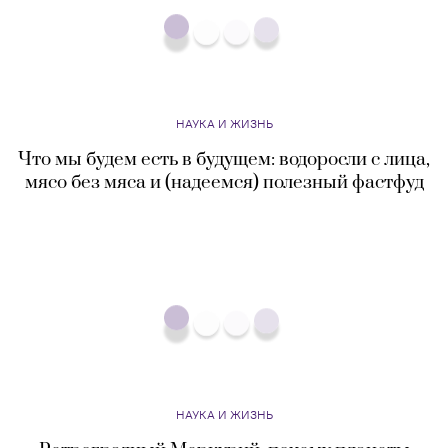
НАУКА И ЖИЗНЬ
Что мы будем есть в будущем: водоросли с лица,
мясо без мяса и (надеемся) полезный фастфуд
НАУКА И ЖИЗНЬ