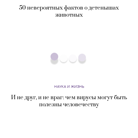
50 невероятных фактов о детенышах
животных
НАУКА И ЖИЗНЬ
И не друг, и не враг: чем вирусы могут быть
полезны человечеству