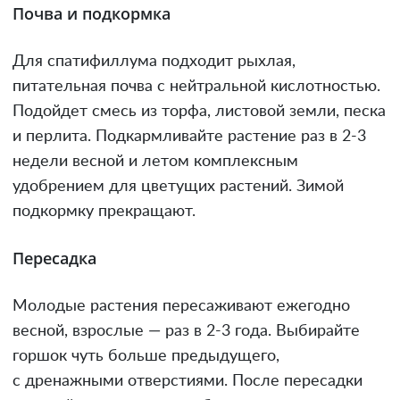
Почва и подкормка
Для спатифиллума подходит рыхлая,
питательная почва с нейтральной кислотностью.
Подойдет смесь из торфа, листовой земли, песка
и перлита. Подкармливайте растение раз в 2-3
недели весной и летом комплексным
удобрением для цветущих растений. Зимой
подкормку прекращают.
Пересадка
Молодые растения пересаживают ежегодно
весной, взрослые — раз в 2-3 года. Выбирайте
горшок чуть больше предыдущего,
с дренажными отверстиями. После пересадки