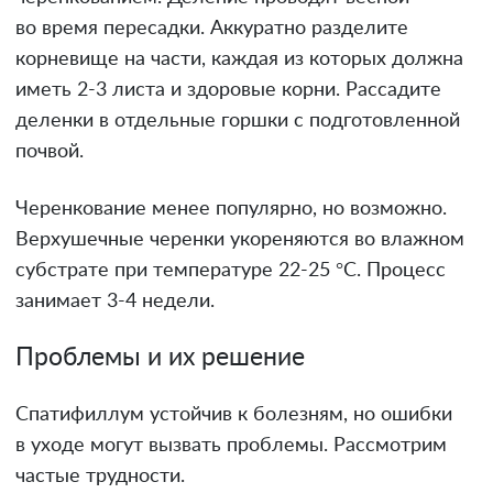
во время пересадки. Аккуратно разделите
корневище на части, каждая из которых должна
иметь 2-3 листа и здоровые корни. Рассадите
деленки в отдельные горшки с подготовленной
почвой.
Черенкование менее популярно, но возможно.
Верхушечные черенки укореняются во влажном
субстрате при температуре 22-25 °C. Процесс
занимает 3-4 недели.
Проблемы и их решение
Спатифиллум устойчив к болезням, но ошибки
в уходе могут вызвать проблемы. Рассмотрим
частые трудности.