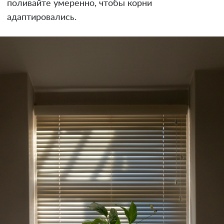
поливайте умеренно, чтобы корни
адаптировались.