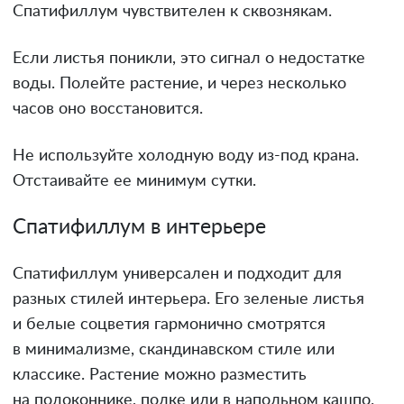
Спатифиллум чувствителен к сквознякам.
Если листья поникли, это сигнал о недостатке
воды. Полейте растение, и через несколько
часов оно восстановится.
Не используйте холодную воду из-под крана.
Отстаивайте ее минимум сутки.
Спатифиллум в интерьере
Спатифиллум универсален и подходит для
разных стилей интерьера. Его зеленые листья
и белые соцветия гармонично смотрятся
в минимализме, скандинавском стиле или
классике. Растение можно разместить
на подоконнике, полке или в напольном кашпо.