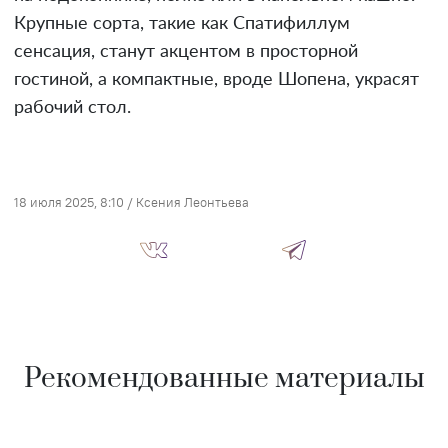
Крупные сорта, такие как Спатифиллум
сенсация, станут акцентом в просторной
гостиной, а компактные, вроде Шопена, украсят
рабочий стол.
18 июля 2025, 8:10
/
Ксения Леонтьева
Рекомендованные материалы