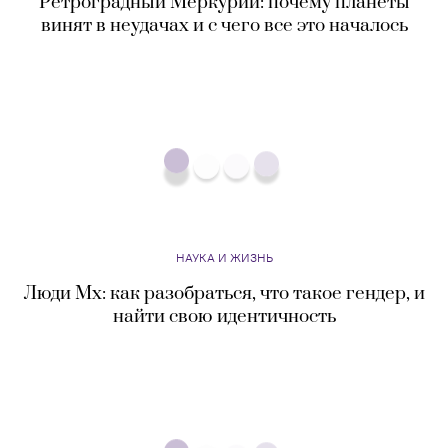
Ретроградный Меркурий: почему планеты
винят в неудачах и с чего все это началось
НАУКА И ЖИЗНЬ
Люди Mx: как разобраться, что такое гендер, и
найти свою идентичность