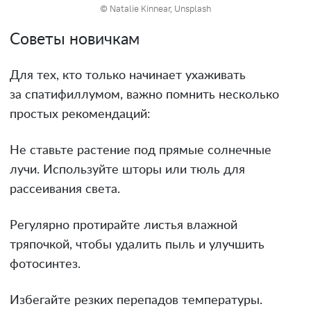
© Natalie Kinnear, Unsplash
Советы новичкам
Для тех, кто только начинает ухаживать
за спатифиллумом, важно помнить несколько
простых рекомендаций:
Не ставьте растение под прямые солнечные
лучи. Используйте шторы или тюль для
рассеивания света.
Регулярно протирайте листья влажной
тряпочкой, чтобы удалить пыль и улучшить
фотосинтез.
Избегайте резких перепадов температуры.