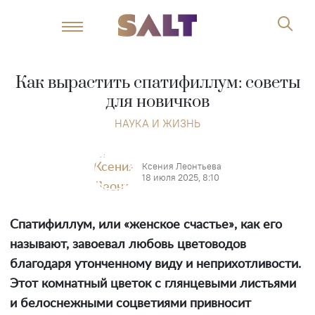
Как вырастить спатифиллум: советы
для новичков
НАУКА И ЖИЗНЬ
Ксения Леонтьева
18 июля 2025, 8:10
Спатифиллум, или «женское счастье», как его
называют, завоевал любовь цветоводов
благодаря утонченному виду и неприхотливости.
Этот комнатный цветок с глянцевыми листьями
и белоснежными соцветиями привносит