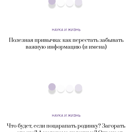
НАУКА И ЖИЗНЬ
Полезная привычка: как перестать забывать
важную информацию (и имена)
НАУКА И ЖИЗНЬ
Что будет, если поцарапать родинку? Загорать