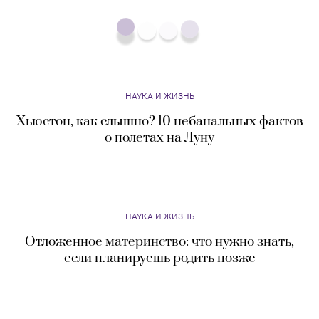
НАУКА И ЖИЗНЬ
Хьюстон, как слышно? 10 небанальных фактов
о полетах на Луну
НАУКА И ЖИЗНЬ
Отложенное материнство: что нужно знать,
если планируешь родить позже