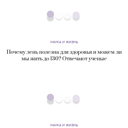
НАУКА И ЖИЗНЬ
Почему лень полезна для здоровья и можем ли
мы жить до 130? Отвечают ученые
НАУКА И ЖИЗНЬ