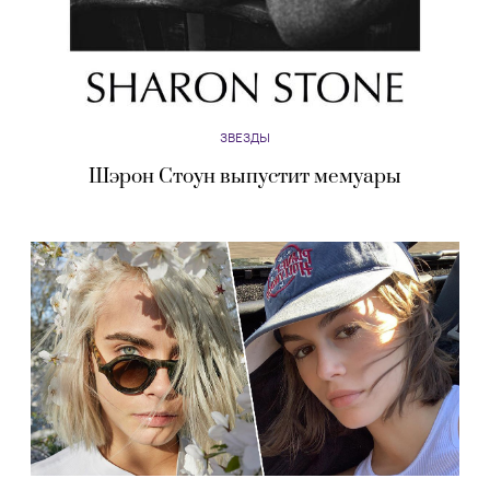
ЗВЕЗДЫ
Шэрон Стоун выпустит мемуары