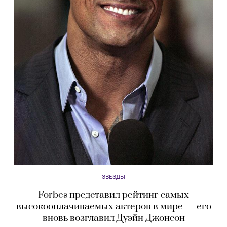
ЗВЕЗДЫ
Forbes представил рейтинг самых
высокооплачиваемых актеров в мире — его
вновь возглавил Дуэйн Джонсон