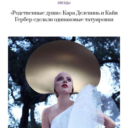
ЗВЕЗДЫ
«Родственные души»: Кара Делевинь и Кайя
Гербер сделали одинаковые татуировки