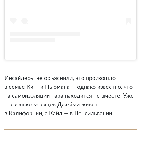
Инсайдеры не объяснили, что произошло
в семье Кинг и Ньюмана — однако известно, что
на самоизоляции пара находится не вместе. Уже
несколько месяцев Джейми живет
в Калифорнии, а Кайл — в Пенсильвании.