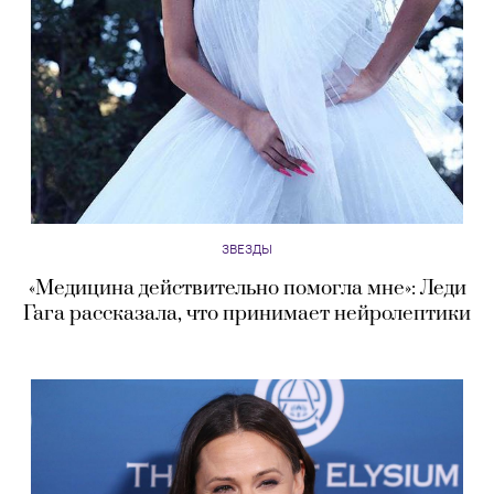
ЗВЕЗДЫ
«Медицина действительно помогла мне»: Леди
Гага рассказала, что принимает нейролептики