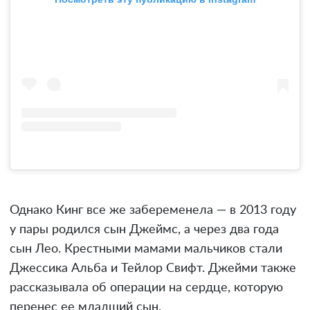
Однако Кинг все же забеременела — в 2013 году
у пары родился сын Джеймс, а через два года
сын Лео. Крестными мамами мальчиков стали
Джессика Альба и Тейлор Свифт. Джейми также
рассказывала об операции на сердце, которую
перенес ее младший сын.