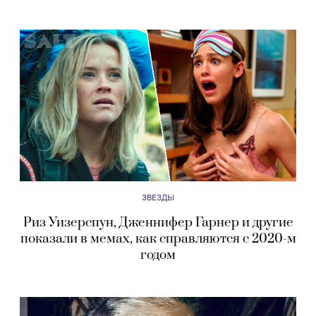
ЗВЕЗДЫ
Риз Уизерспун, Дженнифер Гарнер и другие
показали в мемах, как справляются с 2020-м
годом