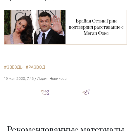
Брайан Остин Грин
подтвердил расставание с
Меган Фокс
ЗВЕЗДЫ
РАЗВОД
19 мая 2020, 7:45
/
Лидия Новикова
Рекомендованные материалы