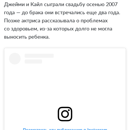
Джейми и Кайл сыграли свадьбу осенью 2007
года — до брака они встречались еще два года.
Позже актриса рассказывала о проблемах
со здоровьем, из-за которых долго не могла
выносить ребенка.
Посмотреть эту публикацию в Instagram