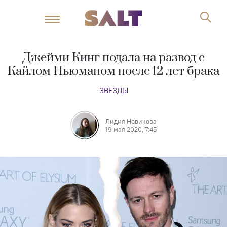
Джейми Кинг подала на развод с
Кайлом Ньюманом после 12 лет брака
ЗВЕЗДЫ
Лидия Новикова
19 мая 2020, 7:45