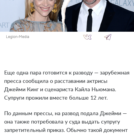
Legion-Media
Еще одна пара готовится к разводу — зарубежная
пресса сообщила о расставании актрисы
Джейми Кинг и сценариста Кайла Ньюмана.
Супруги прожили вместе больше 12 лет.
По данным прессы, на развод подала Джейми —
она также потребовала у суда выдать супругу
запретительный приказ. Обычно такой документ