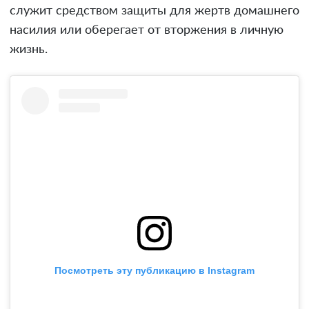
служит средством защиты для жертв домашнего
насилия или оберегает от вторжения в личную
жизнь.
Посмотреть эту публикацию в Instagram