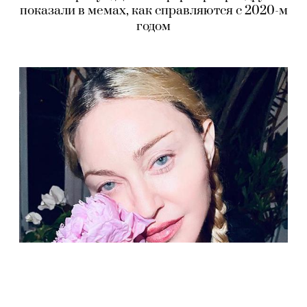
показали в мемах, как справляются с 2020-м
годом