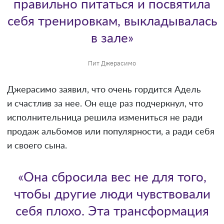
правильно питаться и посвятила
себя тренировкам, выкладывалась
в зале»
Пит Джерасимо
Джерасимо заявил, что очень гордится Адель
и счастлив за нее. Он еще раз подчеркнул, что
исполнительница решила измениться не ради
продаж альбомов или популярности, а ради себя
и своего сына.
«Она сбросила вес не для того,
чтобы другие люди чувствовали
себя плохо. Эта трансформация