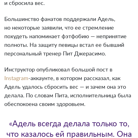
и сбросила вес.
Большинство фанатов поддержали Адель,
но некоторые заявили, что ее стремление
похудеть напоминает фэтфобию — непринятие
полноты. На защиту певицы встал ее бывший
персональный тренер Пит Джерасимо.
Инструктор опубликовал большой пост в
Instagram
-аккаунте, в котором рассказал, как
Адель удалось сбросить вес — и зачем она это
делала. По словам Пита, исполнительница была
обеспокоена своим здоровьем.
«Адель всегда делала только то,
что казалось ей правильным. Она