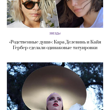
ЗВЕЗДЫ
«Родственные души»: Кара Делевинь и Кайя
Гербер сделали одинаковые татуировки