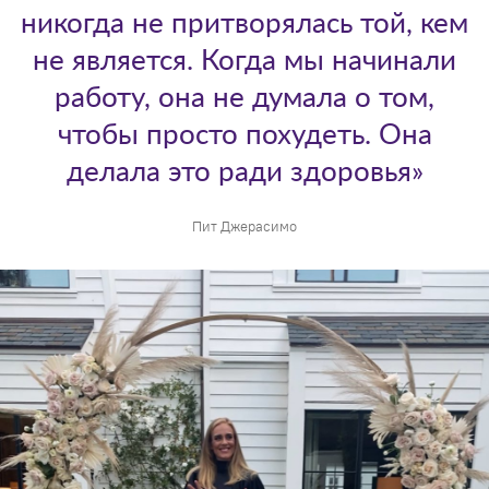
никогда не притворялась той, кем
не является. Когда мы начинали
работу, она не думала о том,
чтобы просто похудеть. Она
делала это ради здоровья»
Пит Джерасимо