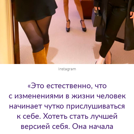
Instagram
«Это естественно, что
с изменениями в жизни человек
начинает чутко прислушиваться
к себе. Хотеть стать лучшей
версией себя. Она начала