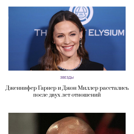
ЗВЕЗДЫ
Дженнифер Гарнер и Джон Миллер расстались
после двух лет отношений