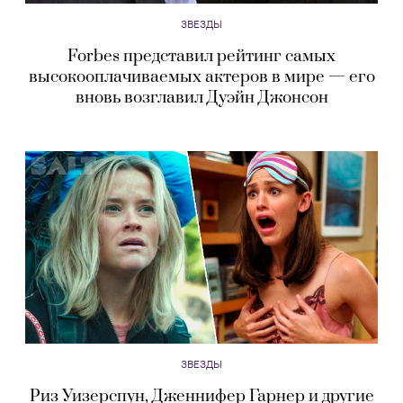
ЗВЕЗДЫ
Forbes представил рейтинг самых
высокооплачиваемых актеров в мире — его
вновь возглавил Дуэйн Джонсон
ЗВЕЗДЫ
Риз Уизерспун, Дженнифер Гарнер и другие