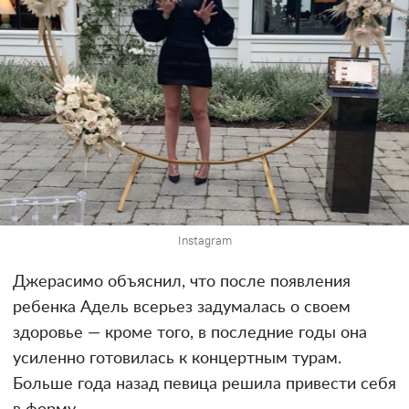
Instagram
Джерасимо объяснил, что после появления
ребенка Адель всерьез задумалась о своем
здоровье — кроме того, в последние годы она
усиленно готовилась к концертным турам.
Больше года назад певица решила привести себя