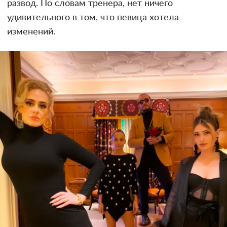
развод. По словам тренера, нет ничего
удивительного в том, что певица хотела
изменений.