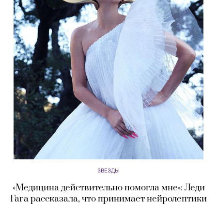
ЗВЕЗДЫ
«Медицина действительно помогла мне»: Леди
Гага рассказала, что принимает нейролептики