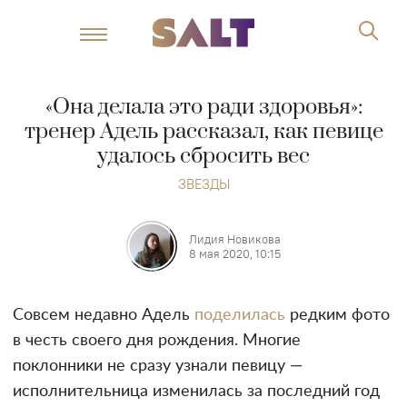
«Она делала это ради здоровья»:
тренер Адель рассказал, как певице
удалось сбросить вес
ЗВЕЗДЫ
Лидия Новикова
8 мая 2020, 10:15
Совсем недавно Адель
поделилась
редким фото
в честь своего дня рождения. Многие
поклонники не сразу узнали певицу —
исполнительница изменилась за последний год