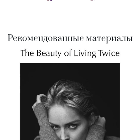
Рекомендованные материалы