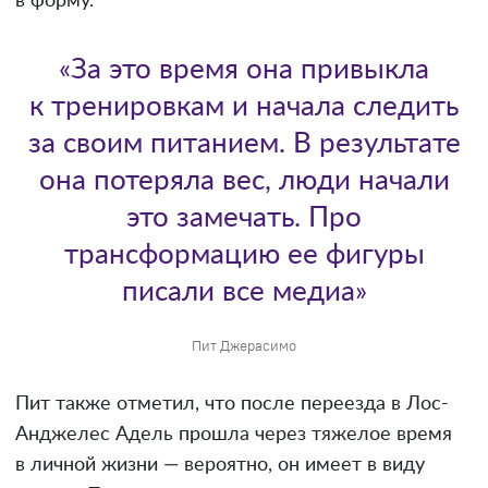
в форму.
«За это время она привыкла
к тренировкам и начала следить
за своим питанием. В результате
она потеряла вес, люди начали
это замечать. Про
трансформацию ее фигуры
писали все медиа»
Пит Джерасимо
Пит также отметил, что после переезда в Лос-
Анджелес Адель прошла через тяжелое время
в личной жизни — вероятно, он имеет в виду