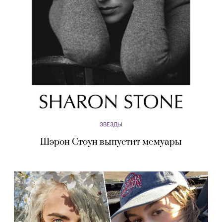
ЗВЕЗДЫ
Шэрон Стоун выпустит мемуары