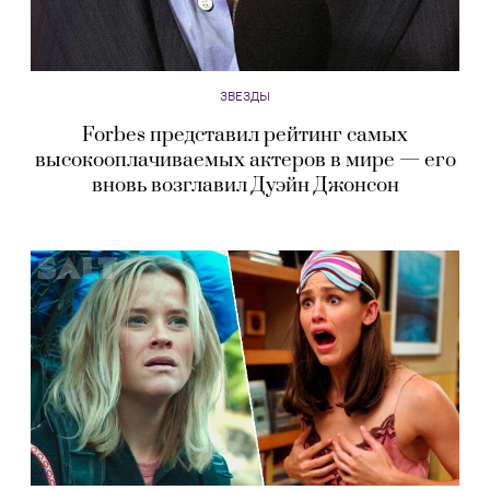
ЗВЕЗДЫ
Forbes представил рейтинг самых
высокооплачиваемых актеров в мире — его
вновь возглавил Дуэйн Джонсон