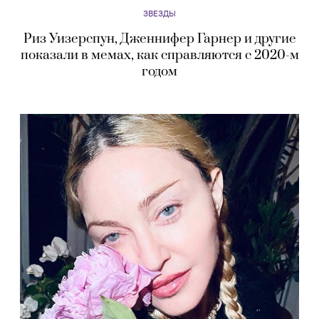
ЗВЕЗДЫ
Риз Уизерспун, Дженнифер Гарнер и другие
показали в мемах, как справляются с 2020-м
годом