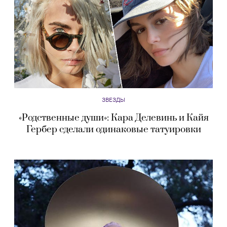
ЗВЕЗДЫ
«Родственные души»: Кара Делевинь и Кайя
Гербер сделали одинаковые татуировки