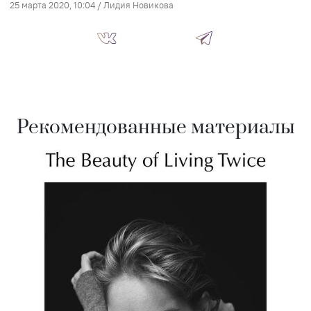
25 марта 2020, 10:04
/
Лидия Новикова
Рекомендованные материалы