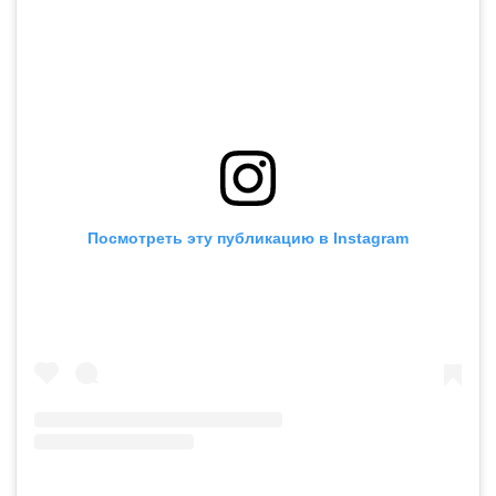
Посмотреть эту публикацию в Instagram