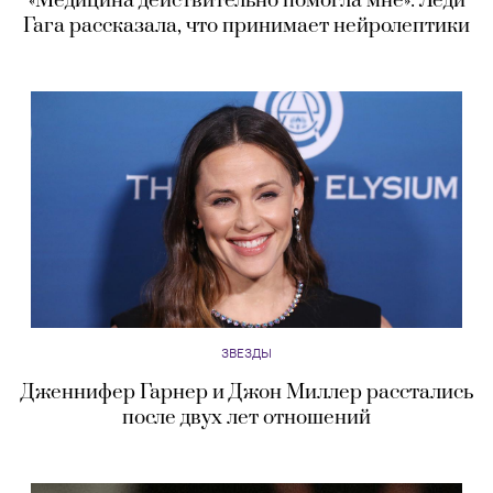
«Медицина действительно помогла мне»: Леди
Гага рассказала, что принимает нейролептики
ЗВЕЗДЫ
Дженнифер Гарнер и Джон Миллер расстались
после двух лет отношений