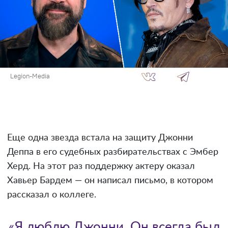
Legion-Media
Еще одна звезда встала на защиту Джонни
Деппа в его судебных разбирательствах с Эмбер
Херд. На этот раз поддержку актеру оказал
Хавьер Бардем — он написал письмо, в котором
рассказал о коллеге.
«Я люблю Джонни. Он всегда был