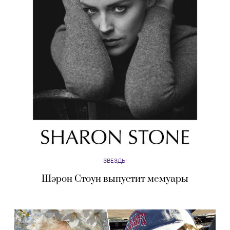
ЗВЕЗДЫ
Шэрон Стоун выпустит мемуары