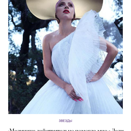
ЗВЕЗДЫ