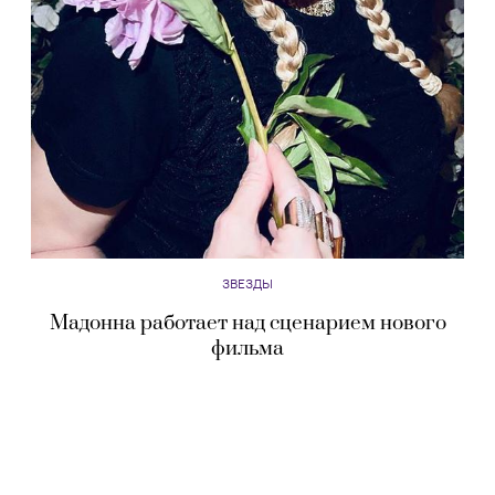
ЗВЕЗДЫ
Мадонна работает над сценарием нового
фильма