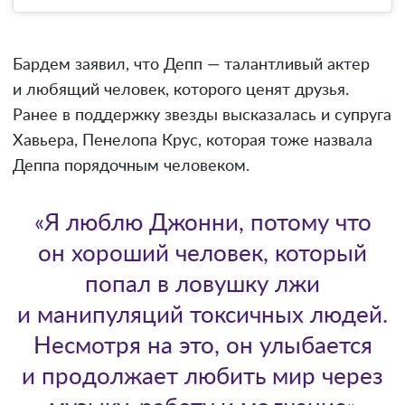
Бардем заявил, что Депп — талантливый актер
и любящий человек, которого ценят друзья.
Ранее в поддержку звезды высказалась и супруга
Хавьера, Пенелопа Крус, которая тоже назвала
Деппа порядочным человеком.
«Я люблю Джонни, потому что
он хороший человек, который
попал в ловушку лжи
и манипуляций токсичных людей.
Несмотря на это, он улыбается
и продолжает любить мир через