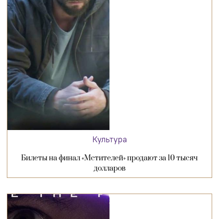
Культура
Билеты на финал «Мстителей» продают за 10 тысяч
долларов