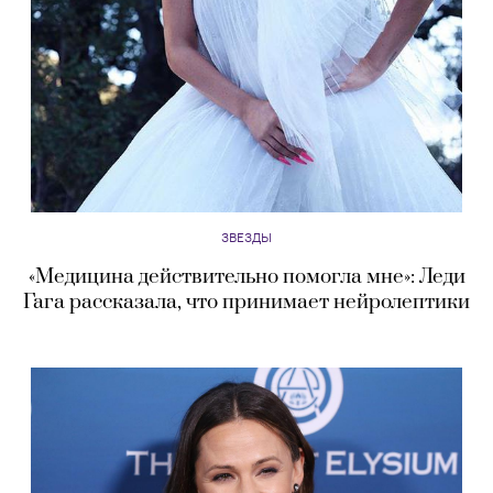
ЗВЕЗДЫ
«Медицина действительно помогла мне»: Леди
Гага рассказала, что принимает нейролептики