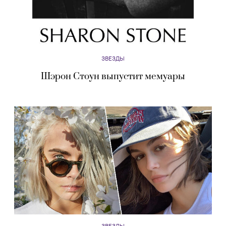
ЗВЕЗДЫ
Шэрон Стоун выпустит мемуары
ЗВЕЗДЫ