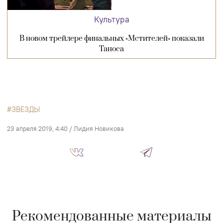
Культура
В новом трейлере финальных «Мстителей» показали
Таноса
ЗВЕЗДЫ
23 апреля 2019, 4:40
/
Лидия Новикова
Рекомендованные материалы