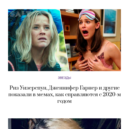
ЗВЕЗДЫ
Риз Уизерспун, Дженнифер Гарнер и другие
показали в мемах, как справляются с 2020-м
годом