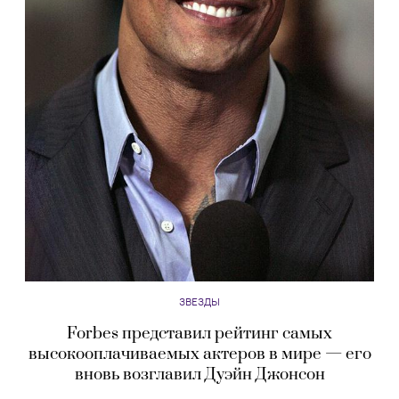
ЗВЕЗДЫ
Forbes представил рейтинг самых
высокооплачиваемых актеров в мире — его
вновь возглавил Дуэйн Джонсон