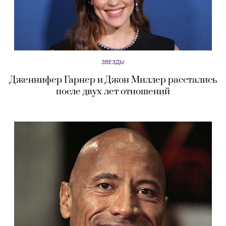
ЗВЕЗДЫ
Дженнифер Гарнер и Джон Миллер расстались
после двух лет отношений