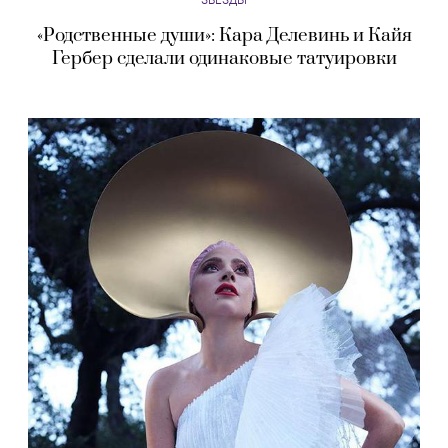
«Родственные души»: Кара Делевинь и Кайя
Гербер сделали одинаковые татуировки