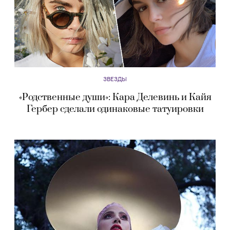
ЗВЕЗДЫ
«Родственные души»: Кара Делевинь и Кайя
Гербер сделали одинаковые татуировки