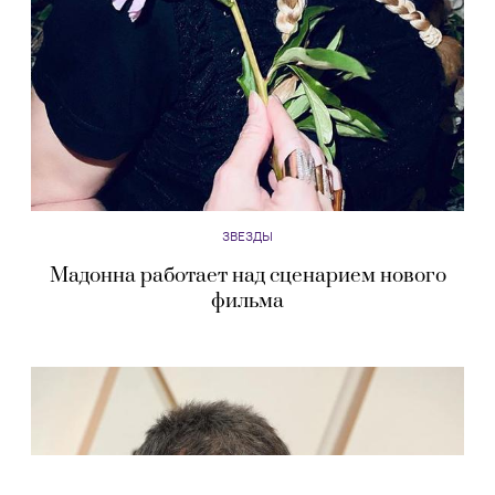
ЗВЕЗДЫ
Мадонна работает над сценарием нового
фильма