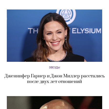
ЗВЕЗДЫ
Дженнифер Гарнер и Джон Миллер расстались
после двух лет отношений