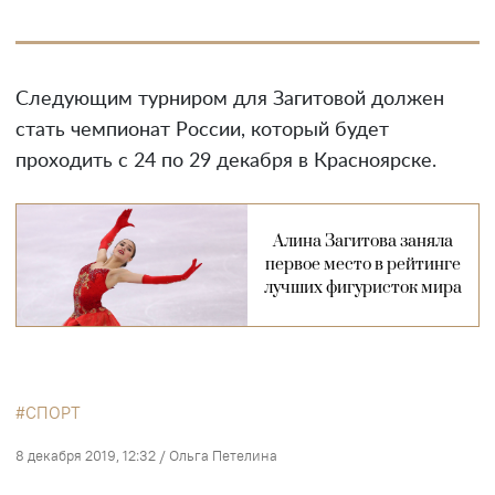
Следующим турниром для Загитовой должен
стать чемпионат России, который будет
проходить с 24 по 29 декабря в Красноярске.
Алина Загитова заняла
первое место в рейтинге
лучших фигуристок мира
СПОРТ
8 декабря 2019, 12:32
/
Ольга Петелина