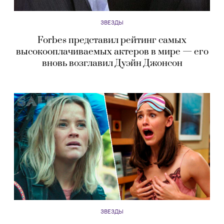
ЗВЕЗДЫ
Forbes представил рейтинг самых
высокооплачиваемых актеров в мире — его
вновь возглавил Дуэйн Джонсон
ЗВЕЗДЫ