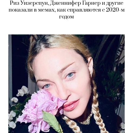
Риз Уизерспун, Дженнифер Гарнер и другие
показали в мемах, как справляются с 2020-м
годом