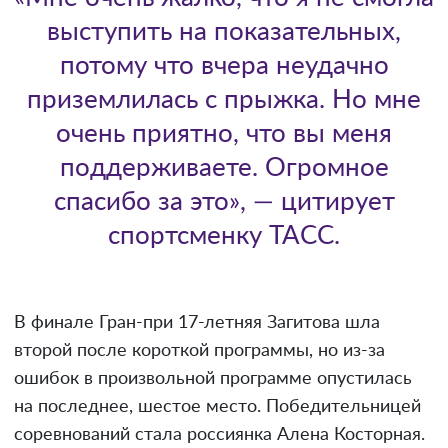
выступить на показательных,
потому что вчера неудачно
приземлилась с прыжка. Но мне
очень приятно, что вы меня
поддерживаете. Огромное
спасибо за это», — цитирует
спортсменку ТАСС.
В финале Гран-при 17-летняя Загитова шла
второй после короткой программы, но из-за
ошибок в произвольной программе опустилась
на последнее, шестое место. Победительницей
соревнований стала россиянка Алена Косторная.