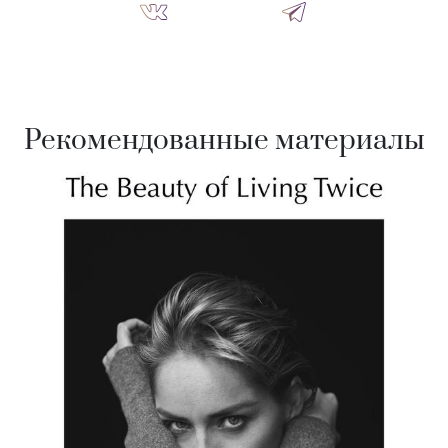
Рекомендованные материалы