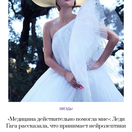
ЗВЕЗДЫ
«Медицина действительно помогла мне»: Леди
Гага рассказала, что принимает нейролептики