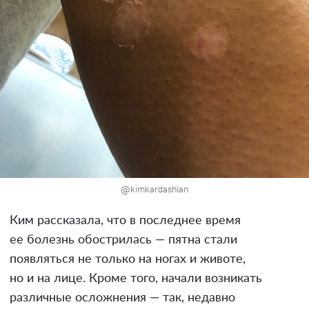
@kimkardashian
Ким рассказала, что в последнее время
ее болезнь обострилась — пятна стали
появляться не только на ногах и животе,
но и на лице. Кроме того, начали возникать
различные осложнения — так, недавно