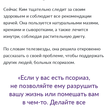
Сейчас Ким тщательно следит за своим
здоровьем и соблюдает все рекомендации
врачей. Она пользуется натуральными мазями,
кремами и сыворотками, а также лечится
изнутри, соблюдая растительную диету.
По словам телезвезды, она решила откровенно
рассказать о своей проблеме, чтобы поддержать
других людей, больных псориазом.
«Если у вас есть псориаз,
не позволяйте ему разрушить
вашу жизнь или помешать вам
в чем-то. Делайте все