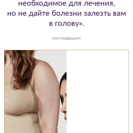
необходимое для лечения,
но не дайте болезни залезть вам
в голову».
Ким Кардашьян