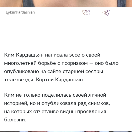
@kimkardashian
Ким Кардашьян написала эссе о своей
многолетней борьбе с псориазом — оно было
опубликовано на сайте старшей сестры
телезвезды, Кортни Кардашьян.
Ким не только поделилась своей личной
историей, но и опубликовала ряд снимков,
на которых отчетливо видны проявления
болезни.