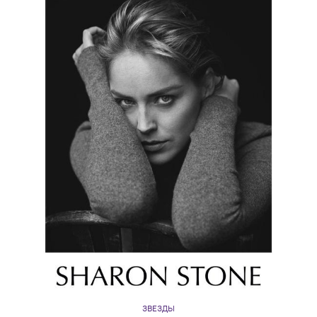
ЗВЕЗДЫ