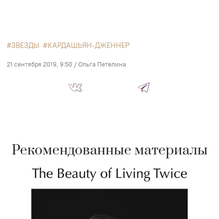
ЗВЕЗДЫ
КАРДАШЬЯН-ДЖЕННЕР
21 сентября 2019, 9:50
/
Ольга Петелина
Рекомендованные материалы