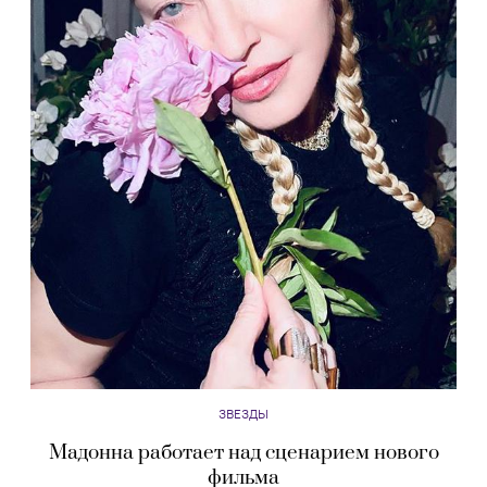
ЗВЕЗДЫ
Мадонна работает над сценарием нового
фильма