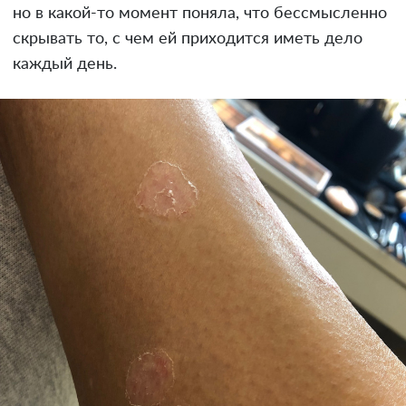
но в какой-то момент поняла, что бессмысленно
скрывать то, с чем ей приходится иметь дело
каждый день.