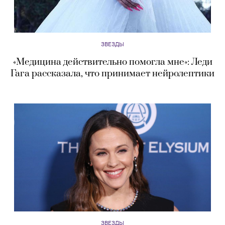
ЗВЕЗДЫ
«Медицина действительно помогла мне»: Леди
Гага рассказала, что принимает нейролептики
ЗВЕЗДЫ