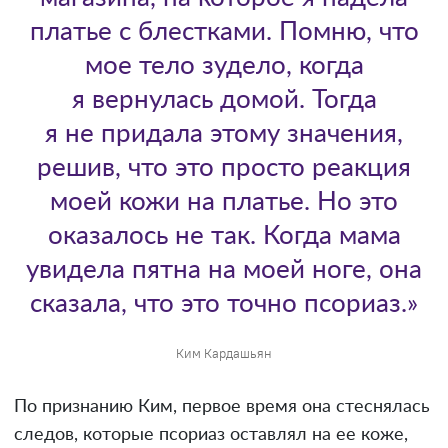
платье с блестками. Помню, что
мое тело зудело, когда
я вернулась домой. Тогда
я не придала этому значения,
решив, что это просто реакция
моей кожи на платье. Но это
оказалось не так. Когда мама
увидела пятна на моей ноге, она
сказала, что это точно псориаз.»
Ким Кардашьян
По признанию Ким, первое время она стеснялась
следов, которые псориаз оставлял на ее коже,