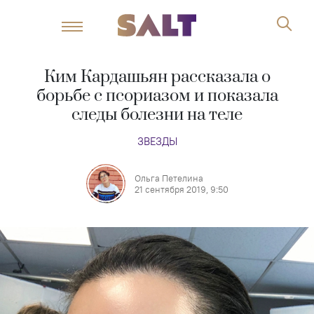
Ким Кардашьян рассказала о
борьбе с псориазом и показала
следы болезни на теле
ЗВЕЗДЫ
Ольга Петелина
21 сентября 2019, 9:50