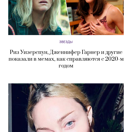
ЗВЕЗДЫ
Риз Уизерспун, Дженнифер Гарнер и другие
показали в мемах, как справляются с 2020-м
годом