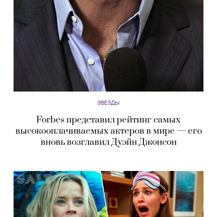
ЗВЕЗДЫ
Forbes представил рейтинг самых
высокооплачиваемых актеров в мире — его
вновь возглавил Дуэйн Джонсон