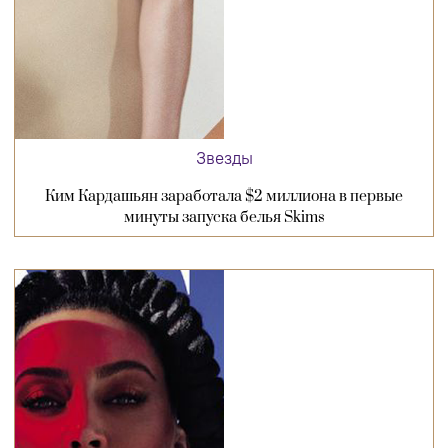
Звезды
Ким Кардашьян заработала $2 миллиона в первые
минуты запуска белья Skims