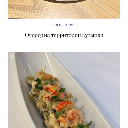
ОБЩЕСТВО
Огород на территории Бутырки