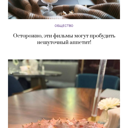
ОБЩЕСТВО
Осторожно, эти фильмы могут пробудить
нешуточный аппетит!