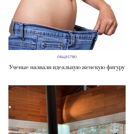
ОБЩЕСТВО
Ученые назвали идеальную женскую фигуру