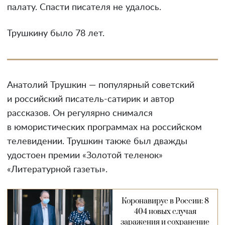
палату. Спасти писателя не удалось.
Трушкину было 78 лет.
Анатолий Трушкин — популярный советский
и российский писатель-сатирик и автор
рассказов. Он регулярно снимался
в юмористических программах на российском
телевидении. Трушкин также был дважды
удостоен премии «Золотой теленок»
«Литературной газеты».
Коронавирус в России: 8
404 новых случая
заражения и сохранение