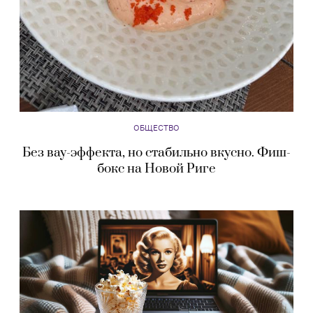
ОБЩЕСТВО
Без вау-эффекта, но стабильно вкусно. Фиш-
бокс на Новой Риге