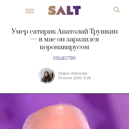
Умер сатирик Анатолий Трушкин
— в мае он заразился
коронавирусом
ОБЩЕСТВО
Лидия Новикова
10 июня 2020, 6:26