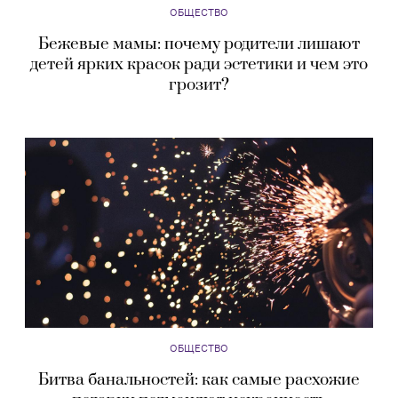
ОБЩЕСТВО
Бежевые мамы: почему родители лишают
детей ярких красок ради эстетики и чем это
грозит?
ОБЩЕСТВО
Битва банальностей: как самые расхожие