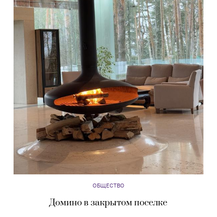
ОБЩЕСТВО
Домино в закрытом поселке