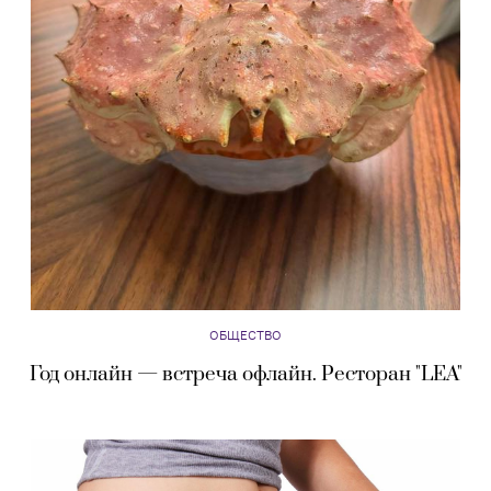
ОБЩЕСТВО
Год онлайн — встреча офлайн. Ресторан "LEA"