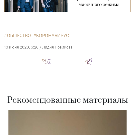
масочного режима
ОБЩЕСТВО
КОРОНАВИРУС
10 июня 2020, 6:26
/
Лидия Новикова
Рекомендованные материалы