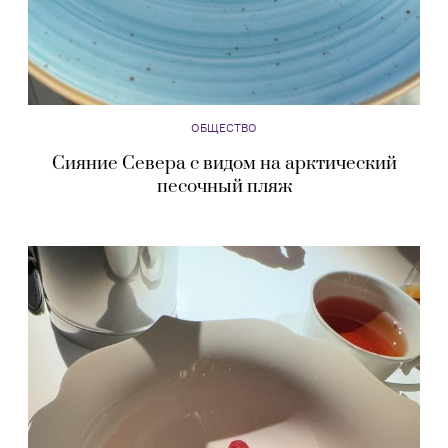
ОБЩЕСТВО
Сияние Севера с видом на арктический
песочный пляж