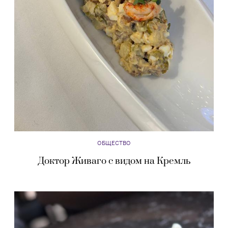
ОБЩЕСТВО
Доктор Живаго с видом на Кремль