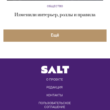
ОБЩЕСТВО
Изменили интерьер, роллы и правила
Eщё
О ПРОЕКТЕ
РЕДАКЦИЯ
КОНТАКТЫ
ПОЛЬЗОВАТЕЛЬСКОЕ 
СОГЛАШЕНИЕ