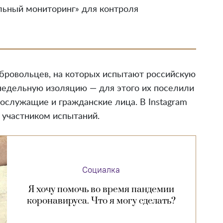
ьный мониторинг» для контроля
обровольцев, на которых испытают российскую
хнедельную изоляцию — для этого их поселили
ослужащие и гражданские лица. В Instagram
 участником испытаний.
Социалка
Я хочу помочь во время пандемии
коронавируса. Что я могу сделать?