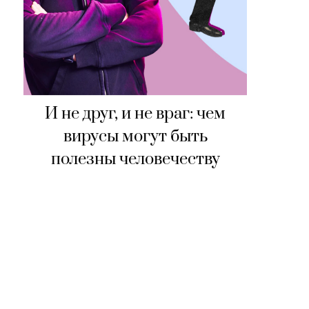
И не друг, и не враг: чем
вирусы могут быть
полезны человечеству