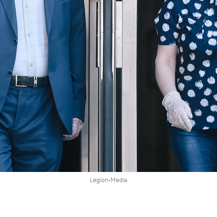
Legion-Media