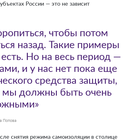
убъектах России — это не зависит
оропиться, чтобы потом
ься назад. Такие примеры
 есть. Но на весь период —
ами, и у нас нет пока еще
еского средства защиты,
 — мы должны быть очень
ожными»
а Попова
сле снятия режима самоизоляции в столице