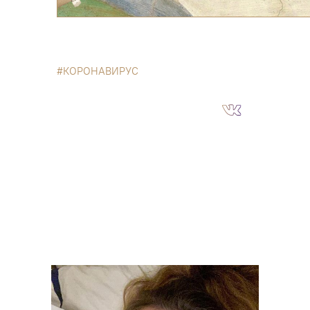
КОРОНАВИРУС