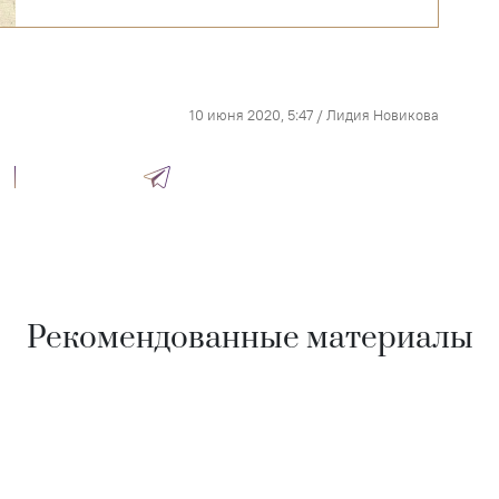
10 июня 2020, 5:47
/
Лидия Новикова
Рекомендованные материалы