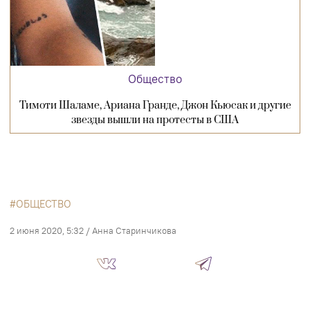
Общество
Тимоти Шаламе, Ариана Гранде, Джон Кьюсак и другие
звезды вышли на протесты в США
ОБЩЕСТВО
2 июня 2020, 5:32
/
Анна Старинчикова