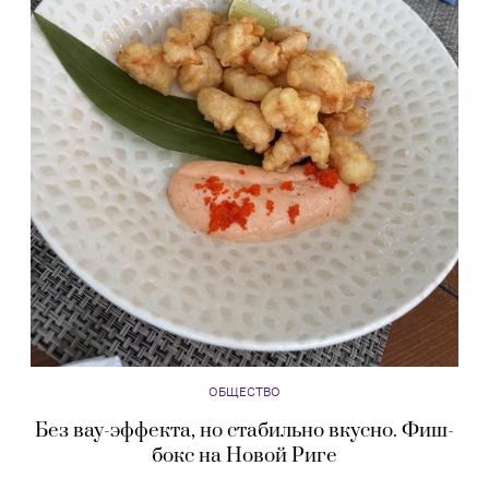
ОБЩЕСТВО
Без вау-эффекта, но стабильно вкусно. Фиш-
бокс на Новой Риге