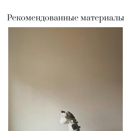
Рекомендованные материалы