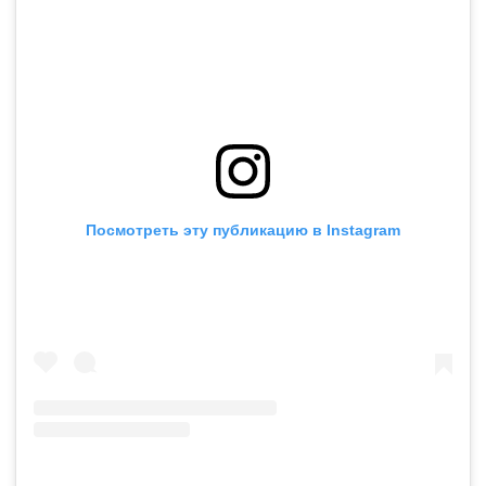
Посмотреть эту публикацию в Instagram