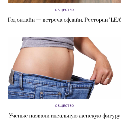
ОБЩЕСТВО
Год онлайн — встреча офлайн. Ресторан "LEA"
ОБЩЕСТВО
Ученые назвали идеальную женскую фигуру