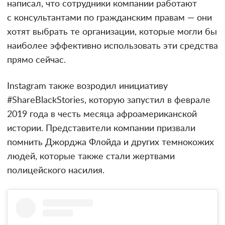
написал, что сотрудники компании работают
с консультантами по гражданским правам — они
хотят выбрать те организации, которые могли бы
наиболее эффективно использовать эти средства
прямо сейчас.
Instagram также возродил инициативу
#ShareBlackStories, которую запустил в феврале
2019 года в честь месяца афроамериканской
истории. Представители компании призвали
помнить Джорджа Флойда и других темнокожих
людей, которые также стали жертвами
полицейского насилия.