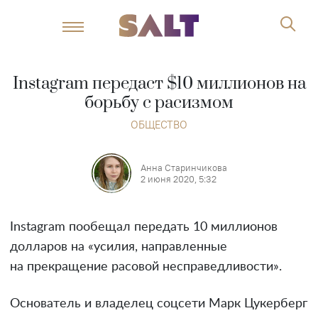
Instagram передаст $10 миллионов на
борьбу с расизмом
ОБЩЕСТВО
Анна Старинчикова
2 июня 2020, 5:32
Instagram пообещал передать 10 миллионов
долларов на «усилия, направленные
на прекращение расовой несправедливости».
Основатель и владелец соцсети Марк Цукерберг