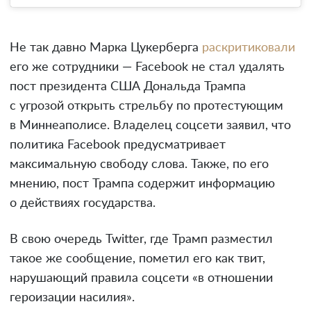
Не так давно Марка Цукерберга
раскритиковали
его же сотрудники — Facebook не стал удалять
пост президента США Дональда Трампа
с угрозой открыть стрельбу по протестующим
в Миннеаполисе. Владелец соцсети заявил, что
политика Facebook предусматривает
максимальную свободу слова. Также, по его
мнению, пост Трампа содержит информацию
о действиях государства.
В свою очередь Twitter, где Трамп разместил
такое же сообщение, пометил его как твит,
нарушающий правила соцсети «в отношении
героизации насилия».