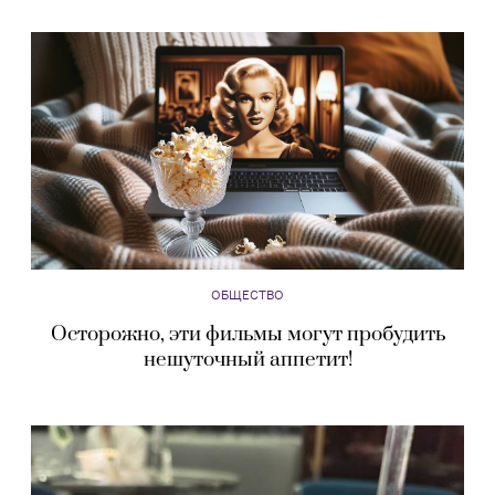
ОБЩЕСТВО
Осторожно, эти фильмы могут пробудить
нешуточный аппетит!