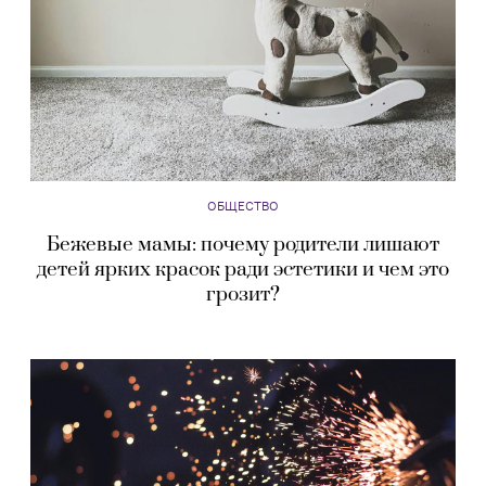
ОБЩЕСТВО
Бежевые мамы: почему родители лишают
детей ярких красок ради эстетики и чем это
грозит?