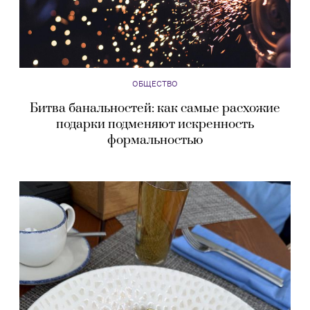
ОБЩЕСТВО
Битва банальностей: как самые расхожие
подарки подменяют искренность
формальностью