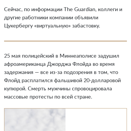
Сейчас, по информации The Guardian, коллеги и
другие работники компании объявили
Цукербергу «виртуальную» забастовку.
25 мая полицейский в Миннеаполисе задушил
афроамериканца Джорджа Флойда во время
задержания — все из-за подозрения в том, что
Флойд расплатился фальшивой 20-долларовой
купюрой. Смерть мужчины спровоцировала
массовые протесты по всей стране.