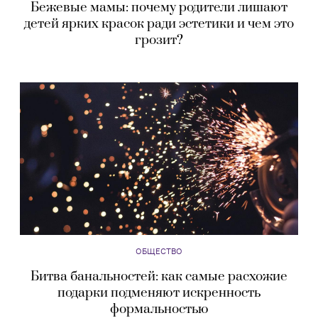
Бежевые мамы: почему родители лишают
детей ярких красок ради эстетики и чем это
грозит?
ОБЩЕСТВО
Битва банальностей: как самые расхожие
подарки подменяют искренность
формальностью