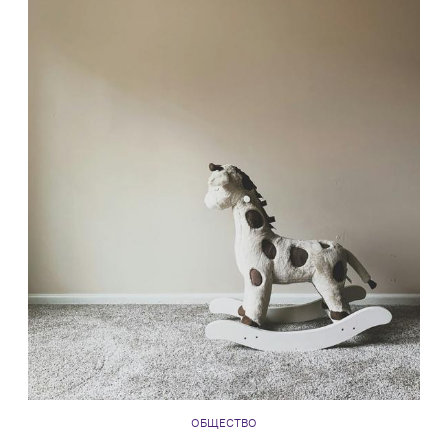
ОБЩЕСТВО