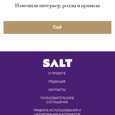
Изменили интерьер, роллы и правила
Eщё
О ПРОЕКТЕ
РЕДАКЦИЯ
КОНТАКТЫ
ПОЛЬЗОВАТЕЛЬСКОЕ 
СОГЛАШЕНИЕ
ПРАВИЛА ИСПОЛЬЗОВАНИЯ И 
ЦИТИРОВАНИЯ МАТЕРИАЛОВ