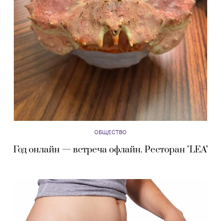
ОБЩЕСТВО
Год онлайн — встреча офлайн. Ресторан "LEA"