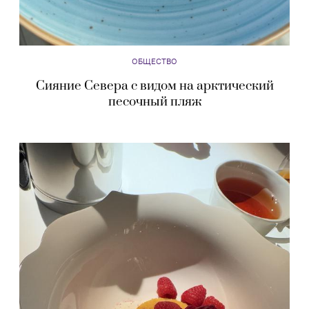
ОБЩЕСТВО
Сияние Севера с видом на арктический
песочный пляж