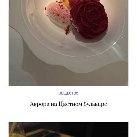
ОБЩЕСТВО
Аврора на Цветном бульваре