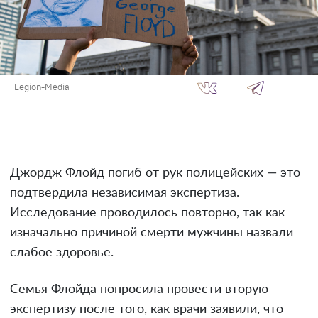
Legion-Media
Джордж Флойд погиб от рук полицейских — это
подтвердила независимая экспертиза.
Исследование проводилось повторно, так как
изначально причиной смерти мужчины назвали
слабое здоровье.
Семья Флойда попросила провести вторую
экспертизу после того, как врачи заявили, что