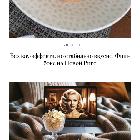
ОБЩЕСТВО
Без вау-эффекта, но стабильно вкусно. Фиш-
бокс на Новой Риге