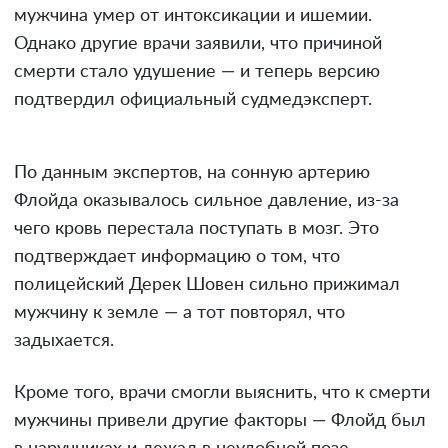
мужчина умер от интоксикации и ишемии.
Однако другие врачи заявили, что причиной
смерти стало удушение — и теперь версию
подтвердил официальный судмедэксперт.
По данным экспертов, на сонную артерию
Флойда оказывалось сильное давление, из-за
чего кровь перестала поступать в мозг. Это
подтверждает информацию о том, что
полицейский Дерек Шовен сильно прижимал
мужчину к земле — а тот повторял, что
задыхается.
Кроме того, врачи смогли выяснить, что к смерти
мужчины привели другие факторы — Флойд был