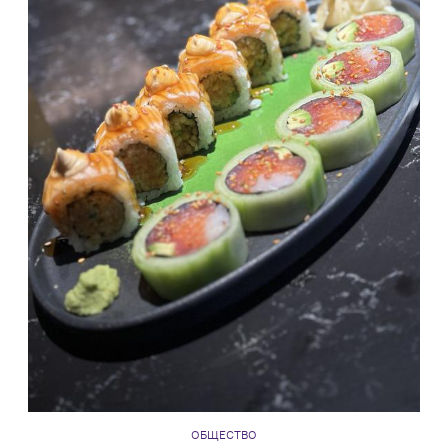
ОБЩЕСТВО