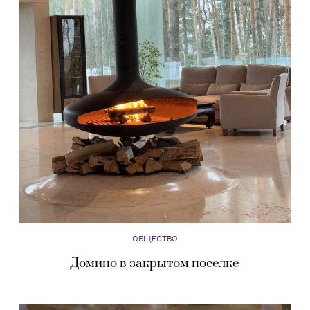
ОБЩЕСТВО
Домино в закрытом поселке