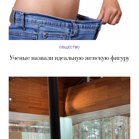
ОБЩЕСТВО
Ученые назвали идеальную женскую фигуру