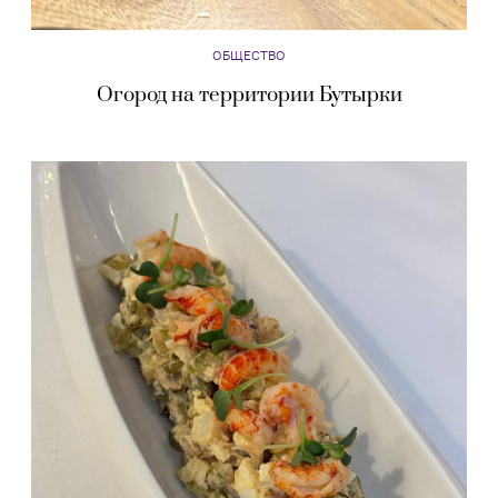
ОБЩЕСТВО
Огород на территории Бутырки