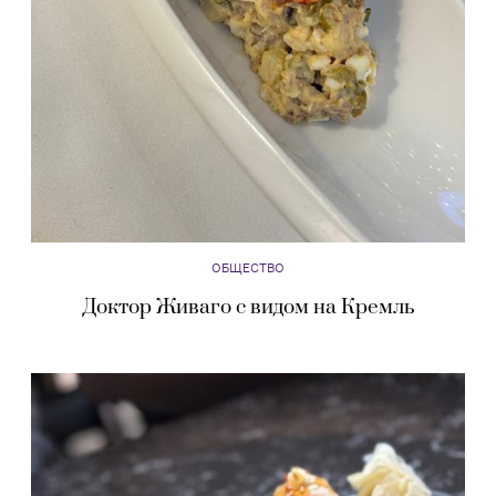
ОБЩЕСТВО
Доктор Живаго с видом на Кремль