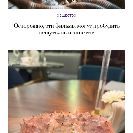
ОБЩЕСТВО
Осторожно, эти фильмы могут пробудить
нешуточный аппетит!