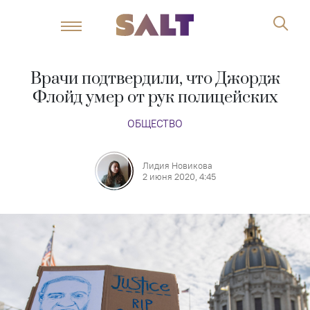
Врачи подтвердили, что Джордж
Флойд умер от рук полицейских
ОБЩЕСТВО
Лидия Новикова
2 июня 2020, 4:45