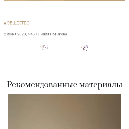
ОБЩЕСТВО
2 июня 2020, 4:45
/
Лидия Новикова
Рекомендованные материалы