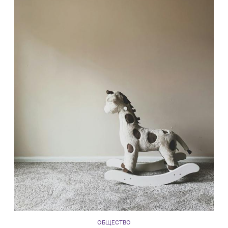
ОБЩЕСТВО