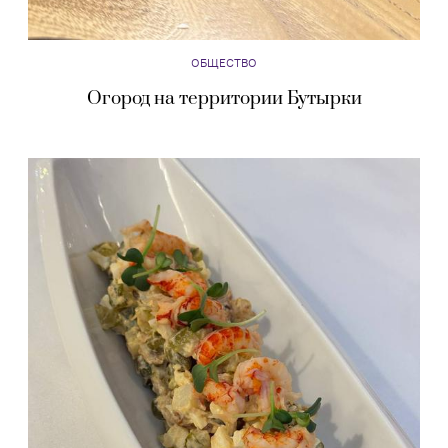
ОБЩЕСТВО
Огород на территории Бутырки