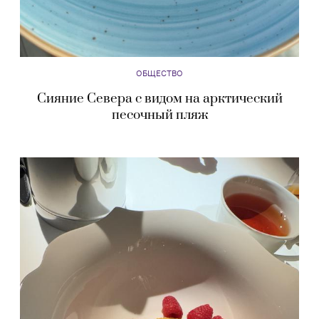
ОБЩЕСТВО
Сияние Севера с видом на арктический
песочный пляж