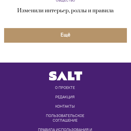
ОБЩЕСТВО
Изменили интерьер, роллы и правила
Eщё
О ПРОЕКТЕ
РЕДАКЦИЯ
КОНТАКТЫ
ПОЛЬЗОВАТЕЛЬСКОЕ 
СОГЛАШЕНИЕ
ПРАВИЛА ИСПОЛЬЗОВАНИЯ И 