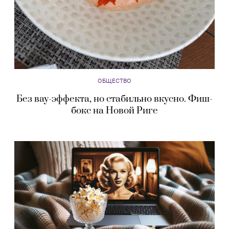
ОБЩЕСТВО
Без вау-эффекта, но стабильно вкусно. Фиш-
бокс на Новой Риге