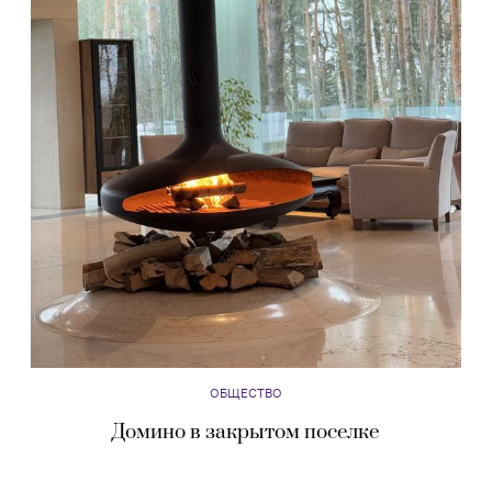
ОБЩЕСТВО
Домино в закрытом поселке