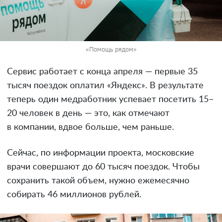
«Помощь рядом»
Сервис работает с конца апреля — первые 35
тысяч поездок оплатил «Яндекс». В результате
теперь один медработник успевает посетить 15–
20 человек в день — это, как отмечают
в компании, вдвое больше, чем раньше.
Сейчас, по информации проекта, московские
врачи совершают до 60 тысяч поездок. Чтобы
сохранить такой объем, нужно ежемесячно
собирать 46 миллионов рублей.