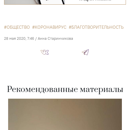
ОБЩЕСТВО
КОРОНАВИРУС
БЛАГОТВОРИТЕЛЬНОСТЬ
28 мая 2020, 7:46
/
Анна Старинчикова
Рекомендованные материалы