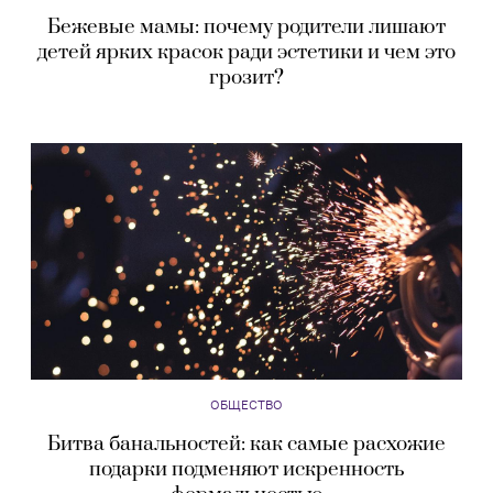
Бежевые мамы: почему родители лишают
детей ярких красок ради эстетики и чем это
грозит?
ОБЩЕСТВО
Битва банальностей: как самые расхожие
подарки подменяют искренность