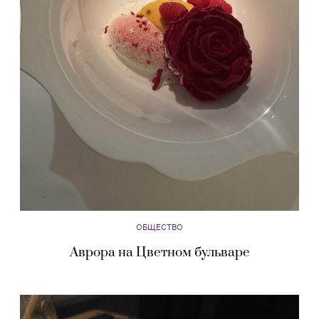
ОБЩЕСТВО
Аврора на Цветном бульваре