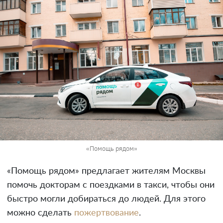
«Помощь рядом»
«Помощь рядом» предлагает жителям Москвы
помочь докторам с поездками в такси, чтобы они
быстро могли добираться до людей. Для этого
можно сделать
пожертвование
.