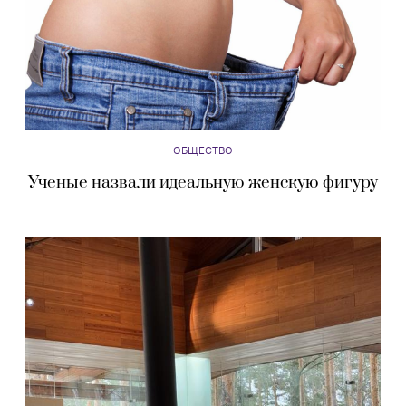
ОБЩЕСТВО
Ученые назвали идеальную женскую фигуру