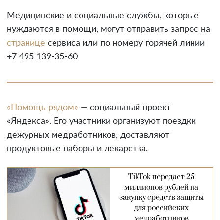
Медицинские и социальные службы, которые
нуждаются в помощи, могут отправить запрос на
странице
сервиса или по номеру горячей линии
+7 495 139-35-60
«Помощь рядом»
— социальный проект
«Яндекса». Его участники организуют поездки
дежурных медработников, доставляют
продуктовые наборы и лекарства.
TikTok передаст 25
миллионов рублей на
закупку средств защиты
для российских
медработников