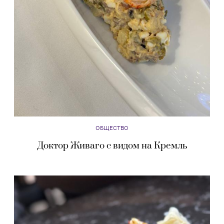
ОБЩЕСТВО
Доктор Живаго с видом на Кремль