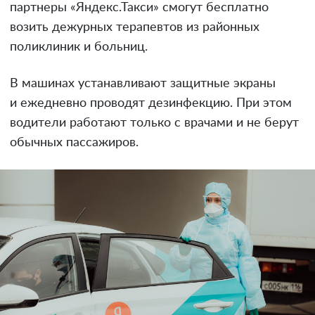
партнеры «Яндекс.Такси» смогут бесплатно
возить дежурных терапевтов из районных
поликлиник и больниц.
В машинах устанавливают защитные экраны
и ежедневно проводят дезинфекцию. При этом
водители работают только с врачами и не берут
обычных пассажиров.