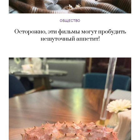
ОБЩЕСТВО
Осторожно, эти фильмы могут пробудить
нешуточный аппетит!