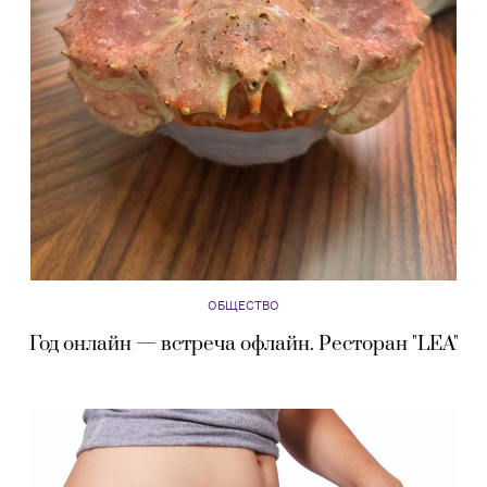
ОБЩЕСТВО
Год онлайн — встреча офлайн. Ресторан "LEA"