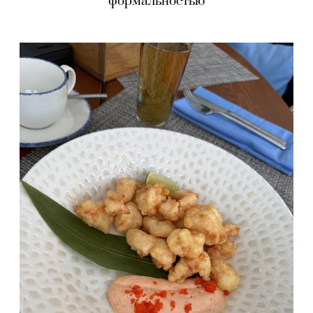
формальностью