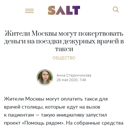
Жители Москвы могут пожертвовать
деньги на поездки дежурных врачей в
такси
ОБЩЕСТВО
Анна Старинчикова
28 мая 2020, 7:46
Жители Москвы могут оплатить такси для
врачей столицы, которые едут на вызов
к пациентам — такую инициативу запустил
проект «Помощь рядом». На собранные средства