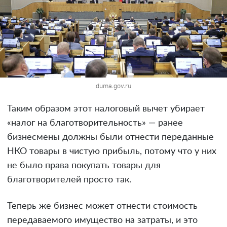
duma.gov.ru
Таким образом этот налоговый вычет убирает
«налог на благотворительность» — ранее
бизнесмены должны были отнести переданные
НКО товары в чистую прибыль, потому что у них
не было права покупать товары для
благотворителей просто так.
Теперь же бизнес может отнести стоимость
передаваемого имущество на затраты, и это