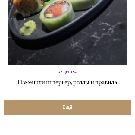
ОБЩЕСТВО
Изменили интерьер, роллы и правила
Eщё