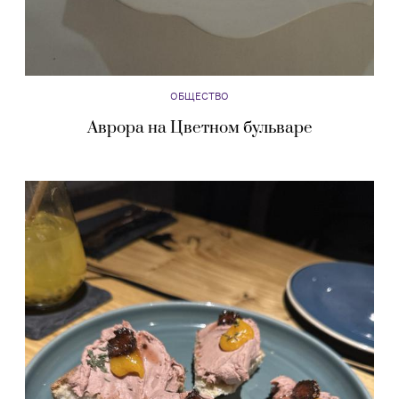
ОБЩЕСТВО
Аврора на Цветном бульваре