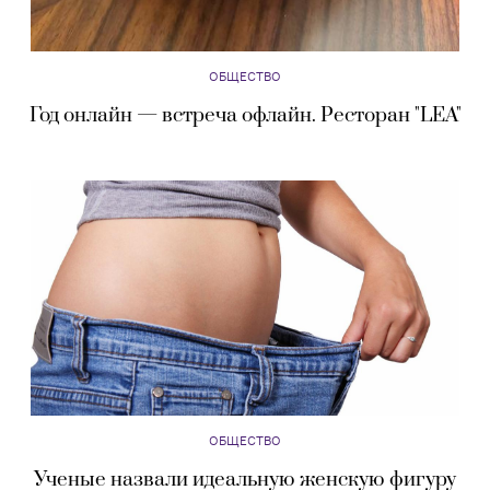
ОБЩЕСТВО
Год онлайн — встреча офлайн. Ресторан "LEA"
ОБЩЕСТВО
Ученые назвали идеальную женскую фигуру