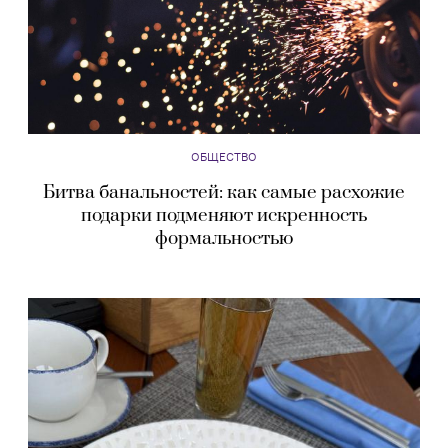
ОБЩЕСТВО
Битва банальностей: как самые расхожие
подарки подменяют искренность
формальностью