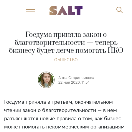
Госдума приняла закон о
благотворительности — теперь
бизнесу будет легче помогать НКО
ОБЩЕСТВО
Анна Старинчикова
22 мая 2020, 11:54
Госдума приняла в третьем, окончательном
чтении закон о благотворительности — в нем
разъясняются новые правила о том, как бизнес
может помогать некоммерческим организациям