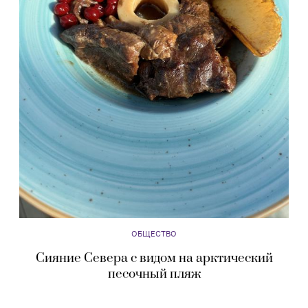
ОБЩЕСТВО
Сияние Севера с видом на арктический
песочный пляж