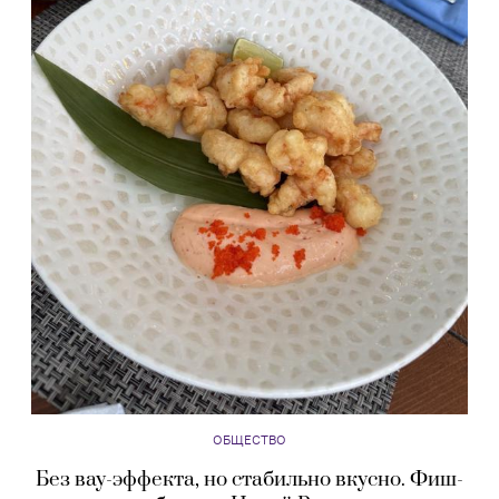
ОБЩЕСТВО
Без вау-эффекта, но стабильно вкусно. Фиш-