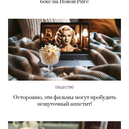
бокс на Новой Риге
ОБЩЕСТВО
Осторожно, эти фильмы могут пробудить
нешуточный аппетит!