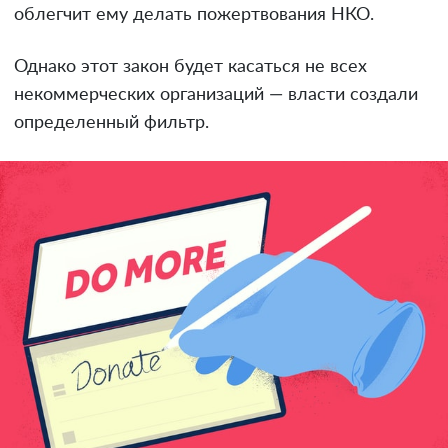
облегчит ему делать пожертвования НКО.
Однако этот закон будет касаться не всех
некоммерческих организаций — власти создали
определенный фильтр.