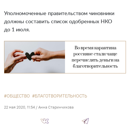
Уполномоченные правительством чиновники
должны составить список одобренных НКО
до 1 июля.
Во время карантина
россияне стали чаще
перечислять деньги на
благотворительность
ОБЩЕСТВО
БЛАГОТВОРИТЕЛЬНОСТЬ
22 мая 2020, 11:54
/
Анна Старинчикова