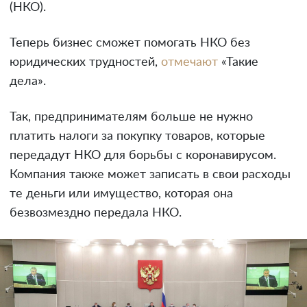
(НКО).
Теперь бизнес сможет помогать НКО без
юридических трудностей,
отмечают
«Такие
дела».
Так, предпринимателям больше не нужно
платить налоги за покупку товаров, которые
передадут НКО для борьбы с коронавирусом.
Компания также может записать в свои расходы
те деньги или имущество, которая она
безвозмездно передала НКО.