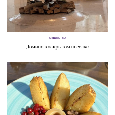
ОБЩЕСТВО
Домино в закрытом поселке