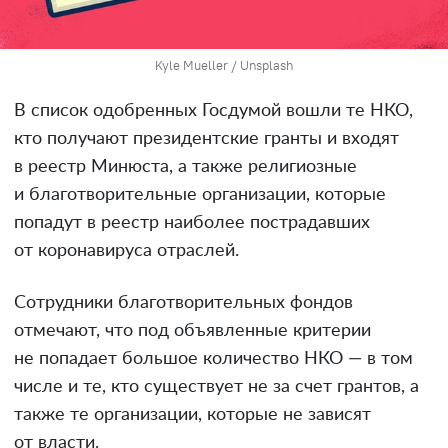
Kyle Mueller / Unsplash
В список одобренных Госдумой вошли те НКО,
кто получают президентские гранты и входят
в реестр Минюста, а также религиозные
и благотворительные организации, которые
попадут в реестр наиболее пострадавших
от коронавируса отраслей.
Сотрудники благотворительных фондов
отмечают, что под объявленные критерии
не попадает большое количество НКО — в том
числе и те, кто существует не за счет грантов, а
также те организации, которые не зависят
от власти.