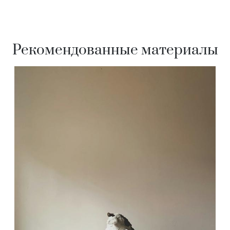
Рекомендованные материалы