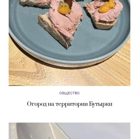
ОБЩЕСТВО
Огород на территории Бутырки