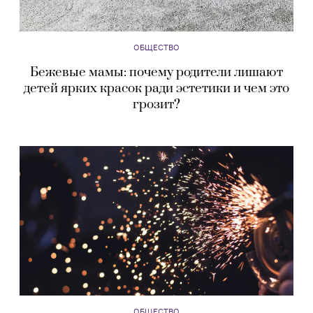
ОБЩЕСТВО
Бежевые мамы: почему родители лишают
детей ярких красок ради эстетики и чем это
грозит?
ОБЩЕСТВО