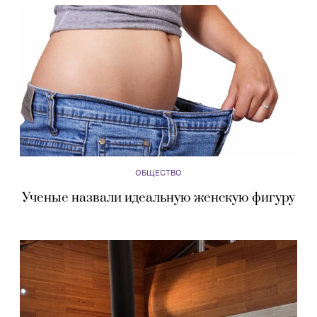
ОБЩЕСТВО
Ученые назвали идеальную женскую фигуру