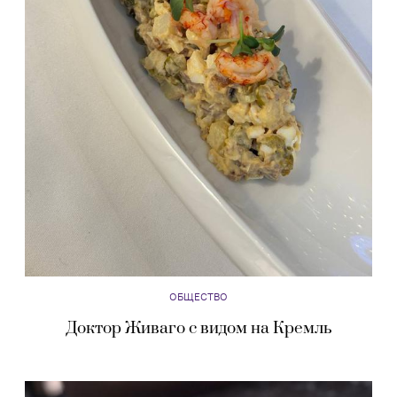
ОБЩЕСТВО
Доктор Живаго с видом на Кремль