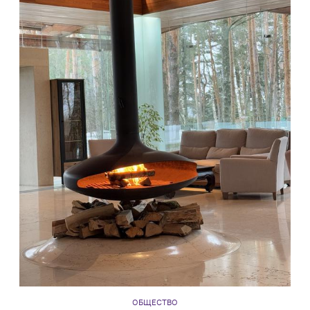
ОБЩЕСТВО