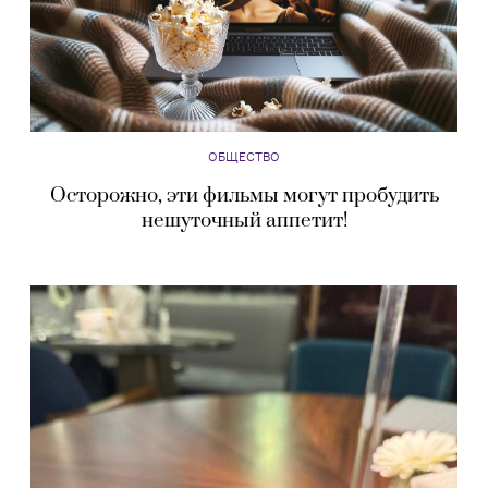
ОБЩЕСТВО
Осторожно, эти фильмы могут пробудить
нешуточный аппетит!