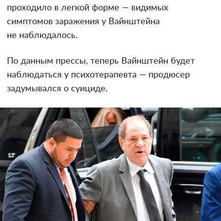
проходило в легкой форме — видимых
симптомов заражения у Вайнштейна
не наблюдалось.
По данным прессы, теперь Вайнштейн будет
наблюдаться у психотерапевта — продюсер
задумывался о суициде.