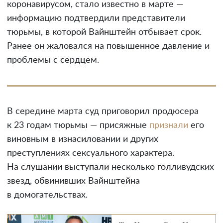
коронавирусом, стало известно в марте —
информацию подтвердили представители
тюрьмы, в которой Вайнштейн отбывает срок.
Ранее он жаловался на повышенное давление и
проблемы с сердцем.
В середине марта суд приговорил продюсера
к 23 годам тюрьмы — присяжные
признали
его
виновным в изнасиловании и других
преступлениях сексуального характера.
На слушании выступали несколько голливудских
звезд, обвинивших Вайнштейна
в домогательствах.