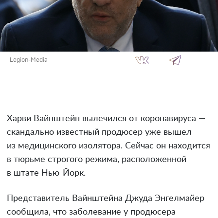
Legion-Media
Харви Вайнштейн вылечился от коронавируса —
скандально известный продюсер уже вышел
из медицинского изолятора. Сейчас он находится
в тюрьме строгого режима, расположенной
в штате Нью-Йорк.
Представитель Вайнштейна Джуда Энгелмайер
сообщила, что заболевание у продюсера