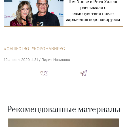
Том Хэнкс и Рита Уилсон
рассказали о
самочувствии после
заражения коронавирусом
ОБЩЕСТВО
КОРОНАВИРУС
10 апреля 2020, 4:31
/
Лидия Новикова
Рекомендованные материалы