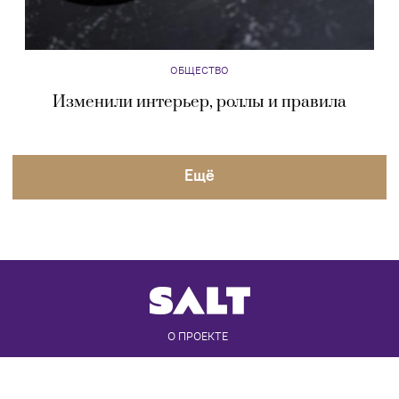
ОБЩЕСТВО
Изменили интерьер, роллы и правила
Eщё
О ПРОЕКТЕ
РЕДАКЦИЯ
КОНТАКТЫ