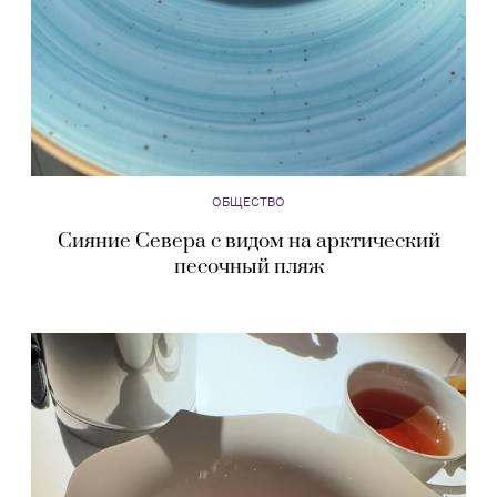
ОБЩЕСТВО
Сияние Севера с видом на арктический
песочный пляж