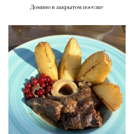
Домино в закрытом поселке