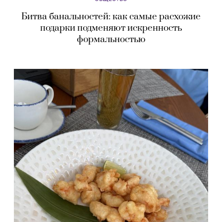
Битва банальностей: как самые расхожие
подарки подменяют искренность
формальностью