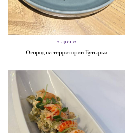
ОБЩЕСТВО
Огород на территории Бутырки