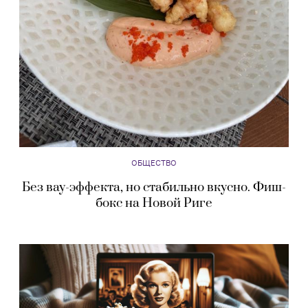
ОБЩЕСТВО
Без вау-эффекта, но стабильно вкусно. Фиш-
бокс на Новой Риге