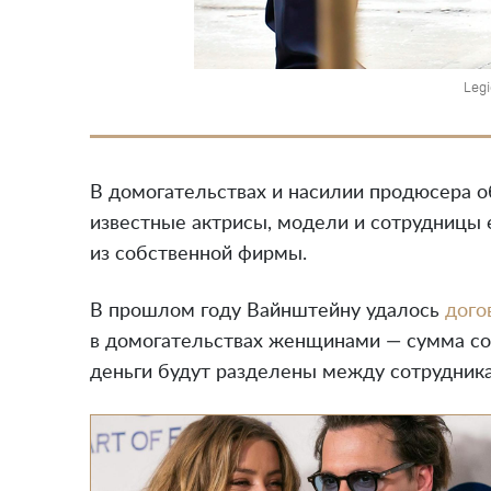
Leg
В домогательствах и насилии продюсера 
известные актрисы, модели и сотрудницы 
из собственной фирмы.
В прошлом году Вайнштейну удалось
дого
в домогательствах женщинами — сумма со
деньги будут разделены между сотрудника