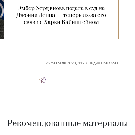
Эмбер Херд вновь подала в суд на
Джонни Деппа — теперь из-за его
связи с Харви Вайнштейном
25 февраля 2020, 4:19
/
Лидия Новикова
Рекомендованные материалы