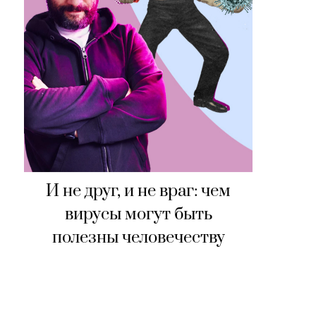
И не друг, и не враг: чем
вирусы могут быть
полезны человечеству