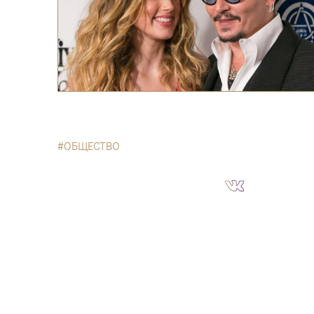
ОБЩЕСТВО