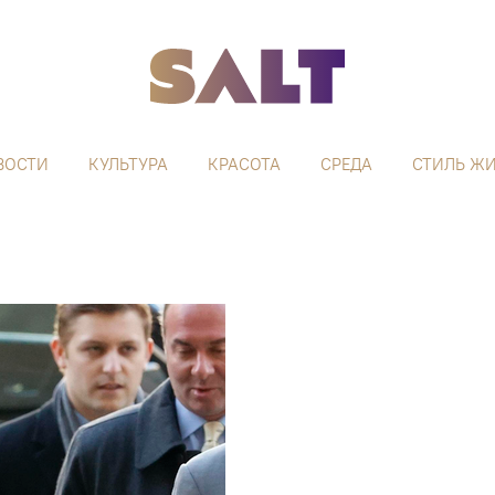
ВОСТИ
КУЛЬТУРА
КРАСОТА
СРЕДА
СТИЛЬ Ж