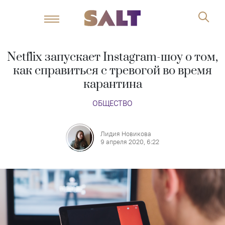
Netflix запускает Instagram-шоу о том,
как справиться с тревогой во время
карантина
ОБЩЕСТВО
Лидия Новикова
9 апреля 2020, 6:22