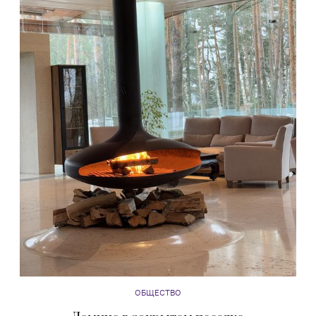
ОБЩЕСТВО