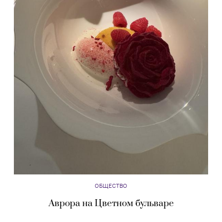
ОБЩЕСТВО
Аврора на Цветном бульваре