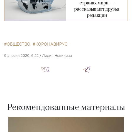
странах мира —
рассказывают друзья
редакции
ОБЩЕСТВО
КОРОНАВИРУС
9 апреля 2020, 6:22
/
Лидия Новикова
Рекомендованные материалы