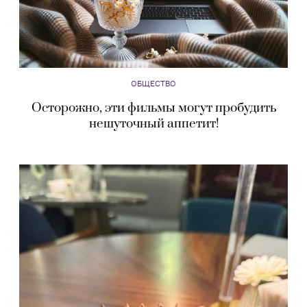
ОБЩЕСТВО
Осторожно, эти фильмы могут пробудить
нешуточный аппетит!