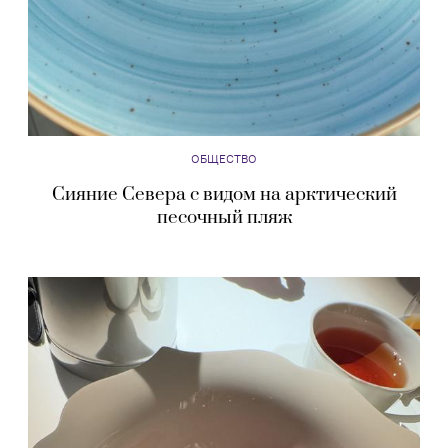
ОБЩЕСТВО
Сияние Севера с видом на арктический
песочный пляж