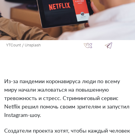
YTCount / Unsplash
Из-за пандемии коронавируса люди по всему
миру начали жаловаться на повышенную
тревожность и стресс. Стриминговый сервис
Netflix решил помочь своим зрителям и запустил
Instagram-шоу.
Создатели проекта хотят, чтобы каждый человек