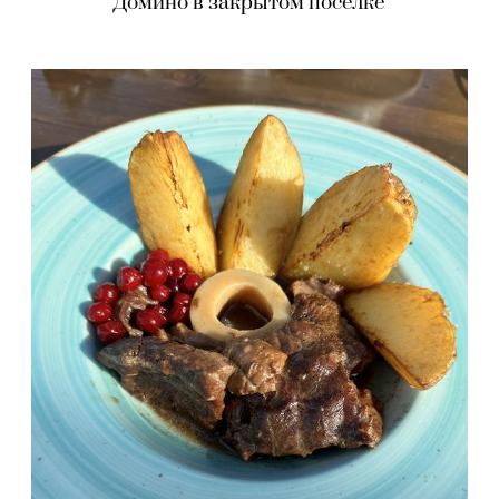
Домино в закрытом поселке