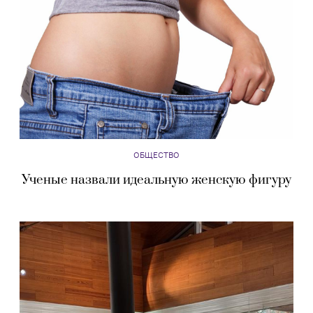
ОБЩЕСТВО
Ученые назвали идеальную женскую фигуру