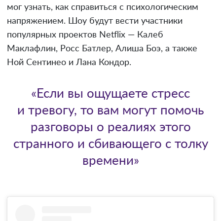
мог узнать, как справиться с психологическим
напряжением. Шоу будут вести участники
популярных проектов Netflix — Калеб
Маклафлин, Росс Батлер, Алиша Боэ, а также
Ной Сентинео и Лана Кондор.
«Если вы ощущаете стресс
и тревогу, то вам могут помочь
разговоры о реалиях этого
странного и сбивающего с толку
времени»