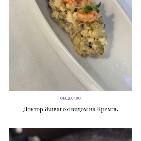
ОБЩЕСТВО
Доктор Живаго с видом на Кремль