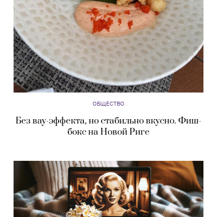
ОБЩЕСТВО
Без вау-эффекта, но стабильно вкусно. Фиш-
бокс на Новой Риге