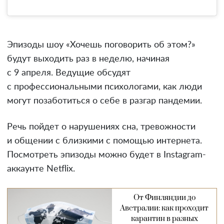
Эпизоды шоу «Хочешь поговорить об этом?»
будут выходить раз в неделю, начиная
с 9 апреля. Ведущие обсудят
с профессиональными психологами, как люди
могут позаботиться о себе в разгар пандемии.
Речь пойдет о нарушениях сна, тревожности
и общении с близкими с помощью интернета.
Посмотреть эпизоды можно будет в Instagram-
аккаунте Netflix.
От Финляндии до
Австралии: как проходит
карантин в разных