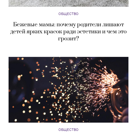
ОБЩЕСТВО
Бежевые мамы: почему родители лишают
детей ярких красок ради эстетики и чем это
грозит?
ОБЩЕСТВО