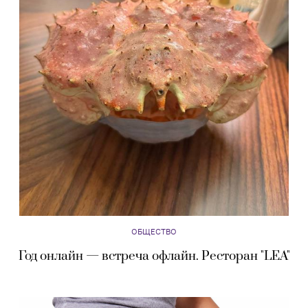
ОБЩЕСТВО
Год онлайн — встреча офлайн. Ресторан "LEA"