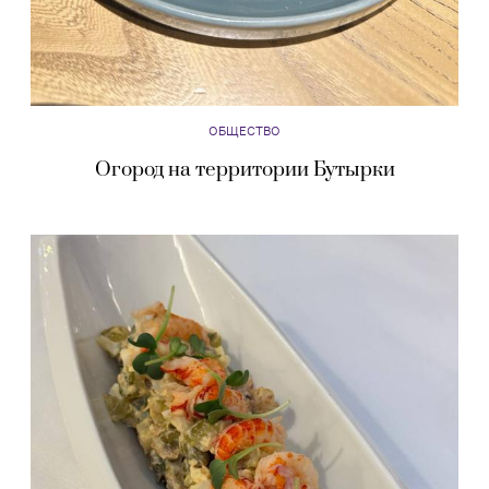
ОБЩЕСТВО
Огород на территории Бутырки