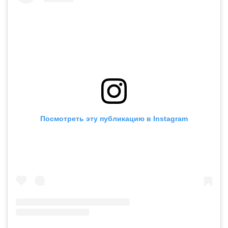
Посмотреть эту публикацию в Instagram