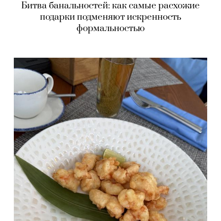
Битва банальностей: как самые расхожие
подарки подменяют искренность
формальностью