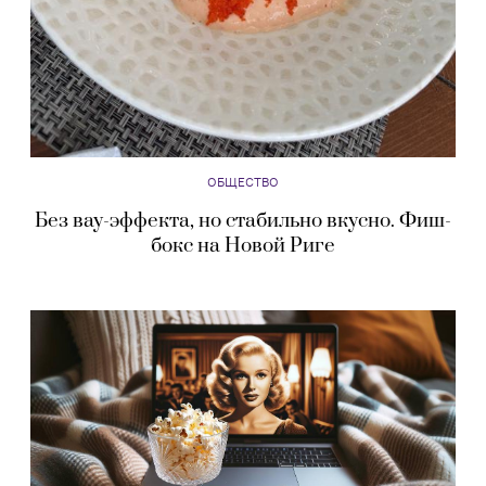
ОБЩЕСТВО
Без вау-эффекта, но стабильно вкусно. Фиш-
бокс на Новой Риге