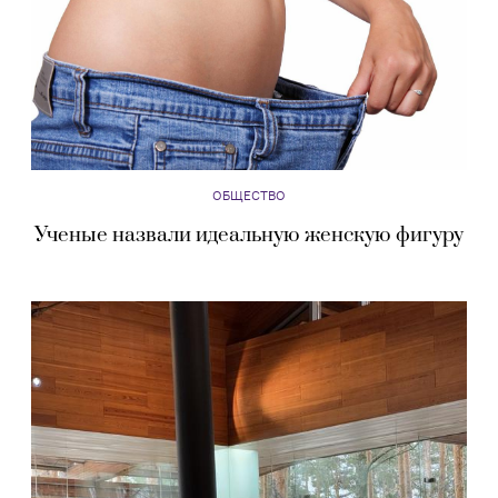
ОБЩЕСТВО
Ученые назвали идеальную женскую фигуру