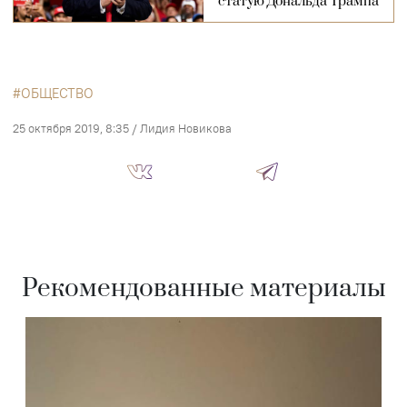
статую Дональда Трампа
ОБЩЕСТВО
25 октября 2019, 8:35
/
Лидия Новикова
Рекомендованные материалы