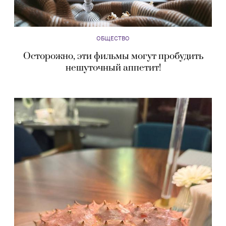
ОБЩЕСТВО
Осторожно, эти фильмы могут пробудить
нешуточный аппетит!