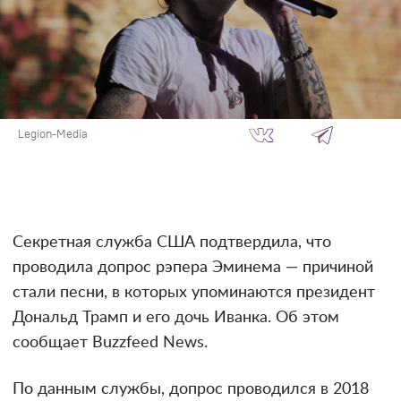
Legion-Media
Секретная служба США подтвердила, что
проводила допрос рэпера Эминема — причиной
стали песни, в которых упоминаются президент
Дональд Трамп и его дочь Иванка. Об этом
сообщает Buzzfeed News.
По данным службы, допрос проводился в 2018