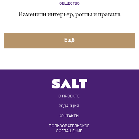
ОБЩЕСТВО
Изменили интерьер, роллы и правила
Eщё
О ПРОЕКТЕ
РЕДАКЦИЯ
КОНТАКТЫ
ПОЛЬЗОВАТЕЛЬСКОЕ 
СОГЛАШЕНИЕ