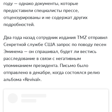
году — однако документы, которые
предоставили специалисты прессе,
отцензурированы и не содержат других
подробностей.
Два года назад сотрудник издания TMZ отправил
Секретной службе США запрос по поводу песен
Эминема — он спрашивал, будет ли вестись
расследование в связи с негативным
упоминанием президента. Письмо было
отправлено в декабре, когда состоялся релиз
альбома «Revival».