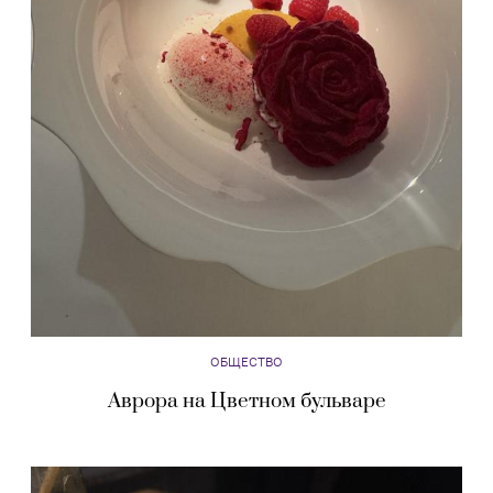
ОБЩЕСТВО
Аврора на Цветном бульваре