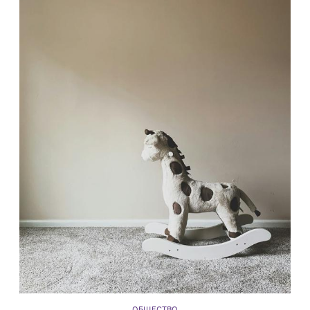
ОБЩЕСТВО