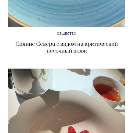
ОБЩЕСТВО
Сияние Севера с видом на арктический
песочный пляж