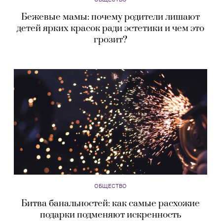
Бежевые мамы: почему родители лишают
детей ярких красок ради эстетики и чем это
грозит?
ОБЩЕСТВО
Битва банальностей: как самые расхожие
подарки подменяют искренность