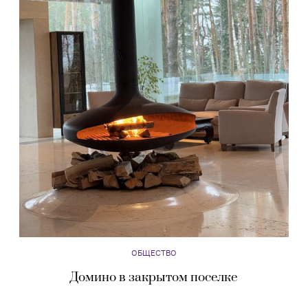
ОБЩЕСТВО
Домино в закрытом поселке