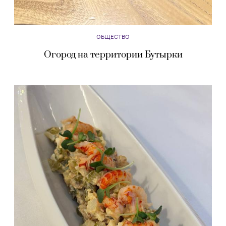
ОБЩЕСТВО
Огород на территории Бутырки