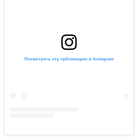
Посмотреть эту публикацию в Instagram