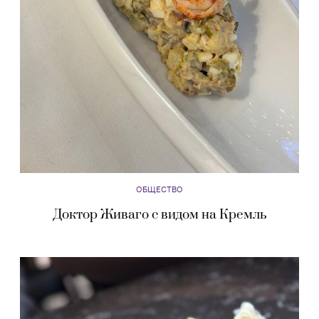
ОБЩЕСТВО
Доктор Живаго с видом на Кремль