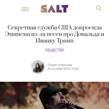
Секретная служба США допросила
Эминема из-за песен про Дональда и
Иванку Трамп
ОБЩЕСТВО
Лидия Новикова
25 октября 2019, 8:35