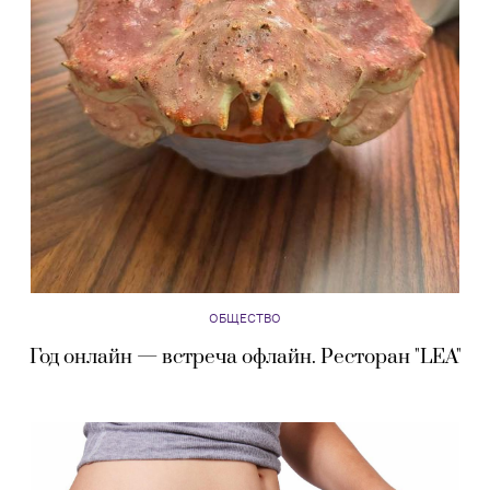
ОБЩЕСТВО
Год онлайн — встреча офлайн. Ресторан "LEA"