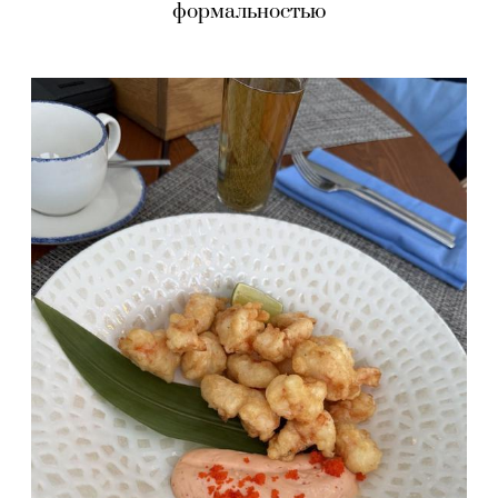
формальностью