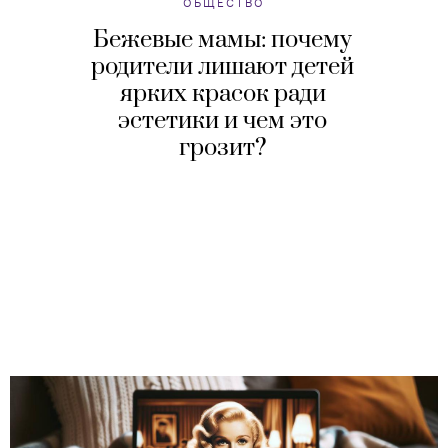
ОБЩЕСТВО
Бежевые мамы: почему
родители лишают детей
ярких красок ради
эстетики и чем это
грозит?