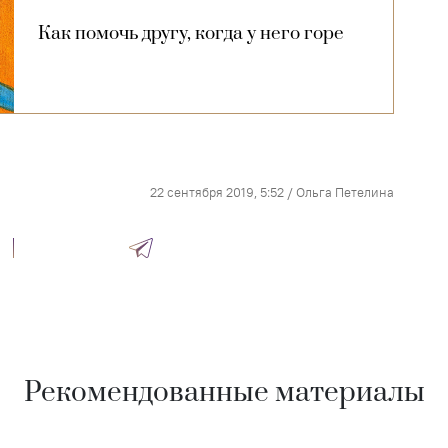
Как помочь другу, когда у него горе
22 сентября 2019, 5:52
/
Ольга Петелина
Рекомендованные материалы