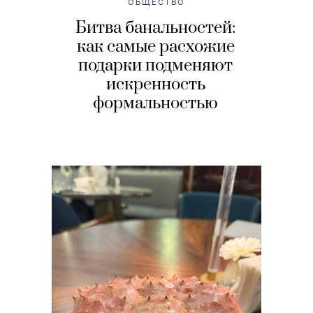
ОБЩЕСТВО
Битва банальностей:
как самые расхожие
подарки подменяют
искренность
формальностью