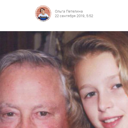
Ольга Петелина
22 сентября 2019, 5:52