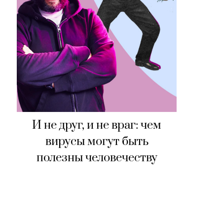
И не друг, и не враг: чем
вирусы могут быть
полезны человечеству