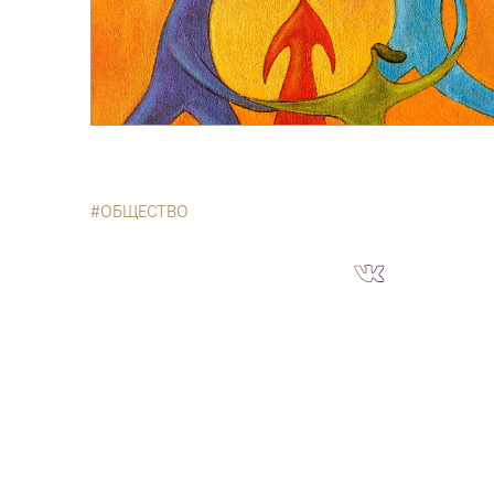
ОБЩЕСТВО