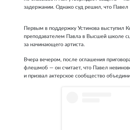
задержании. Однако суд решил, что Павел 
Первым в поддержку Устинова выступил К
преподавателем Павла в Высшей школе сц
за начинающего артиста.
Вчера вечером, после оглашения приговора
флешмоб — он считает, что Павел невинов
и призвал актерское сообщество объедини