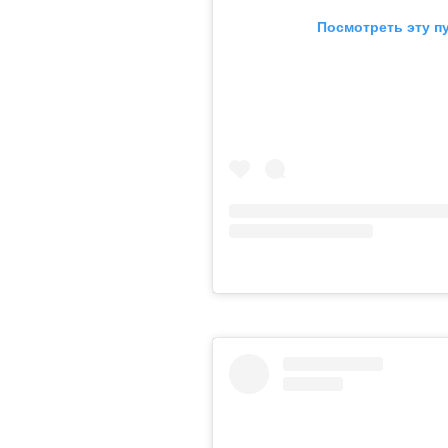
Посмотреть эту п