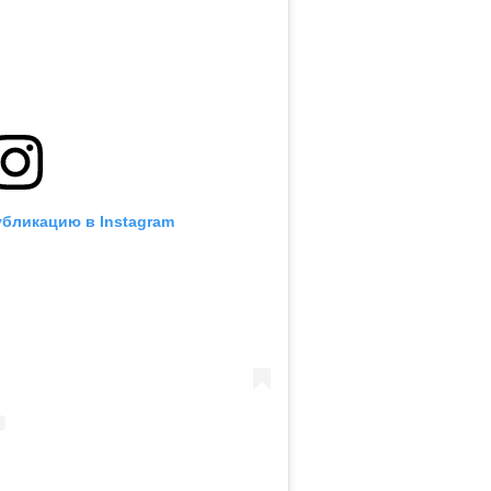
убликацию в Instagram