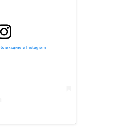
убликацию в Instagram