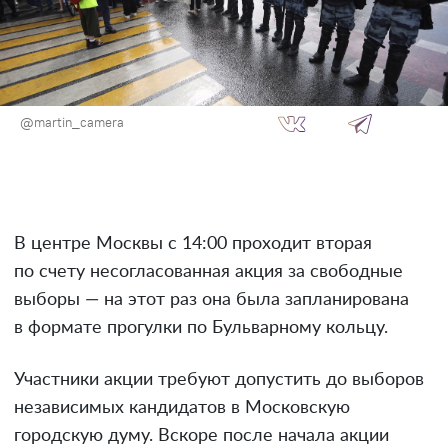
@martin_camera
В центре Москвы с 14:00 проходит вторая
по счету несогласованная акция за свободные
выборы — на этот раз она была запланирована
в формате прогулки по Бульварному кольцу.
Участники акции требуют допустить до выборов
независимых кандидатов в Московскую
городскую думу. Вскоре после начала акции