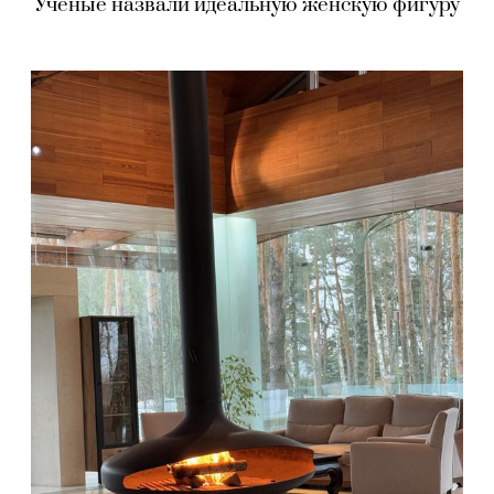
Ученые назвали идеальную женскую фигуру