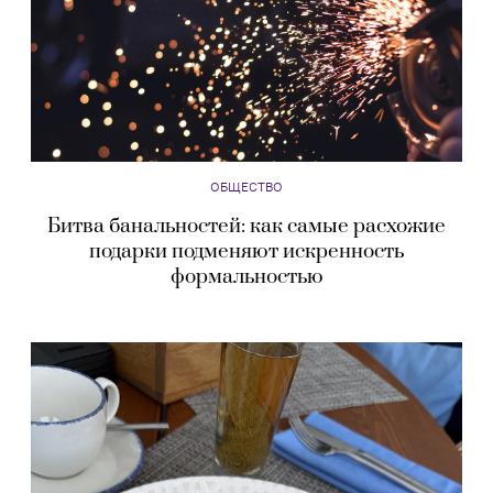
ОБЩЕСТВО
Битва банальностей: как самые расхожие
подарки подменяют искренность
формальностью