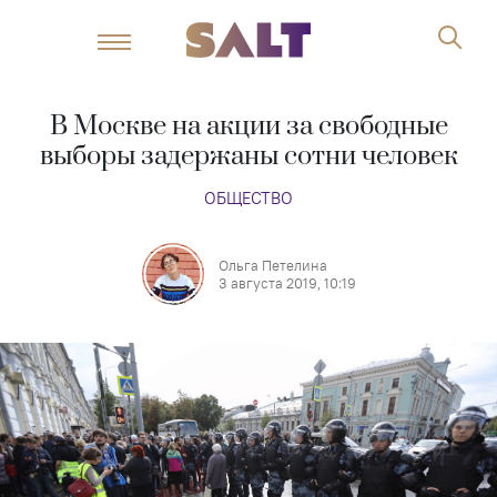
В Москве на акции за свободные
выборы задержаны сотни человек
ОБЩЕСТВО
Ольга Петелина
3 августа 2019, 10:19