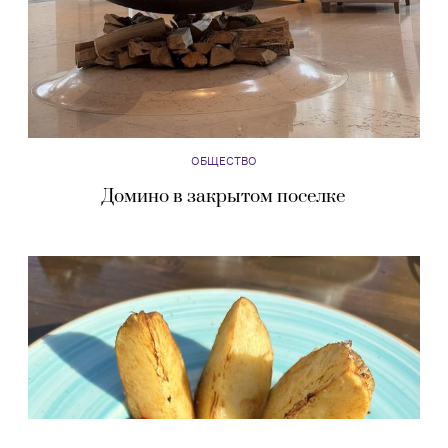
ОБЩЕСТВО
Домино в закрытом поселке