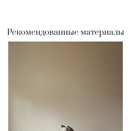
Рекомендованные материалы