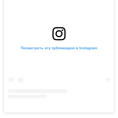
Посмотреть эту публикацию в Instagram