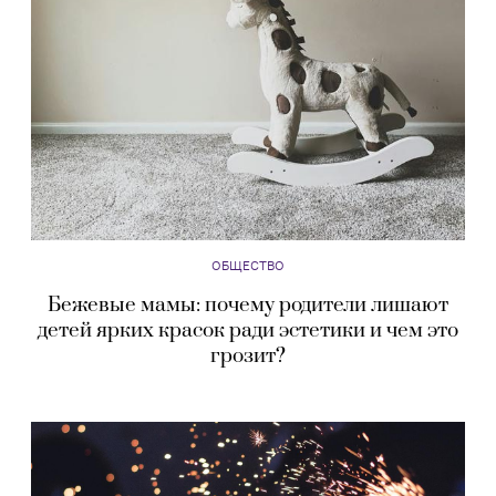
ОБЩЕСТВО
Бежевые мамы: почему родители лишают
детей ярких красок ради эстетики и чем это
грозит?