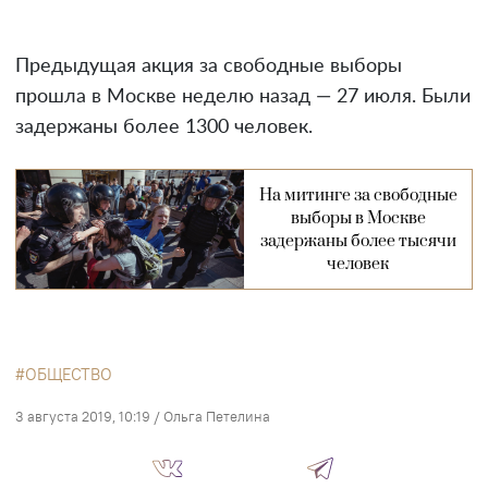
Предыдущая акция за свободные выборы
прошла в Москве неделю назад — 27 июля. Были
задержаны более 1300 человек.
На митинге за свободные
выборы в Москве
задержаны более тысячи
человек
ОБЩЕСТВО
3 августа 2019, 10:19
/
Ольга Петелина