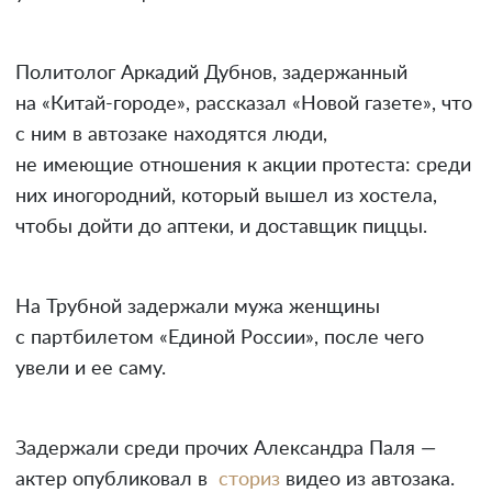
Политолог Аркадий Дубнов, задержанный
на «Китай-городе», рассказал «Новой газете», что
с ним в автозаке находятся люди,
не имеющие отношения к акции протеста: среди
них иногородний, который вышел из хостела,
чтобы дойти до аптеки, и доставщик пиццы.
На Трубной задержали мужа женщины
с партбилетом «Единой России», после чего
увели и ее саму.
Задержали среди прочих Александра Паля —
актер опубликовал в
сториз
видео из автозака.