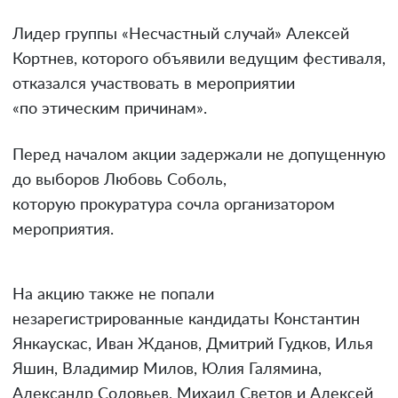
Лидер группы «Несчастный случай» Алексей
Кортнев, которого объявили ведущим фестиваля,
отказался участвовать в мероприятии
«по этическим причинам».
Перед началом акции задержали не допущенную
до выборов Любовь Соболь,
которую прокуратура сочла организатором
мероприятия.
На акцию также не попали
незарегистрированные кандидаты Константин
Янкаускас, Иван Жданов, Дмитрий Гудков, Илья
Яшин, Владимир Милов, Юлия Галямина,
Александр Соловьев, Михаил Светов и Алексей