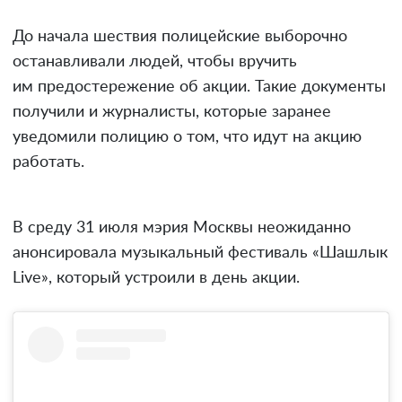
До начала шествия полицейские выборочно
останавливали людей, чтобы вручить
им предостережение об акции. Такие документы
получили и журналисты, которые заранее
уведомили полицию о том, что идут на акцию
работать.
В среду 31 июля мэрия Москвы неожиданно
анонсировала музыкальный фестиваль «Шашлык
Live», который устроили в день акции.