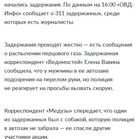
начались задержания. По данным на 16:00 «ОВД-
Инфо» сообщает о 311 задержанных, среди
которых есть журналисты.
Задержания проходят жестко — есть сообщения
о распылении перцового газа. Задержанная
корреспондент «Ведомостей» Елена Вавина
сообщила, что у мужчины в ее автозаке
подозрения на перелом руки, но полиция
не реагирует на просьбы вызвать скорую.
Корреспондент «Медузы» спередает, что один
из задержанных был с собакой, которую полиция
в автозак не забрала — ее спасли другие
участники акции.