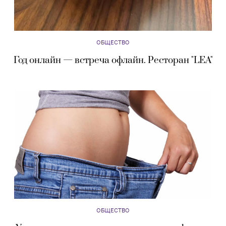
ОБЩЕСТВО
Год онлайн — встреча офлайн. Ресторан "LEA"
ОБЩЕСТВО