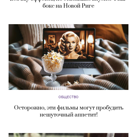
бокс на Новой Риге
ОБЩЕСТВО
Осторожно, эти фильмы могут пробудить
нешуточный аппетит!