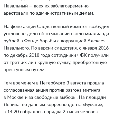
Навальный — всех их заблаговременно
арестовали по административным делам.
На фоне акции Следственный комитет возбудил
уголовное дело об отмывании около миллиарда
рублей в Фонде борьбы с коррупцией Алексея
Навального. По версии следствия, с января 2016
по декабрь 2018 года сотрудники ФБК получили
от третьих лиц крупную сумму, приобретенную
преступным путем.
Тем временем в Петербурге 3 августа прошла
согласованная акция против разгона митинга
в Москве и за свободные выборы. На площади
Ленина, по данным корреспондента «Бумаги»,
к 14:20 собралось порядка 2 тысяч человек.